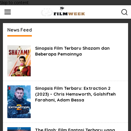
Skip to content
News Feed
A
m
Sinopsis Film Terbaru Shazam dan
s
Beberapa Pemainnya
t
e
r
d
a
m
F
Sinopsis Film Terbaru: Extraction 2
i
(2023) – Chris Hemsworth, Golshifteh
l
m
Farahani, Adam Bessa
W
e
e
k
The Flash: Film Fantasi Terbaru yang