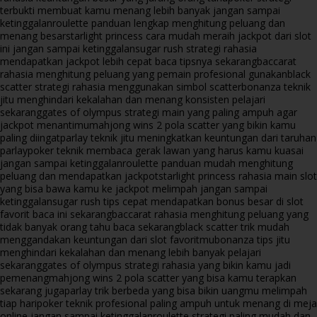
terbukti membuat kamu menang lebih banyak jangan sampai
ketinggalan
roulette panduan lengkap menghitung peluang dan
menang besar
starlight princess cara mudah meraih jackpot dari slot
ini jangan sampai ketinggalan
sugar rush strategi rahasia
mendapatkan jackpot lebih cepat baca tipsnya sekarang
baccarat
rahasia menghitung peluang yang pemain profesional gunakan
black
scatter strategi rahasia menggunakan simbol scatter
bonanza teknik
jitu menghindari kekalahan dan menang konsisten pelajari
sekarang
gates of olympus strategi main yang paling ampuh agar
jackpot menantimu
mahjong wins 2 pola scatter yang bikin kamu
paling diingat
parlay teknik jitu meningkatkan keuntungan dari taruhan
parlay
poker teknik membaca gerak lawan yang harus kamu kuasai
jangan sampai ketinggalan
roulette panduan mudah menghitung
peluang dan mendapatkan jackpot
starlight princess rahasia main slot
yang bisa bawa kamu ke jackpot melimpah jangan sampai
ketinggalan
sugar rush tips cepat mendapatkan bonus besar di slot
favorit baca ini sekarang
baccarat rahasia menghitung peluang yang
tidak banyak orang tahu baca sekarang
black scatter trik mudah
menggandakan keuntungan dari slot favoritmu
bonanza tips jitu
menghindari kekalahan dan menang lebih banyak pelajari
sekarang
gates of olympus strategi rahasia yang bikin kamu jadi
pemenang
mahjong wins 2 pola scatter yang bisa kamu terapkan
sekarang juga
parlay trik berbeda yang bisa bikin uangmu melimpah
tiap hari
poker teknik profesional paling ampuh untuk menang di meja
online jangan sampai ketinggalan
roulette strategi paling mudah dan