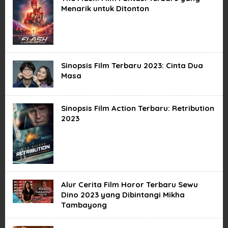
Menarik untuk Ditonton
Sinopsis Film Terbaru 2023: Cinta Dua
Masa
Sinopsis Film Action Terbaru: Retribution
2023
Alur Cerita Film Horor Terbaru Sewu
Dino 2023 yang Dibintangi Mikha
Tambayong