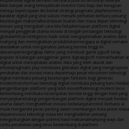
ekspektasi
ai digital berhasil membaca pola tersembunyi hasilnya
bikin banyak orang terkejut
kisah investor toko baju dari keraguan
menuju kepercayaan diri berkat strategi pragmatic play
fenomena
karakter digital yang viral sukses menarik perhatian berburu peluang
keuntungan maksimal
kecerdasan buatan dan masa depan teknologi
inovasi yang mengubah cara kita hidup
kemajuan platform digital
menjadi penggerak utama inovasi di tengah persaingan teknologi
global
artificial intelligence hadir untuk mengoptimalkan analisis data
mahjong dan meningkatkan produktivitas
mengapa ai digital semakin
diandalkan untuk menganalisis peluang bernilai tinggi ini
alasannya
mengungkap faktor yang membuat game pgsoft tetap
populer di kalangan penggemar game digital
pgsoft memanfaatkan ai
digital untuk menciptakan analisis data yang lebih akurat dan
efisien
pragmatic play membawa gebrakan digital yang menginspirasi
perubahan dan inovasi masa depan
maju pesat ekosistem teknologi
digital membuka peluang keuntungan fantastis bagi generasi
modern
transformasi teknologi digital membuka peluang baru melalui
pengembangan platform yang lebih inovatif
teknologi modern terus
berkembang membuka kesempatan bernilai tinggi dengan hasil yang
menjanjikan
strategi pengembangan platform digital menjadi fondasi
utama dalam menghadirkan inovasi berkelanjutan
robot berbasis ai
mulai mengambil peran penting dalam membangun kota pintar masa
depan
revolusi teknologi masa kini menghadirkan peluang
menguntungkan dengan potensi hasil maksimal
mahjong ways dan
cerita perubahan yang terus berkembang di platform