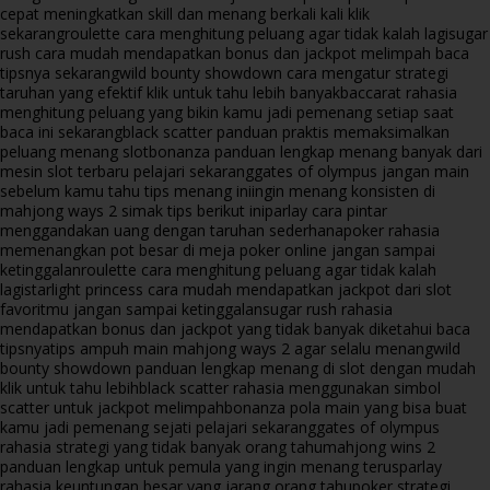
cepat meningkatkan skill dan menang berkali kali klik
sekarang
roulette cara menghitung peluang agar tidak kalah lagi
sugar
rush cara mudah mendapatkan bonus dan jackpot melimpah baca
tipsnya sekarang
wild bounty showdown cara mengatur strategi
taruhan yang efektif klik untuk tahu lebih banyak
baccarat rahasia
menghitung peluang yang bikin kamu jadi pemenang setiap saat
baca ini sekarang
black scatter panduan praktis memaksimalkan
peluang menang slot
bonanza panduan lengkap menang banyak dari
mesin slot terbaru pelajari sekarang
gates of olympus jangan main
sebelum kamu tahu tips menang ini
ingin menang konsisten di
mahjong ways 2 simak tips berikut ini
parlay cara pintar
menggandakan uang dengan taruhan sederhana
poker rahasia
memenangkan pot besar di meja poker online jangan sampai
ketinggalan
roulette cara menghitung peluang agar tidak kalah
lagi
starlight princess cara mudah mendapatkan jackpot dari slot
favoritmu jangan sampai ketinggalan
sugar rush rahasia
mendapatkan bonus dan jackpot yang tidak banyak diketahui baca
tipsnya
tips ampuh main mahjong ways 2 agar selalu menang
wild
bounty showdown panduan lengkap menang di slot dengan mudah
klik untuk tahu lebih
black scatter rahasia menggunakan simbol
scatter untuk jackpot melimpah
bonanza pola main yang bisa buat
kamu jadi pemenang sejati pelajari sekarang
gates of olympus
rahasia strategi yang tidak banyak orang tahu
mahjong wins 2
panduan lengkap untuk pemula yang ingin menang terus
parlay
rahasia keuntungan besar yang jarang orang tahu
poker strategi