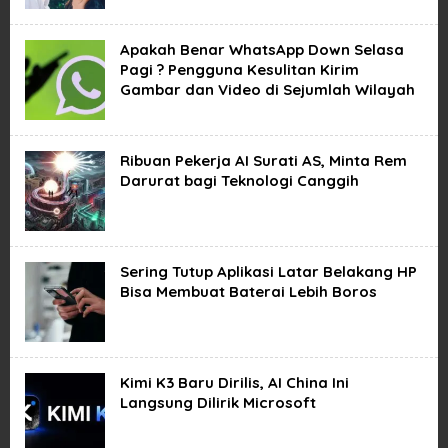
Apakah Benar WhatsApp Down Selasa
Pagi ? Pengguna Kesulitan Kirim
Gambar dan Video di Sejumlah Wilayah
Ribuan Pekerja AI Surati AS, Minta Rem
Darurat bagi Teknologi Canggih
Sering Tutup Aplikasi Latar Belakang HP
Bisa Membuat Baterai Lebih Boros
Kimi K3 Baru Dirilis, AI China Ini
Langsung Dilirik Microsoft