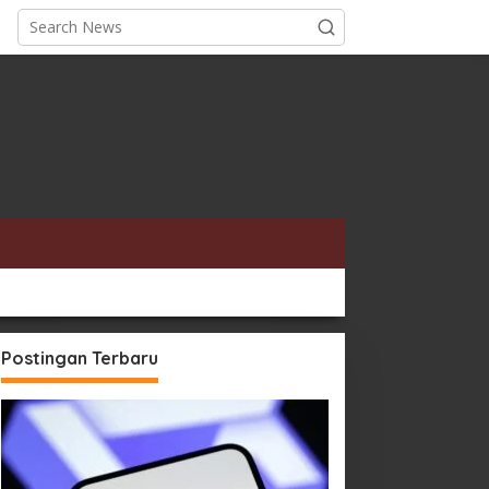
Postingan Terbaru