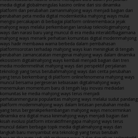
media digital global
mengulas kasino online dari sisi dinamika
platform dan perubahan zaman
mahjong ways menjadi bagian dari
perubahan peta media digital modern
ketika mahjong ways mulai
mengisi percakapan di berbagai platform online
membaca jejak
mahjong ways melalui perkembangan lanskap teknologi
mahjong
ways dan narasi baru yang muncul di era media interaktif
bagaimana
mahjong ways menarik perhatian komunitas digital modern
mahjong
ways hadir membawa warna berbeda dalam pembahasan
platform
sorotan terhadap mahjong ways kian meningkat di tengah
perubahan zaman
catatan mengenai mahjong ways dalam dinamika
ekosistem digital
mahjong ways kembali menjadi bagian dari tren
media modern
melihat mahjong ways dari perspektif perjalanan
teknologi yang terus berubah
mahjong ways dan cerita perubahan
yang terus berkembang di platform online
fenomena mahjong ways
muncul bersama pergeseran kebiasaan digital
mahjong ways
menemukan momentum baru di tengah laju inovasi media
dari
komunitas ke media mahjong ways terus menjadi
perhatian
mengurai popularitas mahjong ways melalui sudut pandang
platform modern
mahjong ways dalam lintasan perubahan media
yang terus bergerak
perkembangan mahjong ways mencerminkan
dinamika era digital masa kini
mahjong ways menjadi bagian dari
kisah evolusi platform interaktif
mengapa mahjong ways terus
muncul dalam berbagai topik media digital
mahjong ways dan
langkah baru menyambut era teknologi yang terus berubah
baca ini jika ingin jadi ahli mahjong ways 2 dan dapatkan jackpot
wild