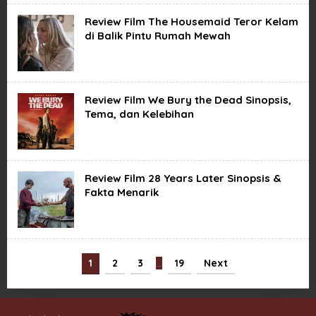
Review Film The Housemaid Teror Kelam
di Balik Pintu Rumah Mewah
Review Film We Bury the Dead Sinopsis,
Tema, dan Kelebihan
Review Film 28 Years Later Sinopsis &
Fakta Menarik
1
2
3
…
19
Next