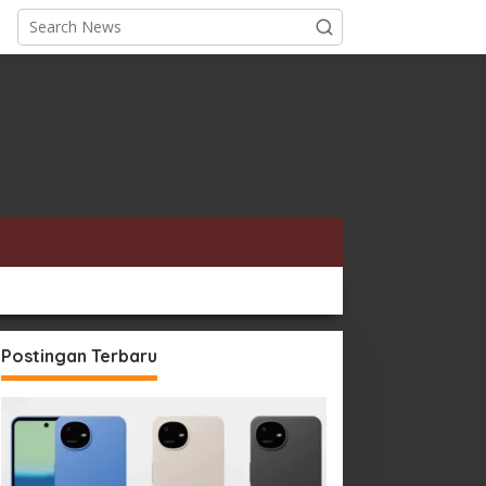
Postingan Terbaru