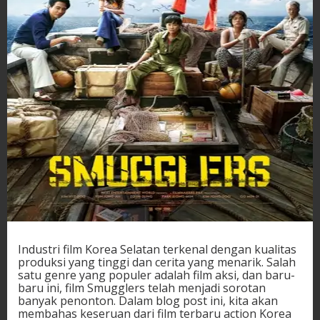
Industri film Korea Selatan terkenal dengan kualitas
produksi yang tinggi dan cerita yang menarik. Salah
satu genre yang populer adalah film aksi, dan baru-
baru ini, film Smugglers telah menjadi sorotan
banyak penonton. Dalam blog post ini, kita akan
membahas keseruan dari film terbaru action Korea