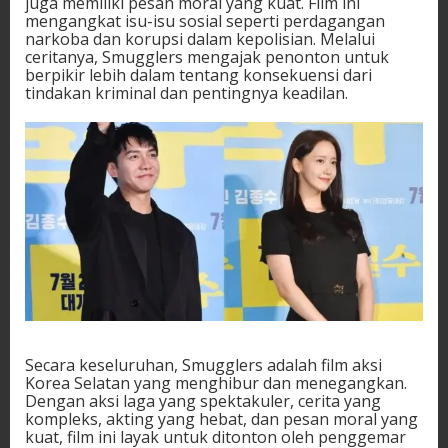
juga memiliki pesan moral yang kuat. Film ini
mengangkat isu-isu sosial seperti perdagangan
narkoba dan korupsi dalam kepolisian. Melalui
ceritanya, Smugglers mengajak penonton untuk
berpikir lebih dalam tentang konsekuensi dari
tindakan kriminal dan pentingnya keadilan.
Secara keseluruhan, Smugglers adalah film aksi
Korea Selatan yang menghibur dan menegangkan.
Dengan aksi laga yang spektakuler, cerita yang
kompleks, akting yang hebat, dan pesan moral yang
kuat, film ini layak untuk ditonton oleh penggemar