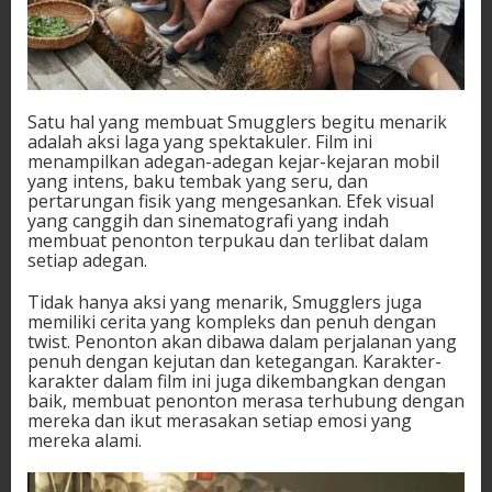
Satu hal yang membuat Smugglers begitu menarik
adalah aksi laga yang spektakuler. Film ini
menampilkan adegan-adegan kejar-kejaran mobil
yang intens, baku tembak yang seru, dan
pertarungan fisik yang mengesankan. Efek visual
yang canggih dan sinematografi yang indah
membuat penonton terpukau dan terlibat dalam
setiap adegan.
Tidak hanya aksi yang menarik, Smugglers juga
memiliki cerita yang kompleks dan penuh dengan
twist. Penonton akan dibawa dalam perjalanan yang
penuh dengan kejutan dan ketegangan. Karakter-
karakter dalam film ini juga dikembangkan dengan
baik, membuat penonton merasa terhubung dengan
mereka dan ikut merasakan setiap emosi yang
mereka alami.