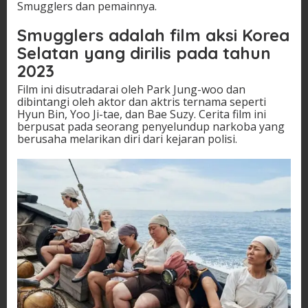
Smugglers dan pemainnya.
Smugglers adalah film aksi Korea
Selatan yang dirilis pada tahun
2023
Film ini disutradarai oleh Park Jung-woo dan
dibintangi oleh aktor dan aktris ternama seperti
Hyun Bin, Yoo Ji-tae, dan Bae Suzy. Cerita film ini
berpusat pada seorang penyelundup narkoba yang
berusaha melarikan diri dari kejaran polisi.