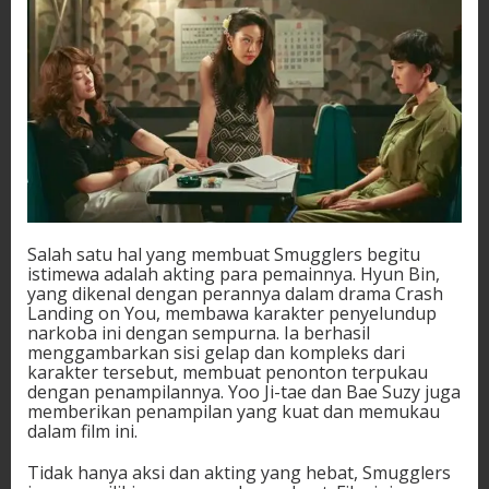
Salah satu hal yang membuat Smugglers begitu
istimewa adalah akting para pemainnya. Hyun Bin,
yang dikenal dengan perannya dalam drama Crash
Landing on You, membawa karakter penyelundup
narkoba ini dengan sempurna. Ia berhasil
menggambarkan sisi gelap dan kompleks dari
karakter tersebut, membuat penonton terpukau
dengan penampilannya. Yoo Ji-tae dan Bae Suzy juga
memberikan penampilan yang kuat dan memukau
dalam film ini.
Tidak hanya aksi dan akting yang hebat, Smugglers