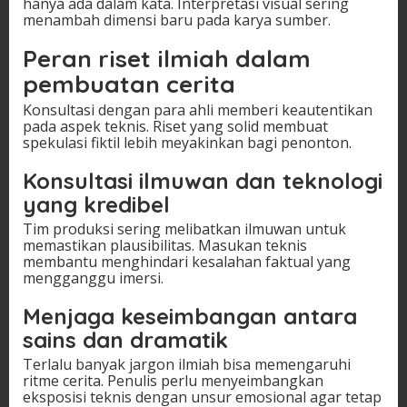
hanya ada dalam kata. Interpretasi visual sering
menambah dimensi baru pada karya sumber.
Peran riset ilmiah dalam
pembuatan cerita
Konsultasi dengan para ahli memberi keautentikan
pada aspek teknis. Riset yang solid membuat
spekulasi fiktil lebih meyakinkan bagi penonton.
Konsultasi ilmuwan dan teknologi
yang kredibel
Tim produksi sering melibatkan ilmuwan untuk
memastikan plausibilitas. Masukan teknis
membantu menghindari kesalahan faktual yang
mengganggu imersi.
Menjaga keseimbangan antara
sains dan dramatik
Terlalu banyak jargon ilmiah bisa memengaruhi
ritme cerita. Penulis perlu menyeimbangkan
eksposisi teknis dengan unsur emosional agar tetap