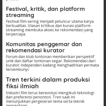
Festival, kritik, dan platform
streaming
Festival film sering menjadi peluncur utama karya
berkualitas. Ulasan kritikus dan kurasi platform
streaming membuka akses ke rekomendasi yang
terpercaya.
Komunitas penggemar dan
rekomendasi kurator
Forum dan klub tontonan memberikan perspektif
unik dan daftar tontonan segar. Rekomendasi dari
kurator independen kadang menghadirkan permata
tersembunyi.
Tren terkini dalam produksi
fiksi ilmiah
Industri film terus berevolusi mengikuti teknologi
dan preferensi penonton. Tren saat ini
menunjukkan pergeseran tema serta teknik
penceritaan.