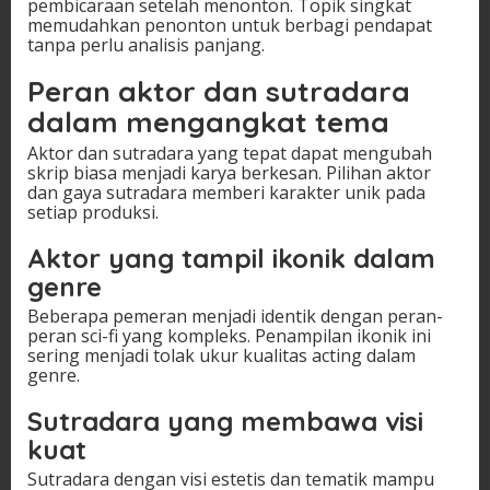
pembicaraan setelah menonton. Topik singkat
memudahkan penonton untuk berbagi pendapat
tanpa perlu analisis panjang.
Peran aktor dan sutradara
dalam mengangkat tema
Aktor dan sutradara yang tepat dapat mengubah
skrip biasa menjadi karya berkesan. Pilihan aktor
dan gaya sutradara memberi karakter unik pada
setiap produksi.
Aktor yang tampil ikonik dalam
genre
Beberapa pemeran menjadi identik dengan peran-
peran sci-fi yang kompleks. Penampilan ikonik ini
sering menjadi tolak ukur kualitas acting dalam
genre.
Sutradara yang membawa visi
kuat
Sutradara dengan visi estetis dan tematik mampu