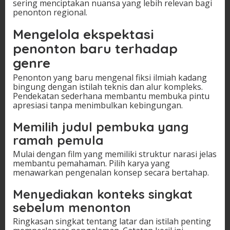
sering menciptakan nuansa yang lebih relevan bagi
penonton regional.
Mengelola ekspektasi
penonton baru terhadap
genre
Penonton yang baru mengenal fiksi ilmiah kadang
bingung dengan istilah teknis dan alur kompleks.
Pendekatan sederhana membantu membuka pintu
apresiasi tanpa menimbulkan kebingungan.
Memilih judul pembuka yang
ramah pemula
Mulai dengan film yang memiliki struktur narasi jelas
membantu pemahaman. Pilih karya yang
menawarkan pengenalan konsep secara bertahap.
Menyediakan konteks singkat
sebelum menonton
Ringkasan singkat tentang latar dan istilah penting