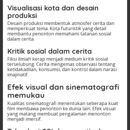
Visualisasi kota dan desain
produksi
Desain produksi membentuk atmosfer cerita dan
memperkuat tema. Kota futuristik yang detail
membantu penonton memahami tatanan sosial
dalam cerita.
Kritik sosial dalam cerita
Fiksi ilmiah kerap menjadi medium kritik sosial
terselubung. Cerita mengemas observasi tentang
ketidakadilan, konsumsi, dan kontrol dalam narasi
imajinatif.
Efek visual dan sinematografi
memukau
Kualitas sinematografi menentukan seberapa kuat
film membawa penonton ke dunia lain. Efek visual
yang matang membuat pengalaman menonton
menjadi imersif.