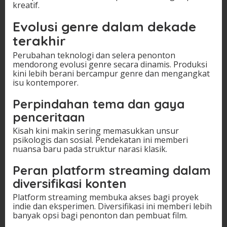
kreatif.
Evolusi genre dalam dekade
terakhir
Perubahan teknologi dan selera penonton
mendorong evolusi genre secara dinamis. Produksi
kini lebih berani bercampur genre dan mengangkat
isu kontemporer.
Perpindahan tema dan gaya
penceritaan
Kisah kini makin sering memasukkan unsur
psikologis dan sosial. Pendekatan ini memberi
nuansa baru pada struktur narasi klasik.
Peran platform streaming dalam
diversifikasi konten
Platform streaming membuka akses bagi proyek
indie dan eksperimen. Diversifikasi ini memberi lebih
banyak opsi bagi penonton dan pembuat film.