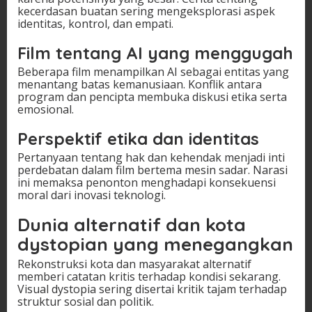
kecerdasan buatan sering mengeksplorasi aspek
identitas, kontrol, dan empati.
Film tentang AI yang menggugah
Beberapa film menampilkan AI sebagai entitas yang
menantang batas kemanusiaan. Konflik antara
program dan pencipta membuka diskusi etika serta
emosional.
Perspektif etika dan identitas
Pertanyaan tentang hak dan kehendak menjadi inti
perdebatan dalam film bertema mesin sadar. Narasi
ini memaksa penonton menghadapi konsekuensi
moral dari inovasi teknologi.
Dunia alternatif dan kota
dystopian yang menegangkan
Rekonstruksi kota dan masyarakat alternatif
memberi catatan kritis terhadap kondisi sekarang.
Visual dystopia sering disertai kritik tajam terhadap
struktur sosial dan politik.