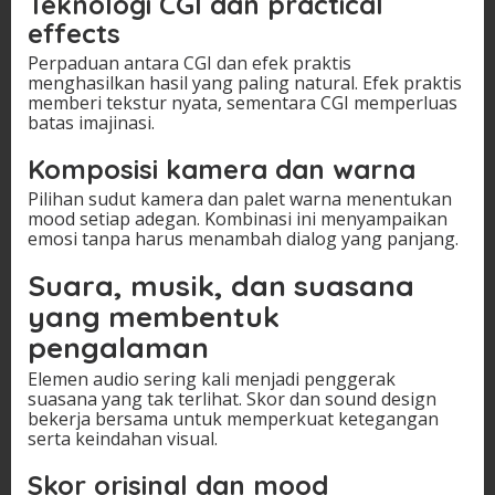
Teknologi CGI dan practical
effects
Perpaduan antara CGI dan efek praktis
menghasilkan hasil yang paling natural. Efek praktis
memberi tekstur nyata, sementara CGI memperluas
batas imajinasi.
Komposisi kamera dan warna
Pilihan sudut kamera dan palet warna menentukan
mood setiap adegan. Kombinasi ini menyampaikan
emosi tanpa harus menambah dialog yang panjang.
Suara, musik, dan suasana
yang membentuk
pengalaman
Elemen audio sering kali menjadi penggerak
suasana yang tak terlihat. Skor dan sound design
bekerja bersama untuk memperkuat ketegangan
serta keindahan visual.
Skor orisinal dan mood