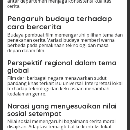
antar departemen menjaga konsistensi kualitas
cerita.
Pengaruh budaya terhadap
cara bercerita
Budaya pembuat film memengaruhi pilihan tema dan
penekanan cerita. Variasi budaya memberi warna
berbeda pada pemaknaan teknologi dan masa
depan dalam film.
Perspektif regional dalam tema
global
Film dari berbagai negara menawarkan sudut
pandang khas terkait isu universal. Interpretasi lokal
terhadap teknologi dan kekuasaan menambah
kedalaman genre.
Narasi yang menyesuaikan nilai
sosial setempat
Nilai sosial memengaruhi bagaimana cerita moral
disajikan. Adaptasi tema global ke konteks lokal