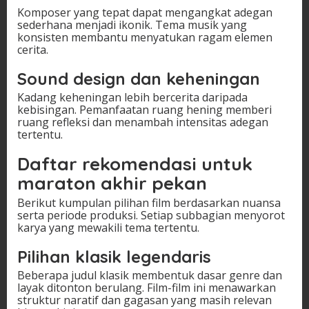
Komposer yang tepat dapat mengangkat adegan
sederhana menjadi ikonik. Tema musik yang
konsisten membantu menyatukan ragam elemen
cerita.
Sound design dan keheningan
Kadang keheningan lebih bercerita daripada
kebisingan. Pemanfaatan ruang hening memberi
ruang refleksi dan menambah intensitas adegan
tertentu.
Daftar rekomendasi untuk
maraton akhir pekan
Berikut kumpulan pilihan film berdasarkan nuansa
serta periode produksi. Setiap subbagian menyorot
karya yang mewakili tema tertentu.
Pilihan klasik legendaris
Beberapa judul klasik membentuk dasar genre dan
layak ditonton berulang. Film-film ini menawarkan
struktur naratif dan gagasan yang masih relevan