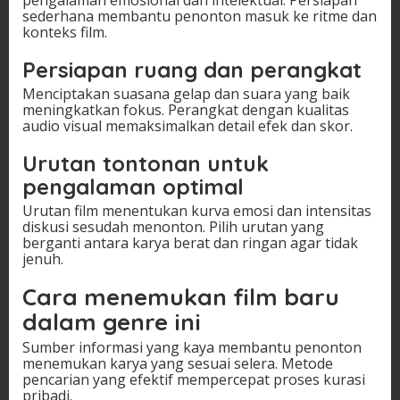
sederhana membantu penonton masuk ke ritme dan
konteks film.
Persiapan ruang dan perangkat
Menciptakan suasana gelap dan suara yang baik
meningkatkan fokus. Perangkat dengan kualitas
audio visual memaksimalkan detail efek dan skor.
Urutan tontonan untuk
pengalaman optimal
Urutan film menentukan kurva emosi dan intensitas
diskusi sesudah menonton. Pilih urutan yang
berganti antara karya berat dan ringan agar tidak
jenuh.
Cara menemukan film baru
dalam genre ini
Sumber informasi yang kaya membantu penonton
menemukan karya yang sesuai selera. Metode
pencarian yang efektif mempercepat proses kurasi
pribadi.