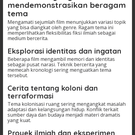
mendemonstrasikan beragam
tema
Mengamati sejumlah film menunjukkan variasi topik
yang bisa diangkat oleh genre. Ragam tema ini
memperlihatkan fleksibilitas fiksi ilmiah sebagai
medium bercerita.
Eksplorasi identitas dan ingatan
Beberapa film mengambil memori dan identitas
sebagai pusat narasi. Teknik bercerita yang
memecah kronologi sering menguatkan tema
tersebut.
Cerita tentang koloni dan
terraformasi
Tema kolonisasi ruang sering mengangkat masalah
adaptasi dan kelangsungan hidup. Konflik terkait
sumber daya dan budaya menjadi materi dramatis
yang kuat.
Proyek ilmiah dan eksperimen