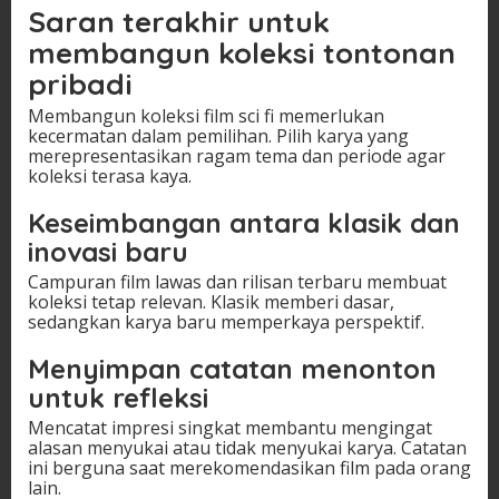
Saran terakhir untuk
membangun koleksi tontonan
pribadi
Membangun koleksi film sci fi memerlukan
kecermatan dalam pemilihan. Pilih karya yang
merepresentasikan ragam tema dan periode agar
koleksi terasa kaya.
Keseimbangan antara klasik dan
inovasi baru
Campuran film lawas dan rilisan terbaru membuat
koleksi tetap relevan. Klasik memberi dasar,
sedangkan karya baru memperkaya perspektif.
Menyimpan catatan menonton
untuk refleksi
Mencatat impresi singkat membantu mengingat
alasan menyukai atau tidak menyukai karya. Catatan
ini berguna saat merekomendasikan film pada orang
lain.