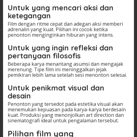
Untuk yang mencari aksi dan
ketegangan
Film dengan ritme cepat dan adegan aksi memberi
adrenalin yang kuat. Pilihan ini cocok ketika
penonton menginginkan hiburan yang intens.
Untuk yang ingin refleksi dan
pertanyaan filosofis
Beberapa karya menantang asumsi dan mengajak
merenung. Tipe film ini meninggalkan jejak
pemikiran lebih lama setelah sesi menonton selesai.
Untuk penikmat visual dan
desain
Penonton yang tersedot pada estetika visual akan
menemukan kepuasan pada karya-karya berdesain
kuat. Produksi yang menonjolkan art direction dan
sinematografi ideal untuk pengalaman tersebut.
Pilihan film yang