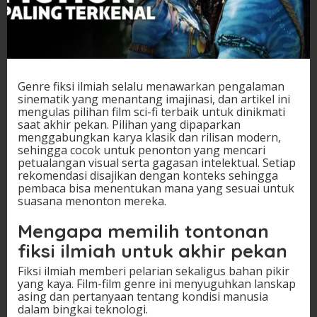
Genre fiksi ilmiah selalu menawarkan pengalaman
sinematik yang menantang imajinasi, dan artikel ini
mengulas pilihan film sci-fi terbaik untuk dinikmati
saat akhir pekan. Pilihan yang dipaparkan
menggabungkan karya klasik dan rilisan modern,
sehingga cocok untuk penonton yang mencari
petualangan visual serta gagasan intelektual. Setiap
rekomendasi disajikan dengan konteks sehingga
pembaca bisa menentukan mana yang sesuai untuk
suasana menonton mereka.
Mengapa memilih tontonan
fiksi ilmiah untuk akhir pekan
Fiksi ilmiah memberi pelarian sekaligus bahan pikir
yang kaya. Film-film genre ini menyuguhkan lanskap
asing dan pertanyaan tentang kondisi manusia
dalam bingkai teknologi.