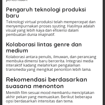
Pengaruh teknologi produksi
baru
Teknologi virtual produksi telah mempercepat dan
menyempurnakan proses syuting. Hasilnya adalah
visual yang lebih kaya dan efisiensi dalam
pembuatan dunia imajinatif.
Kolaborasi lintas genre dan
medium
Kolaborasi antara penulis, ilmuwan, dan perancang
membuka dimensi baru bercerita. Integrasi media
interaktif kadang melahirkan pengalaman
transmedia yang mengikat penonton lebih lama.
Rekomendasi berdasarkan
suasana menonton
Memilih film sesuai mood membantu menciptakan
akhir pekan yang memuaskan. Berikut beberapa
opsi berdasarkan intensitas dan tema.