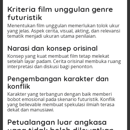
Kriteria film unggulan genre
futuristik
Menentukan film unggulan memerlukan tolok ukur
yang jelas. Aspek cerita, visual, akting, dan relevansi
tematik menjadi ukuran utama penilaian.
Narasi dan konsep orisinal
Konsep yang kuat membuat film tetap melekat
setelah layar padam. Cerita orisinal membuka ruang
interpretasi dan diskusi bagi penonton.
Pengembangan karakter dan
konflik
Karakter yang terbangun dengan baik memberi
bobot emosional pada skenario futuristik. Konflik
yang believable membuat spekulasi ilmiah terasa
dekat dan manusiawi.
Petualangan luar angkasa