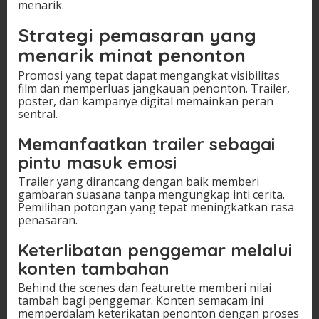
menarik.
Strategi pemasaran yang
menarik minat penonton
Promosi yang tepat dapat mengangkat visibilitas
film dan memperluas jangkauan penonton. Trailer,
poster, dan kampanye digital memainkan peran
sentral.
Memanfaatkan trailer sebagai
pintu masuk emosi
Trailer yang dirancang dengan baik memberi
gambaran suasana tanpa mengungkap inti cerita.
Pemilihan potongan yang tepat meningkatkan rasa
penasaran.
Keterlibatan penggemar melalui
konten tambahan
Behind the scenes dan featurette memberi nilai
tambah bagi penggemar. Konten semacam ini
memperdalam keterikatan penonton dengan proses