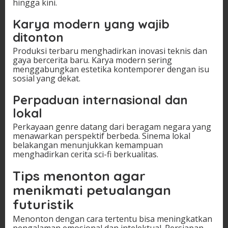
hingga kini.
Karya modern yang wajib
ditonton
Produksi terbaru menghadirkan inovasi teknis dan
gaya bercerita baru. Karya modern sering
menggabungkan estetika kontemporer dengan isu
sosial yang dekat.
Perpaduan internasional dan
lokal
Perkayaan genre datang dari beragam negara yang
menawarkan perspektif berbeda. Sinema lokal
belakangan menunjukkan kemampuan
menghadirkan cerita sci-fi berkualitas.
Tips menonton agar
menikmati petualangan
futuristik
Menonton dengan cara tertentu bisa meningkatkan
pengalaman emosional dan intelektual. Persiapan