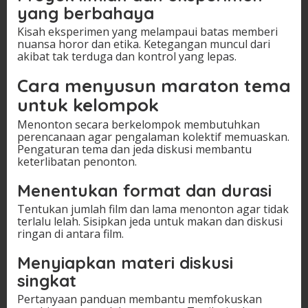
yang berbahaya
Kisah eksperimen yang melampaui batas memberi
nuansa horor dan etika. Ketegangan muncul dari
akibat tak terduga dan kontrol yang lepas.
Cara menyusun maraton tema
untuk kelompok
Menonton secara berkelompok membutuhkan
perencanaan agar pengalaman kolektif memuaskan.
Pengaturan tema dan jeda diskusi membantu
keterlibatan penonton.
Menentukan format dan durasi
Tentukan jumlah film dan lama menonton agar tidak
terlalu lelah. Sisipkan jeda untuk makan dan diskusi
ringan di antara film.
Menyiapkan materi diskusi
singkat
Pertanyaan panduan membantu memfokuskan