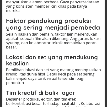
menyatukan elemen berbeda. Gaya penyutradaraan
yang konsisten memberi ciri khas pada karya
mereka.
Faktor pendukung produksi
yang sering menjadi pembeda
Selain naskah dan pemain, faktor lain menentukan
apakah sebuah film akan dikenang. Anggaran, lokasi
syuting, dan kolaborator teknik memainkan peran
besar.
Lokasi dan set yang mendukung
keaslian
Pemilihan lokasi dan set yang matang meningkatkan
kredibilitas dunia fiksi. Detail kecil pada set sering
kali menjadi daya tarik visual tersendiri bagi
penonton.
Tim kreatif di balik layar
Desainer produksi, editor, dan tim efek
berkontribusi besar terhadap hasil akhir. Kolaborasi