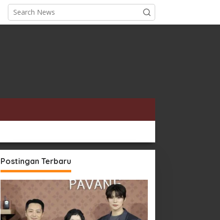
Postingan Terbaru