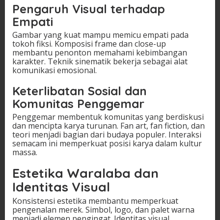
Pengaruh Visual terhadap
Empati
Gambar yang kuat mampu memicu empati pada
tokoh fiksi. Komposisi frame dan close-up
membantu penonton memahami kebimbangan
karakter. Teknik sinematik bekerja sebagai alat
komunikasi emosional.
Keterlibatan Sosial dan
Komunitas Penggemar
Penggemar membentuk komunitas yang berdiskusi
dan mencipta karya turunan. Fan art, fan fiction, dan
teori menjadi bagian dari budaya populer. Interaksi
semacam ini memperkuat posisi karya dalam kultur
massa.
Estetika Waralaba dan
Identitas Visual
Konsistensi estetika membantu memperkuat
pengenalan merek. Simbol, logo, dan palet warna
menjadi elemen pengingat. Identitas visual