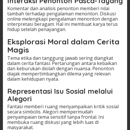
Interaksi Penonton Pasca-Tayang
Komentar dan analisis penonton memberi nilai
tambah terhadap pengalaman menonton. Diskusi
online melengkapi pengalaman menonton dengan
interpretasi beragam. Hal ini membuat karya terus
hidup setelah penayangan.
Eksplorasi Moral dalam Cerita
Magis
Tema etika dan tanggung jawab sering diangkat
dalam cerita fantasi. Pertarungan antara kebaikan
dan keburukan diolah dengan nuansa. Penonton
diajak mempertimbangkan dilema yang relevan
dalam kehidupan nyata.
Representasi Isu Sosial melalui
Alegori
Fantasi memberi ruang menyampaikan kritik sosial
secara simbolis. Alegori mempermudah
penyampaian tema sensitif tanpa frontal. Ini
membuka ruang diskusi yang lebih luas di
masyarakat.