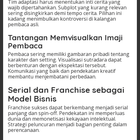
Tim adaptasi harus menentukan inti cerita yang
wajib dipertahankan. Subplot yang kurang relevan
sering disingkirkan demi tempo cerita. Pilihan ini
kadang menimbulkan kontroversi di kalangan
pembaca asli.
Tantangan Memvisualkan Imaji
Pembaca
Pembaca sering memiliki gambaran pribadi tentang
karakter dan setting. Visualisasi sutradara dapat
berbenturan dengan ekspektasi tersebut.
Komunikasi yang baik dan pendekatan kreatif
membantu menjembatani perbedaan.
Serial dan Franchise sebagai
Model Bisnis
Franchise sukses dapat berkembang menjadi serial
panjang dan spin-off. Pendekatan ini memperluas
dunia dan memonetisasi kekayaan intelektual.
Strategi peluncuran menjadi bagian penting dalam
perencanaan.