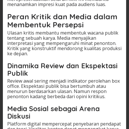
menanamkan impresi kuat pada audiens luas.
Peran Kritik dan Media dalam
Membentuk Persepsi
Ulasan kritis membantu membentuk wacana publik
tentang sebuah karya. Media menyajikan
interpretasi yang mempengaruhi minat penonton.
Kritik yang konstruktif mendorong kualitas produksi
ke depan.
Dinamika Review dan Ekspektasi
Publik
Review awal sering menjadi indikator perolehan box
office. Ekspektasi publik bisa bertumbuh atau
menurun berdasarkan ulasan. Namun respon
penonton kadang berbeda dari opini kritikus.
Media Sosial sebagai Arena
Diskusi
Platform digital mempercepat penyebaran pendapat