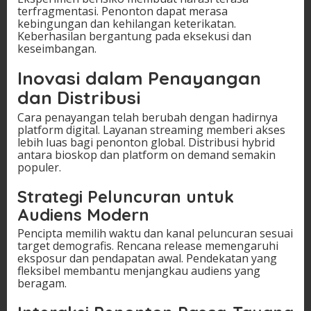
terfragmentasi. Penonton dapat merasa
kebingungan dan kehilangan keterikatan.
Keberhasilan bergantung pada eksekusi dan
keseimbangan.
Inovasi dalam Penayangan
dan Distribusi
Cara penayangan telah berubah dengan hadirnya
platform digital. Layanan streaming memberi akses
lebih luas bagi penonton global. Distribusi hybrid
antara bioskop dan platform on demand semakin
populer.
Strategi Peluncuran untuk
Audiens Modern
Pencipta memilih waktu dan kanal peluncuran sesuai
target demografis. Rencana release memengaruhi
eksposur dan pendapatan awal. Pendekatan yang
fleksibel membantu menjangkau audiens yang
beragam.