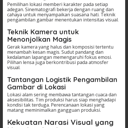
Pemilihan lokasi memberi karakter pada setiap
adegan. Sinematografi bekerja dengan ruang dan
cahaya untuk menyampaikan suasana hati. Teknik
pengambilan gambar menentukan intensitas visual.
Teknik Kamera untuk
Menonjolkan Magis
Gerak kamera yang halus dan komposisi tertentu
menambah kesan magis. Sudut pandang dan
kedalaman lapangan memengaruhi fokus emosi.
Pilihan lensa juga berkontribusi pada atmosfer
visual.
Tantangan Logistik Pengambilan
Gambar di Lokasi
Lokasi alam sering membawa tantangan cuaca dan
aksesibilitas. Tim produksi harus siap menghadapi
kondisi tak terduga. Perencanaan lokasi yang
matang meminimalkan gangguan produksi.
Kekuatan Narasi Visual yang