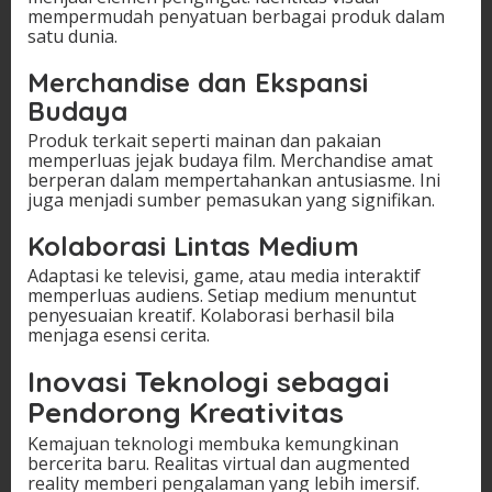
mempermudah penyatuan berbagai produk dalam
satu dunia.
Merchandise dan Ekspansi
Budaya
Produk terkait seperti mainan dan pakaian
memperluas jejak budaya film. Merchandise amat
berperan dalam mempertahankan antusiasme. Ini
juga menjadi sumber pemasukan yang signifikan.
Kolaborasi Lintas Medium
Adaptasi ke televisi, game, atau media interaktif
memperluas audiens. Setiap medium menuntut
penyesuaian kreatif. Kolaborasi berhasil bila
menjaga esensi cerita.
Inovasi Teknologi sebagai
Pendorong Kreativitas
Kemajuan teknologi membuka kemungkinan
bercerita baru. Realitas virtual dan augmented
reality memberi pengalaman yang lebih imersif.