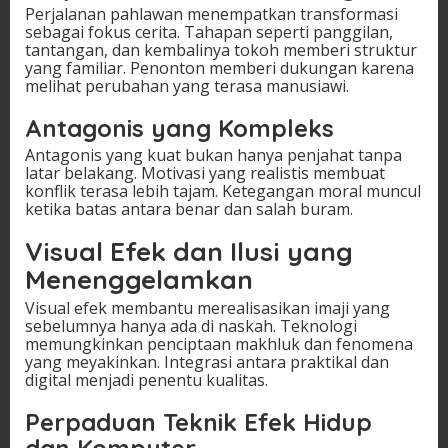
Perjalanan pahlawan menempatkan transformasi
sebagai fokus cerita. Tahapan seperti panggilan,
tantangan, dan kembalinya tokoh memberi struktur
yang familiar. Penonton memberi dukungan karena
melihat perubahan yang terasa manusiawi.
Antagonis yang Kompleks
Antagonis yang kuat bukan hanya penjahat tanpa
latar belakang. Motivasi yang realistis membuat
konflik terasa lebih tajam. Ketegangan moral muncul
ketika batas antara benar dan salah buram.
Visual Efek dan Ilusi yang
Menenggelamkan
Visual efek membantu merealisasikan imaji yang
sebelumnya hanya ada di naskah. Teknologi
memungkinkan penciptaan makhluk dan fenomena
yang meyakinkan. Integrasi antara praktikal dan
digital menjadi penentu kualitas.
Perpaduan Teknik Efek Hidup