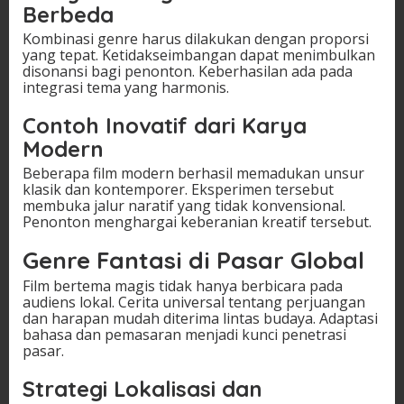
Berbeda
Kombinasi genre harus dilakukan dengan proporsi
yang tepat. Ketidakseimbangan dapat menimbulkan
disonansi bagi penonton. Keberhasilan ada pada
integrasi tema yang harmonis.
Contoh Inovatif dari Karya
Modern
Beberapa film modern berhasil memadukan unsur
klasik dan kontemporer. Eksperimen tersebut
membuka jalur naratif yang tidak konvensional.
Penonton menghargai keberanian kreatif tersebut.
Genre Fantasi di Pasar Global
Film bertema magis tidak hanya berbicara pada
audiens lokal. Cerita universal tentang perjuangan
dan harapan mudah diterima lintas budaya. Adaptasi
bahasa dan pemasaran menjadi kunci penetrasi
pasar.
Strategi Lokalisasi dan