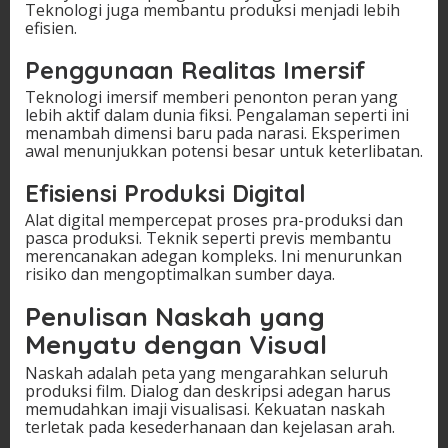
Teknologi juga membantu produksi menjadi lebih
efisien.
Penggunaan Realitas Imersif
Teknologi imersif memberi penonton peran yang
lebih aktif dalam dunia fiksi. Pengalaman seperti ini
menambah dimensi baru pada narasi. Eksperimen
awal menunjukkan potensi besar untuk keterlibatan.
Efisiensi Produksi Digital
Alat digital mempercepat proses pra-produksi dan
pasca produksi. Teknik seperti previs membantu
merencanakan adegan kompleks. Ini menurunkan
risiko dan mengoptimalkan sumber daya.
Penulisan Naskah yang
Menyatu dengan Visual
Naskah adalah peta yang mengarahkan seluruh
produksi film. Dialog dan deskripsi adegan harus
memudahkan imaji visualisasi. Kekuatan naskah
terletak pada kesederhanaan dan kejelasan arah.