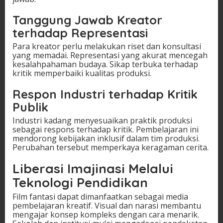
Tanggung Jawab Kreator
terhadap Representasi
Para kreator perlu melakukan riset dan konsultasi
yang memadai. Representasi yang akurat mencegah
kesalahpahaman budaya. Sikap terbuka terhadap
kritik memperbaiki kualitas produksi.
Respon Industri terhadap Kritik
Publik
Industri kadang menyesuaikan praktik produksi
sebagai respons terhadap kritik. Pembelajaran ini
mendorong kebijakan inklusif dalam tim produksi.
Perubahan tersebut memperkaya keragaman cerita.
Liberasi Imajinasi Melalui
Teknologi Pendidikan
Film fantasi dapat dimanfaatkan sebagai media
pembelajaran kreatif. Visual dan narasi membantu
mengajar konsep kompleks dengan cara menarik.