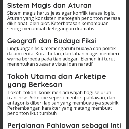
Sistem Magis dan Aturan
Sistem magis harus jelas agar konflik terasa logis.
Aturan yang konsisten mencegah penonton merasa
dikhianati oleh plot. Keterbatasan kemampuan
sering menambah ketegangan dramatis.
Geografi dan Budaya Fiksi
Lingkungan fisik memengaruhi budaya dan politik
dalam cerita. Kota, hutan, dan lahan magis memberi
warna berbeda pada tiap adegan. Elemen ini turut
menentukan suasana visual dan naratif.
Tokoh Utama dan Arketipe
yang Berkesan
Tokoh-tokoh ikonik menjadi wajah bagi seluruh
franchise. Arketipe seperti mentor, pahlawan, dan
antagonis diberi lapisan yang membuatnya spesifik.
Perkembangan karakter yang matang membuat
penonton ikut tumbuh.
Perjalanan Pahlawan sebagai Inti