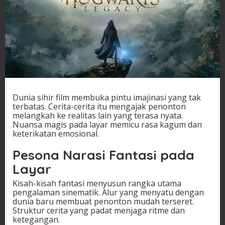
Dunia sihir film membuka pintu imajinasi yang tak
terbatas. Cerita-cerita itu mengajak penonton
melangkah ke realitas lain yang terasa nyata.
Nuansa magis pada layar memicu rasa kagum dan
keterikatan emosional.
Pesona Narasi Fantasi pada
Layar
Kisah-kisah fantasi menyusun rangka utama
pengalaman sinematik. Alur yang menyatu dengan
dunia baru membuat penonton mudah terseret.
Struktur cerita yang padat menjaga ritme dan
ketegangan.