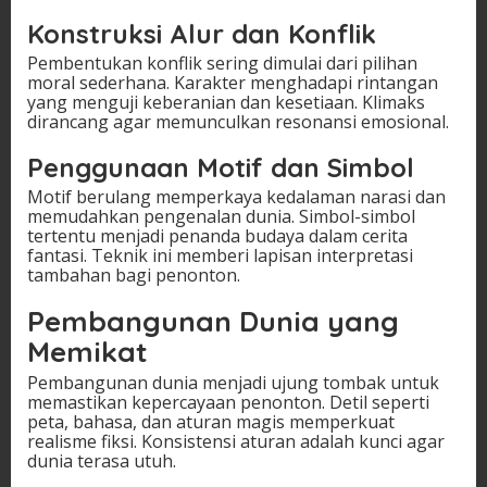
Konstruksi Alur dan Konflik
Pembentukan konflik sering dimulai dari pilihan
moral sederhana. Karakter menghadapi rintangan
yang menguji keberanian dan kesetiaan. Klimaks
dirancang agar memunculkan resonansi emosional.
Penggunaan Motif dan Simbol
Motif berulang memperkaya kedalaman narasi dan
memudahkan pengenalan dunia. Simbol-simbol
tertentu menjadi penanda budaya dalam cerita
fantasi. Teknik ini memberi lapisan interpretasi
tambahan bagi penonton.
Pembangunan Dunia yang
Memikat
Pembangunan dunia menjadi ujung tombak untuk
memastikan kepercayaan penonton. Detil seperti
peta, bahasa, dan aturan magis memperkuat
realisme fiksi. Konsistensi aturan adalah kunci agar
dunia terasa utuh.