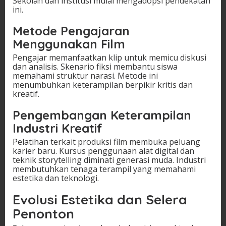
Sekolah dan institusi mulai mengadopsi pendekatan
ini.
Metode Pengajaran
Menggunakan Film
Pengajar memanfaatkan klip untuk memicu diskusi
dan analisis. Skenario fiksi membantu siswa
memahami struktur narasi. Metode ini
menumbuhkan keterampilan berpikir kritis dan
kreatif.
Pengembangan Keterampilan
Industri Kreatif
Pelatihan terkait produksi film membuka peluang
karier baru. Kursus penggunaan alat digital dan
teknik storytelling diminati generasi muda. Industri
membutuhkan tenaga terampil yang memahami
estetika dan teknologi.
Evolusi Estetika dan Selera
Penonton