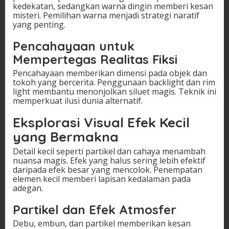
kedekatan, sedangkan warna dingin memberi kesan
misteri. Pemilihan warna menjadi strategi naratif
yang penting.
Pencahayaan untuk
Mempertegas Realitas Fiksi
Pencahayaan memberikan dimensi pada objek dan
tokoh yang bercerita. Penggunaan backlight dan rim
light membantu menonjolkan siluet magis. Teknik ini
memperkuat ilusi dunia alternatif.
Eksplorasi Visual Efek Kecil
yang Bermakna
Detail kecil seperti partikel dan cahaya menambah
nuansa magis. Efek yang halus sering lebih efektif
daripada efek besar yang mencolok. Penempatan
elemen kecil memberi lapisan kedalaman pada
adegan.
Partikel dan Efek Atmosfer
Debu, embun, dan partikel memberikan kesan