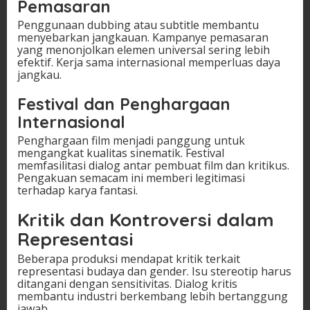
Pemasaran
Penggunaan dubbing atau subtitle membantu
menyebarkan jangkauan. Kampanye pemasaran
yang menonjolkan elemen universal sering lebih
efektif. Kerja sama internasional memperluas daya
jangkau.
Festival dan Penghargaan
Internasional
Penghargaan film menjadi panggung untuk
mengangkat kualitas sinematik. Festival
memfasilitasi dialog antar pembuat film dan kritikus.
Pengakuan semacam ini memberi legitimasi
terhadap karya fantasi.
Kritik dan Kontroversi dalam
Representasi
Beberapa produksi mendapat kritik terkait
representasi budaya dan gender. Isu stereotip harus
ditangani dengan sensitivitas. Dialog kritis
membantu industri berkembang lebih bertanggung
jawab.