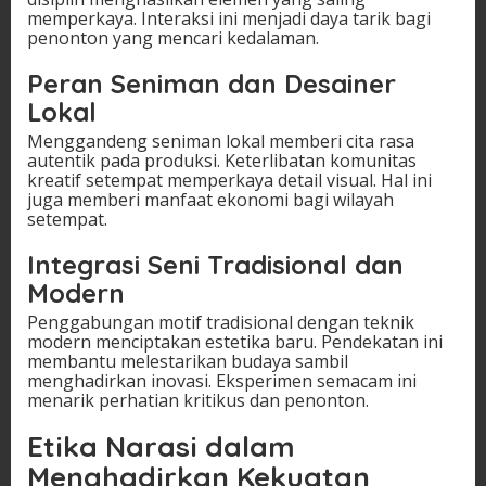
memperkaya. Interaksi ini menjadi daya tarik bagi
penonton yang mencari kedalaman.
Peran Seniman dan Desainer
Lokal
Menggandeng seniman lokal memberi cita rasa
autentik pada produksi. Keterlibatan komunitas
kreatif setempat memperkaya detail visual. Hal ini
juga memberi manfaat ekonomi bagi wilayah
setempat.
Integrasi Seni Tradisional dan
Modern
Penggabungan motif tradisional dengan teknik
modern menciptakan estetika baru. Pendekatan ini
membantu melestarikan budaya sambil
menghadirkan inovasi. Eksperimen semacam ini
menarik perhatian kritikus dan penonton.
Etika Narasi dalam
Menghadirkan Kekuatan