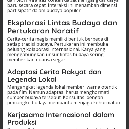
dan teori. Viralitas konten dapat mengangkat karya
baru secara cepat. Interaksi ini menambah dimensi
partisipatif dalam budaya populer.
Eksplorasi Lintas Budaya dan
Pertukaran Naratif
Cerita-cerita magis memiliki bentuk berbeda di
setiap tradisi budaya. Pertukaran ini membuka
peluang kolaborasi internasional. Karya yang
menggabungkan unsur lintas budaya sering
memberikan nuansa segar.
Adaptasi Cerita Rakyat dan
Legenda Lokal
Mengangkat legenda lokal memberi warna otentik
pada film. Namun adaptasi harus menghormati
sumber budaya tersebut. Konsultasi dengan
pemangku budaya membantu menjaga kehormatan.
Kerjasama Internasional dalam
Produksi