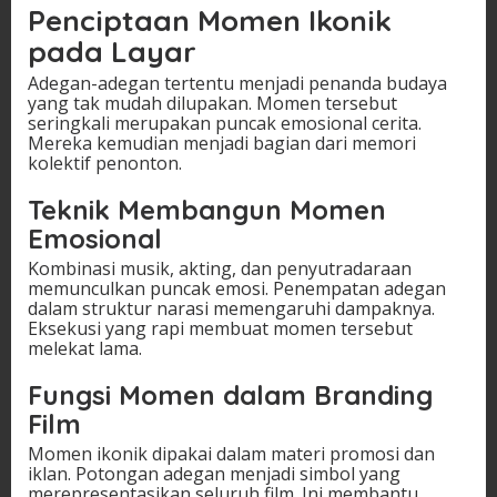
Penciptaan Momen Ikonik
pada Layar
Adegan-adegan tertentu menjadi penanda budaya
yang tak mudah dilupakan. Momen tersebut
seringkali merupakan puncak emosional cerita.
Mereka kemudian menjadi bagian dari memori
kolektif penonton.
Teknik Membangun Momen
Emosional
Kombinasi musik, akting, dan penyutradaraan
memunculkan puncak emosi. Penempatan adegan
dalam struktur narasi memengaruhi dampaknya.
Eksekusi yang rapi membuat momen tersebut
melekat lama.
Fungsi Momen dalam Branding
Film
Momen ikonik dipakai dalam materi promosi dan
iklan. Potongan adegan menjadi simbol yang
merepresentasikan seluruh film. Ini membantu