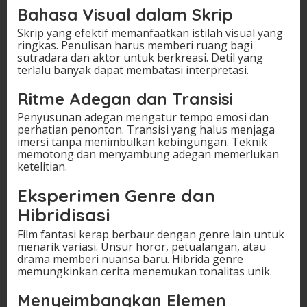
Bahasa Visual dalam Skrip
Skrip yang efektif memanfaatkan istilah visual yang
ringkas. Penulisan harus memberi ruang bagi
sutradara dan aktor untuk berkreasi. Detil yang
terlalu banyak dapat membatasi interpretasi.
Ritme Adegan dan Transisi
Penyusunan adegan mengatur tempo emosi dan
perhatian penonton. Transisi yang halus menjaga
imersi tanpa menimbulkan kebingungan. Teknik
memotong dan menyambung adegan memerlukan
ketelitian.
Eksperimen Genre dan
Hibridisasi
Film fantasi kerap berbaur dengan genre lain untuk
menarik variasi. Unsur horor, petualangan, atau
drama memberi nuansa baru. Hibrida genre
memungkinkan cerita menemukan tonalitas unik.
Menyeimbangkan Elemen