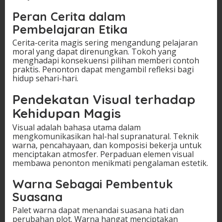
Peran Cerita dalam
Pembelajaran Etika
Cerita-cerita magis sering mengandung pelajaran
moral yang dapat direnungkan. Tokoh yang
menghadapi konsekuensi pilihan memberi contoh
praktis. Penonton dapat mengambil refleksi bagi
hidup sehari-hari.
Pendekatan Visual terhadap
Kehidupan Magis
Visual adalah bahasa utama dalam
mengkomunikasikan hal-hal supranatural. Teknik
warna, pencahayaan, dan komposisi bekerja untuk
menciptakan atmosfer. Perpaduan elemen visual
membawa penonton menikmati pengalaman estetik.
Warna Sebagai Pembentuk
Suasana
Palet warna dapat menandai suasana hati dan
perubahan plot. Warna hangat menciptakan