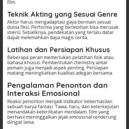
film.
Teknik Akting yang Sesuai Genre
Aktor harus mengadaptasi gaya bermain sesuai
dunia fiksi. Performa yang berlebihan bisa merusak
imersi. Sebaliknya, pendekatan yang terlalu datar
dapat melemahkan daya magis cerita.
Latihan dan Persiapan Khusus
Beberapa peran memerlukan pelatihan fisik atau
bahasa khusus. Pembentukan chemistry antar
pemain juga menjadi aspek penting. Persiapan
matang meningkatkan kualitas adegan bersama.
Pengalaman Penonton dan
Interaksi Emosional
Reaksi penonton menjadi indikator keberhasilan
sebuah karya fantasi. Tawa, haru, dan keterkejutan
menandakan keterlibatan mendalam. Film yang
berhasil meninggalkan jejak emosional cenderung
diingat lama.