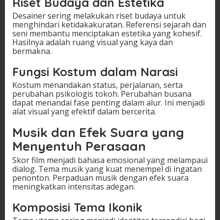
Riset Budaya dan Estetika
Desainer sering melakukan riset budaya untuk
menghindari ketidakakuratan. Referensi sejarah dan
seni membantu menciptakan estetika yang kohesif.
Hasilnya adalah ruang visual yang kaya dan
bermakna.
Fungsi Kostum dalam Narasi
Kostum menandakan status, perjalanan, serta
perubahan psikologis tokoh. Perubahan busana
dapat menandai fase penting dalam alur. Ini menjadi
alat visual yang efektif dalam bercerita.
Musik dan Efek Suara yang
Menyentuh Perasaan
Skor film menjadi bahasa emosional yang melampaui
dialog. Tema musik yang kuat menempel di ingatan
penonton. Perpaduan musik dengan efek suara
meningkatkan intensitas adegan.
Komposisi Tema Ikonik