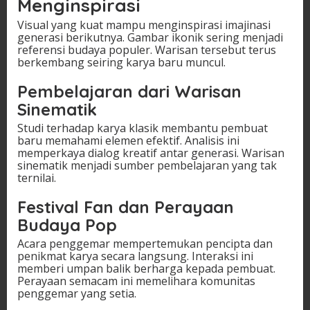
Menginspirasi
Visual yang kuat mampu menginspirasi imajinasi
generasi berikutnya. Gambar ikonik sering menjadi
referensi budaya populer. Warisan tersebut terus
berkembang seiring karya baru muncul.
Pembelajaran dari Warisan
Sinematik
Studi terhadap karya klasik membantu pembuat
baru memahami elemen efektif. Analisis ini
memperkaya dialog kreatif antar generasi. Warisan
sinematik menjadi sumber pembelajaran yang tak
ternilai.
Festival Fan dan Perayaan
Budaya Pop
Acara penggemar mempertemukan pencipta dan
penikmat karya secara langsung. Interaksi ini
memberi umpan balik berharga kepada pembuat.
Perayaan semacam ini memelihara komunitas
penggemar yang setia.