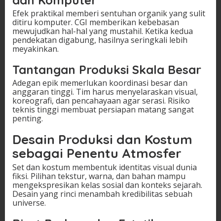
dan Komputer
Efek praktikal memberi sentuhan organik yang sulit
ditiru komputer. CGI memberikan kebebasan
mewujudkan hal-hal yang mustahil. Ketika kedua
pendekatan digabung, hasilnya seringkali lebih
meyakinkan.
Tantangan Produksi Skala Besar
Adegan epik memerlukan koordinasi besar dan
anggaran tinggi. Tim harus menyelaraskan visual,
koreografi, dan pencahayaan agar serasi. Risiko
teknis tinggi membuat persiapan matang sangat
penting.
Desain Produksi dan Kostum
sebagai Penentu Atmosfer
Set dan kostum membentuk identitas visual dunia
fiksi. Pilihan tekstur, warna, dan bahan mampu
mengekspresikan kelas sosial dan konteks sejarah.
Desain yang rinci menambah kredibilitas sebuah
universe.