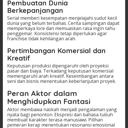
Pembuatan Dunia
Berkepanjangan
Serial memberi kesempatan menjelajahi sudut kecil
dunia yang belum terbahas. Cerita sampingan dapat
memperkaya lore dan memuaskan rasa ingin tahu
penggemar. Konsistensi tetap diperlukan agar
franchise tidak kehilangan arah.
Pertimbangan Komersial dan
Kreatif
Keputusan produksi dipengaruhi oleh proyeksi
pasar dan biaya. Terkadang keputusan komersial
memengaruhi arah kreatif. Keseimbangan antara
seni dan bisnis menentukan keberlanjutan proyek.
Peran Aktor dalam
Menghidupkan Fantasi
Aktor membawa naskah menjadi pengalaman yang
nyata bagi penonton. Ekspresi dan bahasa tubuh
membuat karakter terasa manusiawi. Pilihan
pemeran kerap menentukan resonansi emosional