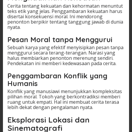
Cerita tentang kekuatan dan kehormatan menuntut
teks etik yang jelas. Penggambaran kekuatan harus
disertai konsekuensi moral. Ini mendorong
penonton berpikir tentang tanggung jawab di dunia
nyata.
Pesan Moral tanpa Menggurui
Sebuah karya yang efektif menyisipkan pesan tanpa
menggurui secara terang-terangan. Narasi yang
halus membiarkan penonton merenung sendiri.
Pendekatan ini memberi kedewasaan pada cerita.
Penggambaran Konflik yang
Humanis
Konflik yang manusiawi menunjukkan kompleksitas
pilihan moral. Tokoh yang berkontradiksi memberi
ruang untuk empati. Hal ini membuat cerita terasa
lebih dekat dengan pengalaman nyata.
Eksplorasi Lokasi dan
Sinematografi