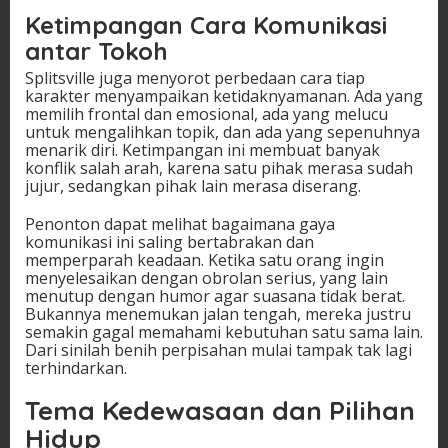
Ketimpangan Cara Komunikasi
antar Tokoh
Splitsville juga menyorot perbedaan cara tiap
karakter menyampaikan ketidaknyamanan. Ada yang
memilih frontal dan emosional, ada yang melucu
untuk mengalihkan topik, dan ada yang sepenuhnya
menarik diri. Ketimpangan ini membuat banyak
konflik salah arah, karena satu pihak merasa sudah
jujur, sedangkan pihak lain merasa diserang.
Penonton dapat melihat bagaimana gaya
komunikasi ini saling bertabrakan dan
memperparah keadaan. Ketika satu orang ingin
menyelesaikan dengan obrolan serius, yang lain
menutup dengan humor agar suasana tidak berat.
Bukannya menemukan jalan tengah, mereka justru
semakin gagal memahami kebutuhan satu sama lain.
Dari sinilah benih perpisahan mulai tampak tak lagi
terhindarkan.
Tema Kedewasaan dan Pilihan
Hidup