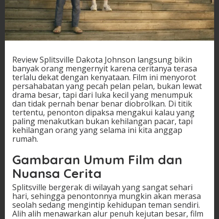
Review Splitsville Dakota Johnson langsung bikin
banyak orang mengernyit karena ceritanya terasa
terlalu dekat dengan kenyataan. Film ini menyorot
persahabatan yang pecah pelan pelan, bukan lewat
drama besar, tapi dari luka kecil yang menumpuk
dan tidak pernah benar benar diobrolkan. Di titik
tertentu, penonton dipaksa mengakui kalau yang
paling menakutkan bukan kehilangan pacar, tapi
kehilangan orang yang selama ini kita anggap
rumah.
Gambaran Umum Film dan
Nuansa Cerita
Splitsville bergerak di wilayah yang sangat sehari
hari, sehingga penontonnya mungkin akan merasa
seolah sedang mengintip kehidupan teman sendiri.
Alih alih menawarkan alur penuh kejutan besar, film