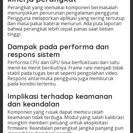
Perangkat yang memakai komponen bermasalah
menunjukkan penurunan pengalaman pengguna.
Pengguna melaporkan aplikasi yang sering tertutup
dan masa pakai baterai menurun. Ada pula laporan
bahwa perangkat lebih cepat panas saat beban
tinggi.
Dampak pada performa dan
respons sistem
Performa CPU dan GPU bisa berfluktuasi dari satu
menit ke menit berikutnya. Frame rate menjadi tidak
stabil pada tugas berat seperti pengolahan video.
Respons antarmuka pengguna juga memburuk
pada kondisi tertentu.
Implikasi terhadap keamanan
dan keandalan
Komponen yang rusak dapat memicu celah
keamanan tidak terduga. Modul yang salah kalibrasi
mungkin memberi peluang untuk eksploitasi
firmware. Keandalan perangkat jangka panjang pun