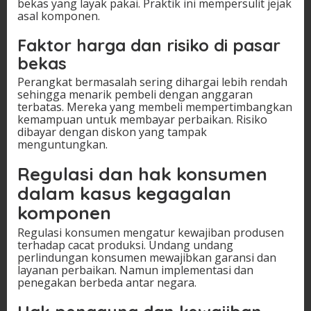
bekas yang layak pakai. Praktik ini mempersulit jejak
asal komponen.
Faktor harga dan risiko di pasar
bekas
Perangkat bermasalah sering dihargai lebih rendah
sehingga menarik pembeli dengan anggaran
terbatas. Mereka yang membeli mempertimbangkan
kemampuan untuk membayar perbaikan. Risiko
dibayar dengan diskon yang tampak
menguntungkan.
Regulasi dan hak konsumen
dalam kasus kegagalan
komponen
Regulasi konsumen mengatur kewajiban produsen
terhadap cacat produksi. Undang undang
perlindungan konsumen mewajibkan garansi dan
layanan perbaikan. Namun implementasi dan
penegakan berbeda antar negara.