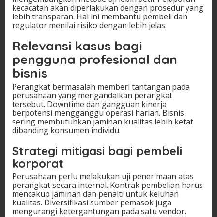
kecacatan akan diperlakukan dengan prosedur yang
lebih transparan. Hal ini membantu pembeli dan
regulator menilai risiko dengan lebih jelas.
Relevansi kasus bagi
pengguna profesional dan
bisnis
Perangkat bermasalah memberi tantangan pada
perusahaan yang mengandalkan perangkat
tersebut. Downtime dan gangguan kinerja
berpotensi mengganggu operasi harian. Bisnis
sering membutuhkan jaminan kualitas lebih ketat
dibanding konsumen individu.
Strategi mitigasi bagi pembeli
korporat
Perusahaan perlu melakukan uji penerimaan atas
perangkat secara internal. Kontrak pembelian harus
mencakup jaminan dan penalti untuk keluhan
kualitas. Diversifikasi sumber pemasok juga
mengurangi ketergantungan pada satu vendor.