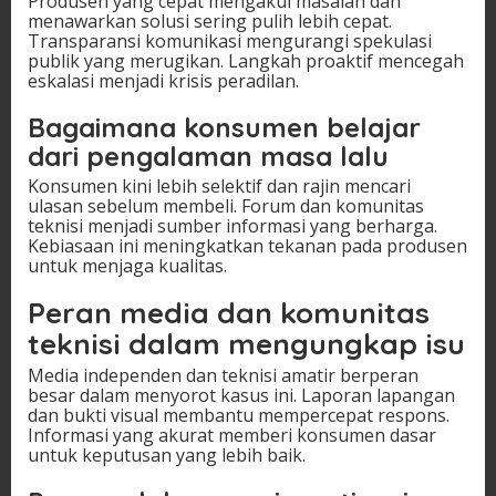
Produsen yang cepat mengakui masalah dan
menawarkan solusi sering pulih lebih cepat.
Transparansi komunikasi mengurangi spekulasi
publik yang merugikan. Langkah proaktif mencegah
eskalasi menjadi krisis peradilan.
Bagaimana konsumen belajar
dari pengalaman masa lalu
Konsumen kini lebih selektif dan rajin mencari
ulasan sebelum membeli. Forum dan komunitas
teknisi menjadi sumber informasi yang berharga.
Kebiasaan ini meningkatkan tekanan pada produsen
untuk menjaga kualitas.
Peran media dan komunitas
teknisi dalam mengungkap isu
Media independen dan teknisi amatir berperan
besar dalam menyorot kasus ini. Laporan lapangan
dan bukti visual membantu mempercepat respons.
Informasi yang akurat memberi konsumen dasar
untuk keputusan yang lebih baik.