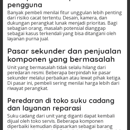
pengguna
Banyak pembeli menilai fitur unggulan lebih penting
dari risiko cacat tertentu. Desain, kamera, dan
dukungan perangkat lunak menjadi prioritas. Bagi
sebagian orang, masalah potensial dianggap
sebagai kasus terkendali yang bisa ditangani oleh
layanan purna jual.
Pasar sekunder dan penjualan
komponen yang bermasalah
Unit yang bermasalah tidak selalu hilang dari
peredaran resmi. Beberapa berpindah ke pasar
sekunder melalui perbaikan atau lewat pihak ketiga.
Di pasar ini, pembeli sering menilai harga lebih dari
riwayat perangkat.
Peredaran di toko suku cadang
dan layanan reparasi
Suku cadang dari unit yang diganti dapat kembali
dijual oleh toko servis. Beberapa komponen
diperbaiki kemudian dipasarkan sebagai barang