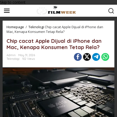
Skip to content
Homepage
/
Teknologi
Chip cacat Apple Dijual di iPhone dan
Mac, Kenapa Konsumen Tetap Rela?
Chip cacat Apple Dijual di iPhone dan
Mac, Kenapa Konsumen Tetap Rela?
Admin
May 31, 2026
Teknologi
102 Views