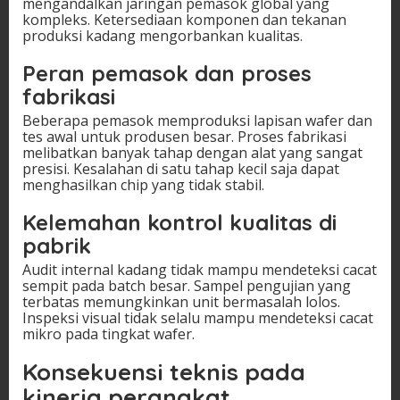
mengandalkan jaringan pemasok global yang
kompleks. Ketersediaan komponen dan tekanan
produksi kadang mengorbankan kualitas.
Peran pemasok dan proses
fabrikasi
Beberapa pemasok memproduksi lapisan wafer dan
tes awal untuk produsen besar. Proses fabrikasi
melibatkan banyak tahap dengan alat yang sangat
presisi. Kesalahan di satu tahap kecil saja dapat
menghasilkan chip yang tidak stabil.
Kelemahan kontrol kualitas di
pabrik
Audit internal kadang tidak mampu mendeteksi cacat
sempit pada batch besar. Sampel pengujian yang
terbatas memungkinkan unit bermasalah lolos.
Inspeksi visual tidak selalu mampu mendeteksi cacat
mikro pada tingkat wafer.
Konsekuensi teknis pada
kinerja perangkat