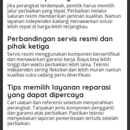
Jika perangkat terdampak, pemilik harus memilih
jalur perbaikan yang tepat. Perbaikan melalui
saluran resmi memberikan jaminan kualitas. Namun
layanan independen kadang menawarkan solusi
lebih cepat di harga lebih terjangkau.
Perbandingan servis resmi dan
pihak ketiga
Servis resmi menggunakan komponen bersertifikat
dan menawarkan garansi kerja. Biaya bisa lebih
tinggi dan waktu perbaikan lebih lama. Teknisi
independen sering fleksibel dan lebih murah namun
kualitas suku cadang perlu diverifikasi.
Tips memilih layanan reparasi
yang dapat dipercaya
Cari ulasan dan referensi sebelum menyerahkan
perangkat. Tanyakan jenis komponen pengganti
dan garansi atas perbaikan. Pastikan teknisi
menyediakan laporan pemeriksaan tertulis setelah
perbaikan.