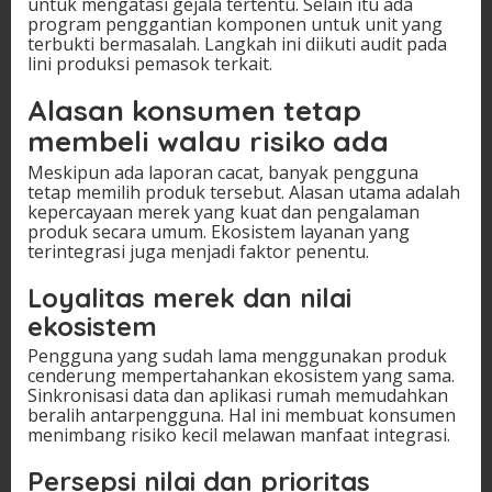
untuk mengatasi gejala tertentu. Selain itu ada
program penggantian komponen untuk unit yang
terbukti bermasalah. Langkah ini diikuti audit pada
lini produksi pemasok terkait.
Alasan konsumen tetap
membeli walau risiko ada
Meskipun ada laporan cacat, banyak pengguna
tetap memilih produk tersebut. Alasan utama adalah
kepercayaan merek yang kuat dan pengalaman
produk secara umum. Ekosistem layanan yang
terintegrasi juga menjadi faktor penentu.
Loyalitas merek dan nilai
ekosistem
Pengguna yang sudah lama menggunakan produk
cenderung mempertahankan ekosistem yang sama.
Sinkronisasi data dan aplikasi rumah memudahkan
beralih antarpengguna. Hal ini membuat konsumen
menimbang risiko kecil melawan manfaat integrasi.
Persepsi nilai dan prioritas