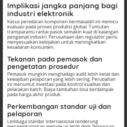
Implikasi jangka panjang bagi
industri elektronik
Kasus peredaran komponen bermasalah ini memicu
evaluasi pada proses produksi global. Tuntutan
transparansi rantai pasok semakin kuat di kalangan
pengamat industri. Perusahaan dan regulator perlu
menyesuaikan kebijakan untuk meningkatkan
kesadaran konsumen.
Tekanan pada pemasok dan
pengetatan prosedur
Pemasok mungkin menghadapi audit lebih ketat dan
kewajiban pelaporan yang lebih sering. Perubahan
ini menuntut investasi pada kontrol kualitas dan
pelacakan batch. Biaya tambahan bisa berdampak
pada harga akhir produk.
Perkembangan standar uji dan
pelaporan
Lembaga standar internasional cenderung
mengembangkan metode uji lebih detil. Pelaporan