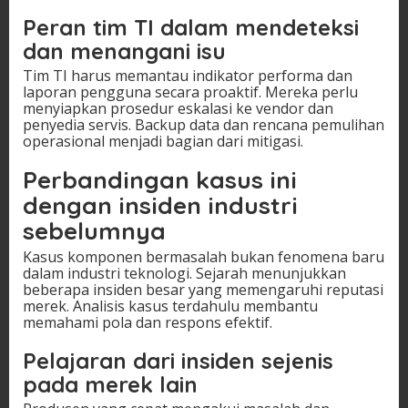
Peran tim TI dalam mendeteksi
dan menangani isu
Tim TI harus memantau indikator performa dan
laporan pengguna secara proaktif. Mereka perlu
menyiapkan prosedur eskalasi ke vendor dan
penyedia servis. Backup data dan rencana pemulihan
operasional menjadi bagian dari mitigasi.
Perbandingan kasus ini
dengan insiden industri
sebelumnya
Kasus komponen bermasalah bukan fenomena baru
dalam industri teknologi. Sejarah menunjukkan
beberapa insiden besar yang memengaruhi reputasi
merek. Analisis kasus terdahulu membantu
memahami pola dan respons efektif.
Pelajaran dari insiden sejenis
pada merek lain