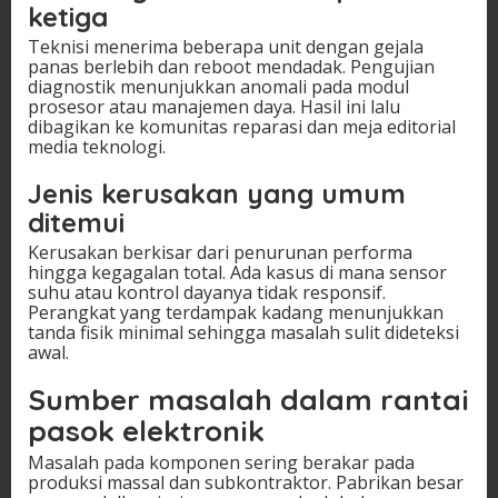
ketiga
Teknisi menerima beberapa unit dengan gejala
panas berlebih dan reboot mendadak. Pengujian
diagnostik menunjukkan anomali pada modul
prosesor atau manajemen daya. Hasil ini lalu
dibagikan ke komunitas reparasi dan meja editorial
media teknologi.
Jenis kerusakan yang umum
ditemui
Kerusakan berkisar dari penurunan performa
hingga kegagalan total. Ada kasus di mana sensor
suhu atau kontrol dayanya tidak responsif.
Perangkat yang terdampak kadang menunjukkan
tanda fisik minimal sehingga masalah sulit dideteksi
awal.
Sumber masalah dalam rantai
pasok elektronik
Masalah pada komponen sering berakar pada
produksi massal dan subkontraktor. Pabrikan besar