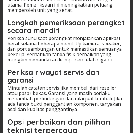
utama. Pemeriksaan ini meningkatkan peluang
memperoleh unit yang sehat.
Langkah pemeriksaan perangkat
secara mandiri
Periksa suhu saat perangkat menjalankan aplikasi
berat selama beberapa menit. Uji kamera, speaker,
dan port sambungan untuk memastikan semuanya
bekerja. Perhatikan tanda fisik perbaikan yang
mungkin menandakan komponen telah diganti.
Periksa riwayat servis dan
garansi
Mintalah catatan servis jika membeli dari reseller
atau pasar bekas. Garansi yang masih berlaku
menambah perlindungan dan nilai jual kembali. Jika
ada tanda bukti penggantian komponen, tanyakan
asal dan kualitas penggantinya.
Opsi perbaikan dan pilihan
teknisi terpercaya