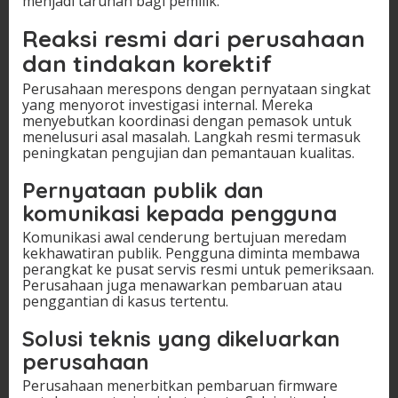
menjadi taruhan bagi pemilik.
Reaksi resmi dari perusahaan
dan tindakan korektif
Perusahaan merespons dengan pernyataan singkat
yang menyorot investigasi internal. Mereka
menyebutkan koordinasi dengan pemasok untuk
menelusuri asal masalah. Langkah resmi termasuk
peningkatan pengujian dan pemantauan kualitas.
Pernyataan publik dan
komunikasi kepada pengguna
Komunikasi awal cenderung bertujuan meredam
kekhawatiran publik. Pengguna diminta membawa
perangkat ke pusat servis resmi untuk pemeriksaan.
Perusahaan juga menawarkan pembaruan atau
penggantian di kasus tertentu.
Solusi teknis yang dikeluarkan
perusahaan
Perusahaan menerbitkan pembaruan firmware