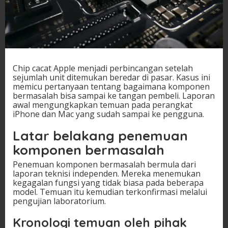
Chip cacat Apple menjadi perbincangan setelah
sejumlah unit ditemukan beredar di pasar. Kasus ini
memicu pertanyaan tentang bagaimana komponen
bermasalah bisa sampai ke tangan pembeli. Laporan
awal mengungkapkan temuan pada perangkat
iPhone dan Mac yang sudah sampai ke pengguna.
Latar belakang penemuan
komponen bermasalah
Penemuan komponen bermasalah bermula dari
laporan teknisi independen. Mereka menemukan
kegagalan fungsi yang tidak biasa pada beberapa
model. Temuan itu kemudian terkonfirmasi melalui
pengujian laboratorium.
Kronologi temuan oleh pihak