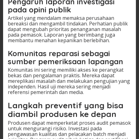
Pengaruh laporan investigasi
pada opini publik
Artikel yang mendalam memaksa perusahaan
bereaksi dan mengambil tindakan. Perhatian publik
dapat mengubah prioritas penanganan masalah
pada pemasok. Laporan yang berimbang juga
membantu menahan kepanikan berlebihan.
Komunitas reparasi sebagai
sumber pemeriksaan lapangan
Komunitas ini sering memiliki akses ke perangkat
bekas dan pengalaman praktis. Mereka dapat
mereplikasi masalah dan melakukan pengujian yang
independen. Hasil uji mereka sering menjadi
referensi pemerintah dan media.
Langkah preventif yang bisa
diambil produsen ke depan
Produsen dapat memperketat proses audit pemasok
untuk mengurangi risiko. Investasi pada
pengawasan kualitas dan pelacakan batch menjadi