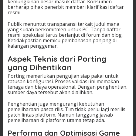
kemungkinan besar masuk daftar. Konsumen
berharap pihak penerbit memberi klarifikasi daftar
resmi.
Publik menuntut transparansi terkait judul mana
yang sudah berkomitmen untuk PC. Tanpa daftar
resmi, spekulasi terus berlanjut di forum dan blog.
Ketidakpastian memicu pembahasan panjang di
kalangan penggemar.
Aspek Teknis dari Porting
yang Dihentikan
Porting memerlukan pengujian siap pakai untuk
ratusan konfigurasi. Proses validasi ini memakan
tenaga dan biaya operasional. Dengan penghentian,
sumber daya tersebut akan dialihkan.
Penghentian juga mengurangi kebutuhan
pemeliharaan pasca rilis. Tim tidak perlu lagi merilis
patch lintas platform. Namun tanggung jawab
pemeliharaan di platform utama tetap ada.
Performa dan Optimisasi Game