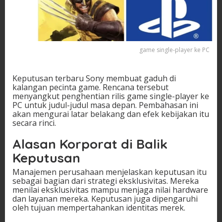
game single-player ke PC
Keputusan terbaru Sony membuat gaduh di
kalangan pecinta game. Rencana tersebut
menyangkut penghentian rilis game single-player ke
PC untuk judul-judul masa depan. Pembahasan ini
akan mengurai latar belakang dan efek kebijakan itu
secara rinci.
Alasan Korporat di Balik
Keputusan
Manajemen perusahaan menjelaskan keputusan itu
sebagai bagian dari strategi eksklusivitas. Mereka
menilai eksklusivitas mampu menjaga nilai hardware
dan layanan mereka. Keputusan juga dipengaruhi
oleh tujuan mempertahankan identitas merek.