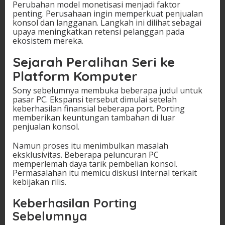
Perubahan model monetisasi menjadi faktor
penting. Perusahaan ingin memperkuat penjualan
konsol dan langganan. Langkah ini dilihat sebagai
upaya meningkatkan retensi pelanggan pada
ekosistem mereka.
Sejarah Peralihan Seri ke
Platform Komputer
Sony sebelumnya membuka beberapa judul untuk
pasar PC. Ekspansi tersebut dimulai setelah
keberhasilan finansial beberapa port. Porting
memberikan keuntungan tambahan di luar
penjualan konsol.
Namun proses itu menimbulkan masalah
eksklusivitas. Beberapa peluncuran PC
memperlemah daya tarik pembelian konsol.
Permasalahan itu memicu diskusi internal terkait
kebijakan rilis.
Keberhasilan Porting
Sebelumnya