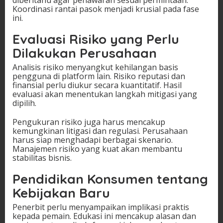
Koordinasi rantai pasok menjadi krusial pada fase
ini.
Evaluasi Risiko yang Perlu
Dilakukan Perusahaan
Analisis risiko menyangkut kehilangan basis
pengguna di platform lain. Risiko reputasi dan
finansial perlu diukur secara kuantitatif. Hasil
evaluasi akan menentukan langkah mitigasi yang
dipilih.
Pengukuran risiko juga harus mencakup
kemungkinan litigasi dan regulasi. Perusahaan
harus siap menghadapi berbagai skenario.
Manajemen risiko yang kuat akan membantu
stabilitas bisnis.
Pendidikan Konsumen tentang
Kebijakan Baru
Penerbit perlu menyampaikan implikasi praktis
kepada pemain. Edukasi ini mencakup alasan dan