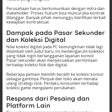
Perusahaan harus berkomunikasi dengan mitra dan
stakeholder. Proses hukum bisa muncul jika kontrak
dilanggar. Banyak pihak menunggu klarifikasi terkait
kewajiban kontraktual.
Dampak pada Pasar Sekunder
dan Koleksi Digital
Nilai koleksi digital pada PC kemungkinan tidak lagi
ditambah oleh judul baru. Ini memengaruhi kolektor
yang tidak ingin berlangganan layanan konsol.
Pasar sekunder akan menyesuaikan permintaan
terhadap koleksi fisik dan digital.
Beberapa pemain memilih beralih ke koleksi konsol
sebagai gantinya. Penjual dan toko akan menata
ulang strategi stok. Perilaku konsumen terhadap
koleksi game mengalami perubahan.
Respons dari Pesaing dan
Platform Lain