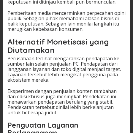
keputusan ini ditinjau kembali pun bermunculan.
Pemberitaan media mencerminkan perpecahan opini
publik. Sebagian pihak memahami alasan bisnis di
balik keputusan. Sebagian lain menilai langkah itu
merugikan kebebasan konsumen.
Alternatif Monetisasi yang
Diutamakan
Perusahaan terlihat mengarahkan pendapatan ke
sumber lain selain penjualan PC. Pendapatan dari
langganan layanan dan toko digital menjadi target.
Layanan tersebut lebih mengikat pengguna pada
ekosistem mereka.
Eksperimen dengan penjualan konten tambahan
dan edisi khusus juga meningkat. Pendekatan ini
menawarkan pendapatan berulang yang stabil.
Pendekatan tersebut dinilai lebih berkelanjutan
untuk beberapa judul.
Penguatan Layanan
Berlangganan