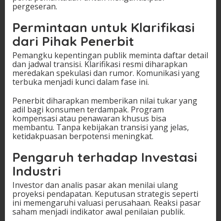
pergeseran.
Permintaan untuk Klarifikasi
dari Pihak Penerbit
Pemangku kepentingan publik meminta daftar detail
dan jadwal transisi. Klarifikasi resmi diharapkan
meredakan spekulasi dan rumor. Komunikasi yang
terbuka menjadi kunci dalam fase ini.
Penerbit diharapkan memberikan nilai tukar yang
adil bagi konsumen terdampak. Program
kompensasi atau penawaran khusus bisa
membantu. Tanpa kebijakan transisi yang jelas,
ketidakpuasan berpotensi meningkat.
Pengaruh terhadap Investasi
Industri
Investor dan analis pasar akan menilai ulang
proyeksi pendapatan. Keputusan strategis seperti
ini memengaruhi valuasi perusahaan. Reaksi pasar
saham menjadi indikator awal penilaian publik.