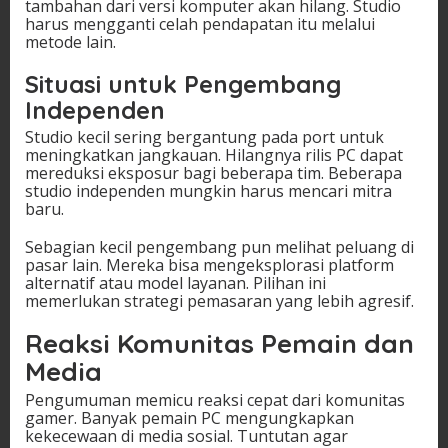
tambahan dari versi komputer akan hilang. Studio
harus mengganti celah pendapatan itu melalui
metode lain.
Situasi untuk Pengembang
Independen
Studio kecil sering bergantung pada port untuk
meningkatkan jangkauan. Hilangnya rilis PC dapat
mereduksi eksposur bagi beberapa tim. Beberapa
studio independen mungkin harus mencari mitra
baru.
Sebagian kecil pengembang pun melihat peluang di
pasar lain. Mereka bisa mengeksplorasi platform
alternatif atau model layanan. Pilihan ini
memerlukan strategi pemasaran yang lebih agresif.
Reaksi Komunitas Pemain dan
Media
Pengumuman memicu reaksi cepat dari komunitas
gamer. Banyak pemain PC mengungkapkan
kekecewaan di media sosial. Tuntutan agar