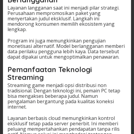
Layanan langganan saat ini menjadi pilar strategi.
Perusahaan mempromosikan paket yang
menyertakan judul eksklusif. Langkah ini
mendorong konsumen memilih ekosistem yang
lengkap.
Program ini juga memungkinkan pengujian
monetisasi alternatif. Model berlangganan memberi
data perilaku pengguna lebih kaya. Data tersebut
dapat dipakai untuk mengoptimalkan penawaran.
Pemanfaatan Teknologi
Streaming
Streaming game menjadi opsi distribusi non
tradisional. Dengan teknologi ini, pemain PC tetap
bisa mengakses beberapa judul. Namun
pengalaman bergantung pada kualitas koneksi
internet.
Layanan berbasis cloud memungkinkan kontrol
eksklusif tetap pada server penerbit. Ini memberi
peluang mempertahankan pendapatan tanpa rilis