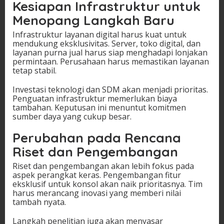
Kesiapan Infrastruktur untuk
Menopang Langkah Baru
Infrastruktur layanan digital harus kuat untuk
mendukung eksklusivitas. Server, toko digital, dan
layanan purna jual harus siap menghadapi lonjakan
permintaan. Perusahaan harus memastikan layanan
tetap stabil.
Investasi teknologi dan SDM akan menjadi prioritas.
Penguatan infrastruktur memerlukan biaya
tambahan. Keputusan ini menuntut komitmen
sumber daya yang cukup besar.
Perubahan pada Rencana
Riset dan Pengembangan
Riset dan pengembangan akan lebih fokus pada
aspek perangkat keras. Pengembangan fitur
eksklusif untuk konsol akan naik prioritasnya. Tim
harus merancang inovasi yang memberi nilai
tambah nyata.
Langkah penelitian juga akan menyasar