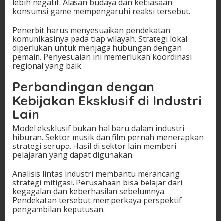
lebih negatif. Alasan budaya dan kebiasaan
konsumsi game mempengaruhi reaksi tersebut.
Penerbit harus menyesuaikan pendekatan
komunikasinya pada tiap wilayah. Strategi lokal
diperlukan untuk menjaga hubungan dengan
pemain. Penyesuaian ini memerlukan koordinasi
regional yang baik.
Perbandingan dengan
Kebijakan Eksklusif di Industri
Lain
Model eksklusif bukan hal baru dalam industri
hiburan. Sektor musik dan film pernah menerapkan
strategi serupa. Hasil di sektor lain memberi
pelajaran yang dapat digunakan.
Analisis lintas industri membantu merancang
strategi mitigasi. Perusahaan bisa belajar dari
kegagalan dan keberhasilan sebelumnya.
Pendekatan tersebut memperkaya perspektif
pengambilan keputusan.