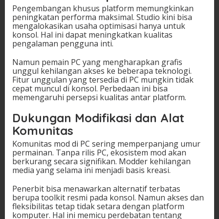
Pengembangan khusus platform memungkinkan
peningkatan performa maksimal. Studio kini bisa
mengalokasikan usaha optimisasi hanya untuk
konsol. Hal ini dapat meningkatkan kualitas
pengalaman pengguna inti.
Namun pemain PC yang mengharapkan grafis
unggul kehilangan akses ke beberapa teknologi.
Fitur unggulan yang tersedia di PC mungkin tidak
cepat muncul di konsol. Perbedaan ini bisa
memengaruhi persepsi kualitas antar platform.
Dukungan Modifikasi dan Alat
Komunitas
Komunitas mod di PC sering memperpanjang umur
permainan. Tanpa rilis PC, ekosistem mod akan
berkurang secara signifikan. Modder kehilangan
media yang selama ini menjadi basis kreasi.
Penerbit bisa menawarkan alternatif terbatas
berupa toolkit resmi pada konsol. Namun akses dan
fleksibilitas tetap tidak setara dengan platform
komputer. Hal ini memicu perdebatan tentang