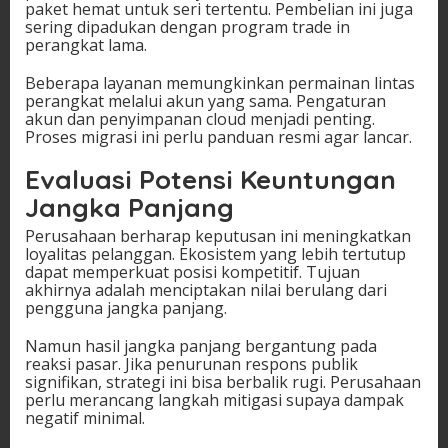
paket hemat untuk seri tertentu. Pembelian ini juga
sering dipadukan dengan program trade in
perangkat lama.
Beberapa layanan memungkinkan permainan lintas
perangkat melalui akun yang sama. Pengaturan
akun dan penyimpanan cloud menjadi penting.
Proses migrasi ini perlu panduan resmi agar lancar.
Evaluasi Potensi Keuntungan
Jangka Panjang
Perusahaan berharap keputusan ini meningkatkan
loyalitas pelanggan. Ekosistem yang lebih tertutup
dapat memperkuat posisi kompetitif. Tujuan
akhirnya adalah menciptakan nilai berulang dari
pengguna jangka panjang.
Namun hasil jangka panjang bergantung pada
reaksi pasar. Jika penurunan respons publik
signifikan, strategi ini bisa berbalik rugi. Perusahaan
perlu merancang langkah mitigasi supaya dampak
negatif minimal.