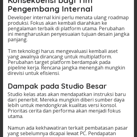
Konsekuensi bagi Tim
Pengembang Internal
Developer internal kini perlu menata ulang roadmap
produksi. Fokus akan kembali diarahkan ke
pengalaman terbaik di platform utama. Perubahan
ini mengharuskan penyesuaian tujuan desain jangka
panjang.
Tim teknologi harus mengevaluasi kembali aset
yang awalnya dirancang untuk multiplatform.
Perubahan target platform berdampak pada
pipeline kerja. Rencana jangka menengah mungkin
direvisi untuk efisiensi.
Dampak pada Studio Besar
Studio kelas atas akan mendapatkan instruksi baru
dari penerbit. Mereka mungkin diberi sumber daya
lebih untuk mendongkrak kualitas versi konsol.
Prioritas cerita dan performa akan menjadi fokus
utama.
Namun ada kekhawatiran terkait pembatasan pasar
yang sebelumnya dicapai lewat PC. Pendapatan