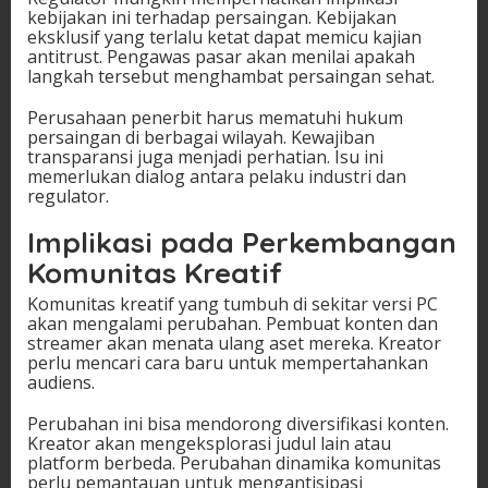
kebijakan ini terhadap persaingan. Kebijakan
eksklusif yang terlalu ketat dapat memicu kajian
antitrust. Pengawas pasar akan menilai apakah
langkah tersebut menghambat persaingan sehat.
Perusahaan penerbit harus mematuhi hukum
persaingan di berbagai wilayah. Kewajiban
transparansi juga menjadi perhatian. Isu ini
memerlukan dialog antara pelaku industri dan
regulator.
Implikasi pada Perkembangan
Komunitas Kreatif
Komunitas kreatif yang tumbuh di sekitar versi PC
akan mengalami perubahan. Pembuat konten dan
streamer akan menata ulang aset mereka. Kreator
perlu mencari cara baru untuk mempertahankan
audiens.
Perubahan ini bisa mendorong diversifikasi konten.
Kreator akan mengeksplorasi judul lain atau
platform berbeda. Perubahan dinamika komunitas
perlu pemantauan untuk mengantisipasi