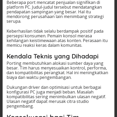
Beberapa port mencatat penjualan signifikan di
platform PC. Judul-judul tersebut mendatangkan
pendapatan sampingan yang besar. Hal itu
mendorong perusahaan lain menimbang strategi
serupa.
Keberhasilan tidak selalu berdampak positif pada
persepsi konsumen. Pemain konsol merasa
kehilangan keistimewaan atas konten. Perasaan itu
memicu reaksi keras dalam komunitas.
Kendala Teknis yang Dihadapi
Porting membutuhkan alokasi sumber daya yang
besar. Tim harus menyesuaikan kontrol, performa,
dan kompatibilitas perangkat. Hal ini meningkatkan
biaya dan waktu pengembangan.
Dukungan driver dan optimisasi untuk berbagai
konfigurasi PC juga menjadi beban. Masalah
kompatibilitas sering menimbulkan ulasan negatif.
Ulasan negatif dapat merusak citra studio
pengembang.