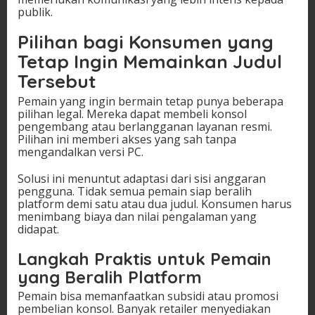
publik.
Pilihan bagi Konsumen yang
Tetap Ingin Memainkan Judul
Tersebut
Pemain yang ingin bermain tetap punya beberapa
pilihan legal. Mereka dapat membeli konsol
pengembang atau berlangganan layanan resmi.
Pilihan ini memberi akses yang sah tanpa
mengandalkan versi PC.
Solusi ini menuntut adaptasi dari sisi anggaran
pengguna. Tidak semua pemain siap beralih
platform demi satu atau dua judul. Konsumen harus
menimbang biaya dan nilai pengalaman yang
didapat.
Langkah Praktis untuk Pemain
yang Beralih Platform
Pemain bisa memanfaatkan subsidi atau promosi
pembelian konsol. Banyak retailer menyediakan