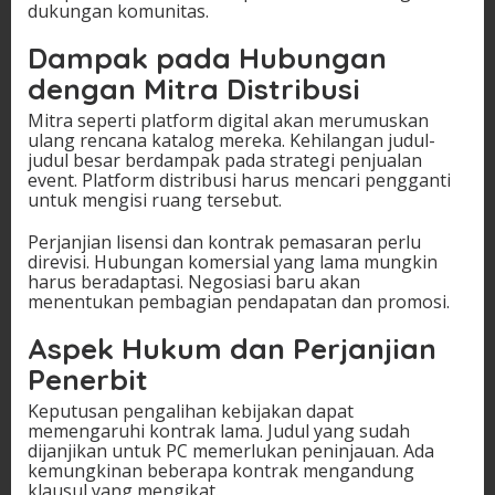
dukungan komunitas.
Dampak pada Hubungan
dengan Mitra Distribusi
Mitra seperti platform digital akan merumuskan
ulang rencana katalog mereka. Kehilangan judul-
judul besar berdampak pada strategi penjualan
event. Platform distribusi harus mencari pengganti
untuk mengisi ruang tersebut.
Perjanjian lisensi dan kontrak pemasaran perlu
direvisi. Hubungan komersial yang lama mungkin
harus beradaptasi. Negosiasi baru akan
menentukan pembagian pendapatan dan promosi.
Aspek Hukum dan Perjanjian
Penerbit
Keputusan pengalihan kebijakan dapat
memengaruhi kontrak lama. Judul yang sudah
dijanjikan untuk PC memerlukan peninjauan. Ada
kemungkinan beberapa kontrak mengandung
klausul yang mengikat.