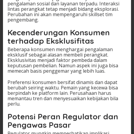
pengalaman sosial dan layanan terpadu. Interaksi
lintas perangkat tetap menjadi bidang eksplorasi.
Perubahan ini akan mempengaruhi skillset tim
pengembang.
Kecenderungan Konsumen
terhadap Eksklusifitas
Beberapa konsumen menghargai pengalaman
eksklusif sebagai alasan membeli perangkat.
Eksklusivitas menjadi faktor pembeda dalam
keputusan pembelian. Namun aspek ini juga bisa
memecah basis penggemar yang lebih luas.
Preferensi konsumen bersifat dinamis dan dapat
berubah seiring waktu. Pemain yang kecewa bisa
berpindah ke platform lain. Perusahaan harus
memantau tren dan menyesuaikan kebijakan bila
perlu.
Potensi Peran Regulator dan
Pengawas Pasar
Regulator mungkin memperhatikan implikasi