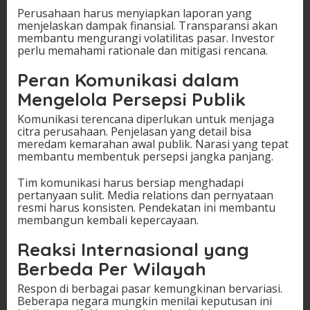
Perusahaan harus menyiapkan laporan yang
menjelaskan dampak finansial. Transparansi akan
membantu mengurangi volatilitas pasar. Investor
perlu memahami rationale dan mitigasi rencana.
Peran Komunikasi dalam
Mengelola Persepsi Publik
Komunikasi terencana diperlukan untuk menjaga
citra perusahaan. Penjelasan yang detail bisa
meredam kemarahan awal publik. Narasi yang tepat
membantu membentuk persepsi jangka panjang.
Tim komunikasi harus bersiap menghadapi
pertanyaan sulit. Media relations dan pernyataan
resmi harus konsisten. Pendekatan ini membantu
membangun kembali kepercayaan.
Reaksi Internasional yang
Berbeda Per Wilayah
Respon di berbagai pasar kemungkinan bervariasi.
Beberapa negara mungkin menilai keputusan ini