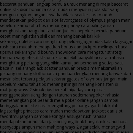
baccarat panduan lengkap pemula untuk menang di meja baccarat
online klik disini
bonanza cara mudah menyusun pola slot yang
menguntungkan jangan lewatkan
black scatter cara mudah
mendapatkan jackpot dari slot favorit
gates of olympus jangan main
sebelum kamu tahu tips menang ini
parlay cara paling aman
menghasilkan uang dari taruhan judi online
poker pemula panduan
cepat meningkatkan skill dan menang berkali kali klik
sekarang
roulette cara menghitung peluang agar tidak kalah lagi
sugar
rush cara mudah mendapatkan bonus dan jackpot melimpah baca
tipsnya sekarang
wild bounty showdown cara mengatur strategi
taruhan yang efektif klik untuk tahu lebih banyak
baccarat rahasia
menghitung peluang yang bikin kamu jadi pemenang setiap saat
baca ini sekarang
black scatter panduan praktis memaksimalkan
peluang menang slot
bonanza panduan lengkap menang banyak dari
mesin slot terbaru pelajari sekarang
gates of olympus jangan main
sebelum kamu tahu tips menang ini
ingin menang konsisten di
mahjong ways 2 simak tips berikut ini
parlay cara pintar
menggandakan uang dengan taruhan sederhana
poker rahasia
memenangkan pot besar di meja poker online jangan sampai
ketinggalan
roulette cara menghitung peluang agar tidak kalah
lagi
starlight princess cara mudah mendapatkan jackpot dari slot
favoritmu jangan sampai ketinggalan
sugar rush rahasia
mendapatkan bonus dan jackpot yang tidak banyak diketahui baca
tipsnya
tips ampuh main mahjong ways 2 agar selalu menang
wild
bounty showdown panduan lengkap menang di slot dengan mudah