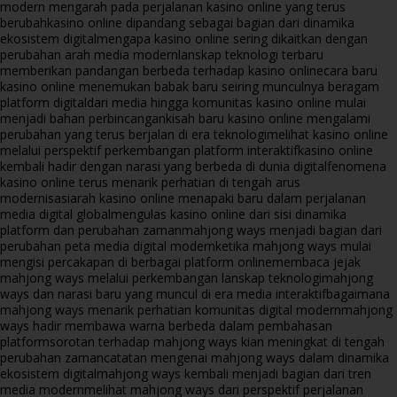
modern mengarah pada perjalanan kasino online yang terus
berubah
kasino online dipandang sebagai bagian dari dinamika
ekosistem digital
mengapa kasino online sering dikaitkan dengan
perubahan arah media modern
lanskap teknologi terbaru
memberikan pandangan berbeda terhadap kasino online
cara baru
kasino online menemukan babak baru seiring munculnya beragam
platform digital
dari media hingga komunitas kasino online mulai
menjadi bahan perbincangan
kisah baru kasino online mengalami
perubahan yang terus berjalan di era teknologi
melihat kasino online
melalui perspektif perkembangan platform interaktif
kasino online
kembali hadir dengan narasi yang berbeda di dunia digital
fenomena
kasino online terus menarik perhatian di tengah arus
modernisasi
arah kasino online menapaki baru dalam perjalanan
media digital global
mengulas kasino online dari sisi dinamika
platform dan perubahan zaman
mahjong ways menjadi bagian dari
perubahan peta media digital modern
ketika mahjong ways mulai
mengisi percakapan di berbagai platform online
membaca jejak
mahjong ways melalui perkembangan lanskap teknologi
mahjong
ways dan narasi baru yang muncul di era media interaktif
bagaimana
mahjong ways menarik perhatian komunitas digital modern
mahjong
ways hadir membawa warna berbeda dalam pembahasan
platform
sorotan terhadap mahjong ways kian meningkat di tengah
perubahan zaman
catatan mengenai mahjong ways dalam dinamika
ekosistem digital
mahjong ways kembali menjadi bagian dari tren
media modern
melihat mahjong ways dari perspektif perjalanan