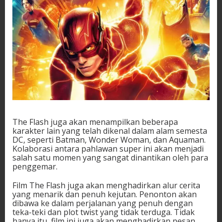
The Flash juga akan menampilkan beberapa
karakter lain yang telah dikenal dalam alam semesta
DC, seperti Batman, Wonder Woman, dan Aquaman.
Kolaborasi antara pahlawan super ini akan menjadi
salah satu momen yang sangat dinantikan oleh para
penggemar.
Film The Flash juga akan menghadirkan alur cerita
yang menarik dan penuh kejutan. Penonton akan
dibawa ke dalam perjalanan yang penuh dengan
teka-teki dan plot twist yang tidak terduga. Tidak
hanya itu, film ini juga akan menghadirkan pesan