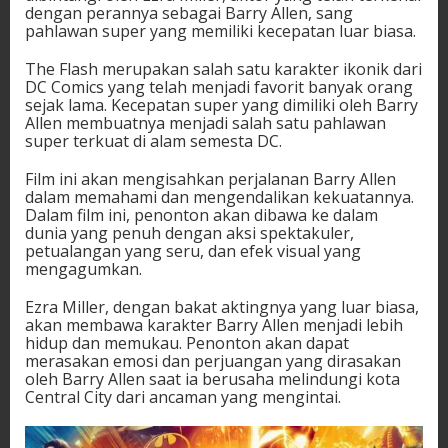
dengan perannya sebagai Barry Allen, sang
pahlawan super yang memiliki kecepatan luar biasa.
The Flash merupakan salah satu karakter ikonik dari
DC Comics yang telah menjadi favorit banyak orang
sejak lama. Kecepatan super yang dimiliki oleh Barry
Allen membuatnya menjadi salah satu pahlawan
super terkuat di alam semesta DC.
Film ini akan mengisahkan perjalanan Barry Allen
dalam memahami dan mengendalikan kekuatannya.
Dalam film ini, penonton akan dibawa ke dalam
dunia yang penuh dengan aksi spektakuler,
petualangan yang seru, dan efek visual yang
mengagumkan.
Ezra Miller, dengan bakat aktingnya yang luar biasa,
akan membawa karakter Barry Allen menjadi lebih
hidup dan memukau. Penonton akan dapat
merasakan emosi dan perjuangan yang dirasakan
oleh Barry Allen saat ia berusaha melindungi kota
Central City dari ancaman yang mengintai.