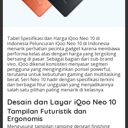
Tabel Spesifikasi dan Harga iQoo Neo 10 di
Indonesia Peluncuran iQoo Neo 10 di Indonesia
menarik perhatian pecinta gadget karena membawa
performa kelas atas dengan harga yang tergolong
bersaing di pasar. Sebagai bagian dari sub-brand
vivo, iQoo dikenal konsisten menyasar segmen
pengguna yang menginginkan ponsel powerful,
terutama untuk kebutuhan gaming dan multitasking
berat. Seri Neo 10 hadir dengan spesifikasi terkini
dan berbagai fitur unggulan yang menjadikannya
salah satu pilihan paling menarik di kelasnya.
Desain dan Layar iQoo Neo 10
Tampilan Futuristik dan
Ergonomis
Mengusung tampilan ramping dengan finishing