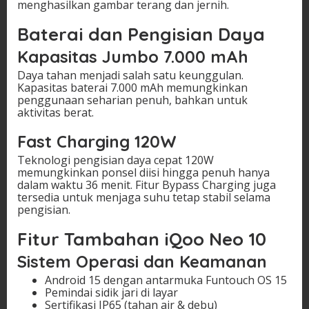
menghasilkan gambar terang dan jernih.
Baterai dan Pengisian Daya
Kapasitas Jumbo 7.000 mAh
Daya tahan menjadi salah satu keunggulan.
Kapasitas baterai 7.000 mAh memungkinkan
penggunaan seharian penuh, bahkan untuk
aktivitas berat.
Fast Charging 120W
Teknologi pengisian daya cepat 120W
memungkinkan ponsel diisi hingga penuh hanya
dalam waktu 36 menit. Fitur Bypass Charging juga
tersedia untuk menjaga suhu tetap stabil selama
pengisian.
Fitur Tambahan iQoo Neo 10
Sistem Operasi dan Keamanan
Android 15 dengan antarmuka Funtouch OS 15
Pemindai sidik jari di layar
Sertifikasi IP65 (tahan air & debu)