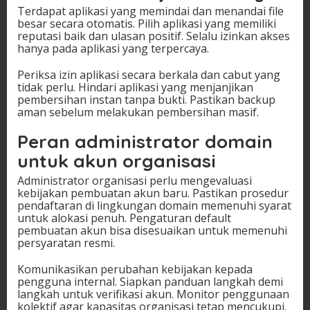
Terdapat aplikasi yang memindai dan menandai file
besar secara otomatis. Pilih aplikasi yang memiliki
reputasi baik dan ulasan positif. Selalu izinkan akses
hanya pada aplikasi yang terpercaya.
Periksa izin aplikasi secara berkala dan cabut yang
tidak perlu. Hindari aplikasi yang menjanjikan
pembersihan instan tanpa bukti. Pastikan backup
aman sebelum melakukan pembersihan masif.
Peran administrator domain
untuk akun organisasi
Administrator organisasi perlu mengevaluasi
kebijakan pembuatan akun baru. Pastikan prosedur
pendaftaran di lingkungan domain memenuhi syarat
untuk alokasi penuh. Pengaturan default
pembuatan akun bisa disesuaikan untuk memenuhi
persyaratan resmi.
Komunikasikan perubahan kebijakan kepada
pengguna internal. Siapkan panduan langkah demi
langkah untuk verifikasi akun. Monitor penggunaan
kolektif agar kapasitas organisasi tetap mencukupi.