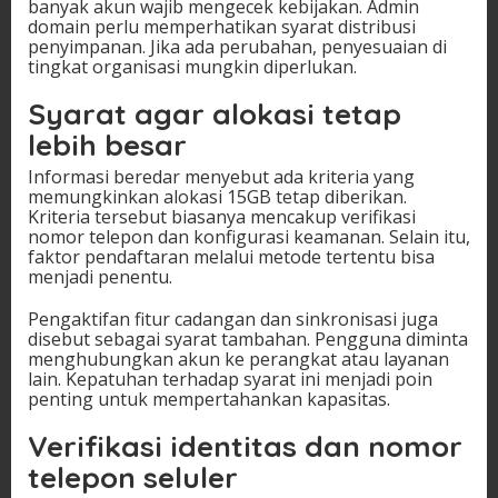
banyak akun wajib mengecek kebijakan. Admin
domain perlu memperhatikan syarat distribusi
penyimpanan. Jika ada perubahan, penyesuaian di
tingkat organisasi mungkin diperlukan.
Syarat agar alokasi tetap
lebih besar
Informasi beredar menyebut ada kriteria yang
memungkinkan alokasi 15GB tetap diberikan.
Kriteria tersebut biasanya mencakup verifikasi
nomor telepon dan konfigurasi keamanan. Selain itu,
faktor pendaftaran melalui metode tertentu bisa
menjadi penentu.
Pengaktifan fitur cadangan dan sinkronisasi juga
disebut sebagai syarat tambahan. Pengguna diminta
menghubungkan akun ke perangkat atau layanan
lain. Kepatuhan terhadap syarat ini menjadi poin
penting untuk mempertahankan kapasitas.
Verifikasi identitas dan nomor
telepon seluler