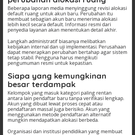
Beberapa laporan media menyinggung revisi alokasi
default ruang untuk akun baru. Perubahan itu
membuat sebagian akun baru menerima alokasi
lebih kecil secara default. Informasi resmi dari
penyedia layanan akan menentukan detail akhir.
Langkah administratif biasanya melibatkan
kebijakan internal dan uji implementasi. Perusahaan
dapat menerapkan perubahan bertahap agar sistem
tetap stabil. Pengguna harus mengikuti
pengumuman resmi untuk kepastian.
Siapa yang kemungkinan
besar terdampak
Kelompok yang masuk kategori paling rentan
antara lain pendaftar baru tanpa verifikasi lengkap.
Akun yang dibuat lewat proses cepat atau
pendaftaran massal juga berisiko. Akun yang
menggunakan metode pendaftaran alternatif
mungkin mendapatkan alokasi berbeda.
Organisasi dan institusi pendidikan yang membuat