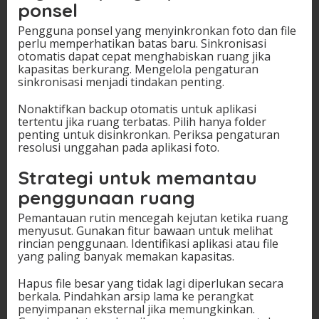
ponsel
Pengguna ponsel yang menyinkronkan foto dan file
perlu memperhatikan batas baru. Sinkronisasi
otomatis dapat cepat menghabiskan ruang jika
kapasitas berkurang. Mengelola pengaturan
sinkronisasi menjadi tindakan penting.
Nonaktifkan backup otomatis untuk aplikasi
tertentu jika ruang terbatas. Pilih hanya folder
penting untuk disinkronkan. Periksa pengaturan
resolusi unggahan pada aplikasi foto.
Strategi untuk memantau
penggunaan ruang
Pemantauan rutin mencegah kejutan ketika ruang
menyusut. Gunakan fitur bawaan untuk melihat
rincian penggunaan. Identifikasi aplikasi atau file
yang paling banyak memakan kapasitas.
Hapus file besar yang tidak lagi diperlukan secara
berkala. Pindahkan arsip lama ke perangkat
penyimpanan eksternal jika memungkinkan.