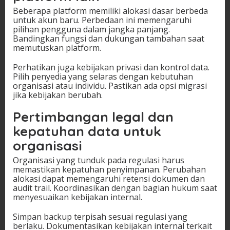
Beberapa platform memiliki alokasi dasar berbeda
untuk akun baru. Perbedaan ini memengaruhi
pilihan pengguna dalam jangka panjang.
Bandingkan fungsi dan dukungan tambahan saat
memutuskan platform.
Perhatikan juga kebijakan privasi dan kontrol data.
Pilih penyedia yang selaras dengan kebutuhan
organisasi atau individu. Pastikan ada opsi migrasi
jika kebijakan berubah.
Pertimbangan legal dan
kepatuhan data untuk
organisasi
Organisasi yang tunduk pada regulasi harus
memastikan kepatuhan penyimpanan. Perubahan
alokasi dapat memengaruhi retensi dokumen dan
audit trail. Koordinasikan dengan bagian hukum saat
menyesuaikan kebijakan internal.
Simpan backup terpisah sesuai regulasi yang
berlaku. Dokumentasikan kebijakan internal terkait