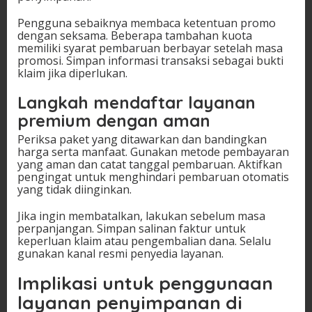
Pengguna sebaiknya membaca ketentuan promo
dengan seksama. Beberapa tambahan kuota
memiliki syarat pembaruan berbayar setelah masa
promosi. Simpan informasi transaksi sebagai bukti
klaim jika diperlukan.
Langkah mendaftar layanan
premium dengan aman
Periksa paket yang ditawarkan dan bandingkan
harga serta manfaat. Gunakan metode pembayaran
yang aman dan catat tanggal pembaruan. Aktifkan
pengingat untuk menghindari pembaruan otomatis
yang tidak diinginkan.
Jika ingin membatalkan, lakukan sebelum masa
perpanjangan. Simpan salinan faktur untuk
keperluan klaim atau pengembalian dana. Selalu
gunakan kanal resmi penyedia layanan.
Implikasi untuk penggunaan
layanan penyimpanan di