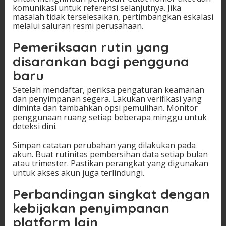
komunikasi untuk referensi selanjutnya. Jika
masalah tidak terselesaikan, pertimbangkan eskalasi
melalui saluran resmi perusahaan.
Pemeriksaan rutin yang
disarankan bagi pengguna
baru
Setelah mendaftar, periksa pengaturan keamanan
dan penyimpanan segera. Lakukan verifikasi yang
diminta dan tambahkan opsi pemulihan. Monitor
penggunaan ruang setiap beberapa minggu untuk
deteksi dini.
Simpan catatan perubahan yang dilakukan pada
akun. Buat rutinitas pembersihan data setiap bulan
atau trimester. Pastikan perangkat yang digunakan
untuk akses akun juga terlindungi.
Perbandingan singkat dengan
kebijakan penyimpanan
platform lain