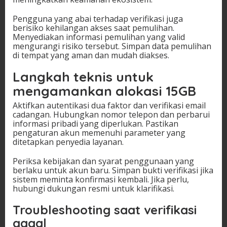
Pengguna yang abai terhadap verifikasi juga
berisiko kehilangan akses saat pemulihan.
Menyediakan informasi pemulihan yang valid
mengurangi risiko tersebut. Simpan data pemulihan
di tempat yang aman dan mudah diakses.
Langkah teknis untuk
mengamankan alokasi 15GB
Aktifkan autentikasi dua faktor dan verifikasi email
cadangan. Hubungkan nomor telepon dan perbarui
informasi pribadi yang diperlukan. Pastikan
pengaturan akun memenuhi parameter yang
ditetapkan penyedia layanan.
Periksa kebijakan dan syarat penggunaan yang
berlaku untuk akun baru. Simpan bukti verifikasi jika
sistem meminta konfirmasi kembali. Jika perlu,
hubungi dukungan resmi untuk klarifikasi.
Troubleshooting saat verifikasi
gagal