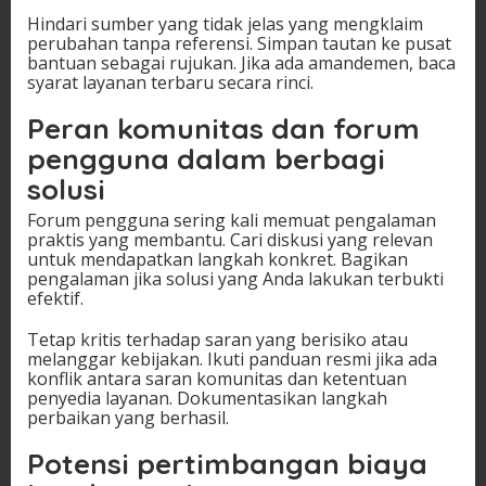
Hindari sumber yang tidak jelas yang mengklaim
perubahan tanpa referensi. Simpan tautan ke pusat
bantuan sebagai rujukan. Jika ada amandemen, baca
syarat layanan terbaru secara rinci.
Peran komunitas dan forum
pengguna dalam berbagi
solusi
Forum pengguna sering kali memuat pengalaman
praktis yang membantu. Cari diskusi yang relevan
untuk mendapatkan langkah konkret. Bagikan
pengalaman jika solusi yang Anda lakukan terbukti
efektif.
Tetap kritis terhadap saran yang berisiko atau
melanggar kebijakan. Ikuti panduan resmi jika ada
konflik antara saran komunitas dan ketentuan
penyedia layanan. Dokumentasikan langkah
perbaikan yang berhasil.
Potensi pertimbangan biaya