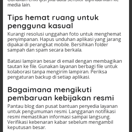
media lain.
Tips hemat ruang untuk
pengguna kasual
Kurangi resolusi unggahan foto untuk menghemat
penyimpanan. Hapus unduhan aplikasi yang jarang
dipakai di perangkat mobile. Bersihkan folder
sampah dan spam secara berkala.
Batasi lampiran besar di email dengan membagikan
tautan ke file. Gunakan layanan berbagi file untuk
kolaborasi tanpa mengirim lampiran. Periksa
pengaturan backup di setiap aplikasi.
Bagaimana mengikuti
pembaruan kebijakan resmi
Pantau blog dan pusat bantuan penyedia layanan
untuk pengumuman resmi. Langganan notifikasi
resmi memastikan informasi sampai langsung.
Verifikasi kebenaran kabar sebelum mengambil
keputusan besar.