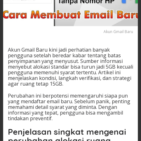
Akun Gmail Baru
Akun Gmail Baru kini jadi perhatian banyak
pengguna setelah beredar kabar tentang batas
penyimpanan yang menyusut. Sumber informasi
menyebut alokasi standar bisa turun jadi 5GB kecuali
pengguna memenuhi syarat tertentu. Artikel ini
menjelaskan kondisi, langkah verifikasi, dan strategi
agar ruang tetap 15GB.
Perubahan ini berpotensi memengaruhi siapa pun
yang mendaftar email baru. Sebelum panik, penting
memahami detail syarat yang diminta. Dengan
informasi yang tepat, pengguna bisa mengambil
tindakan preventif.
Penjelasan singkat mengenai
perubahan alokasi ruang