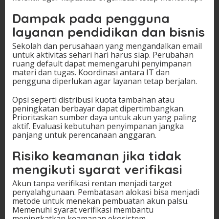
Dampak pada pengguna
layanan pendidikan dan bisnis
Sekolah dan perusahaan yang mengandalkan email
untuk aktivitas sehari hari harus siap. Perubahan
ruang default dapat memengaruhi penyimpanan
materi dan tugas. Koordinasi antara IT dan
pengguna diperlukan agar layanan tetap berjalan.
Opsi seperti distribusi kuota tambahan atau
peningkatan berbayar dapat dipertimbangkan.
Prioritaskan sumber daya untuk akun yang paling
aktif. Evaluasi kebutuhan penyimpanan jangka
panjang untuk perencanaan anggaran.
Risiko keamanan jika tidak
mengikuti syarat verifikasi
Akun tanpa verifikasi rentan menjadi target
penyalahgunaan. Pembatasan alokasi bisa menjadi
metode untuk menekan pembuatan akun palsu.
Memenuhi syarat verifikasi membantu
meningkatkan keamanan ekosistem.