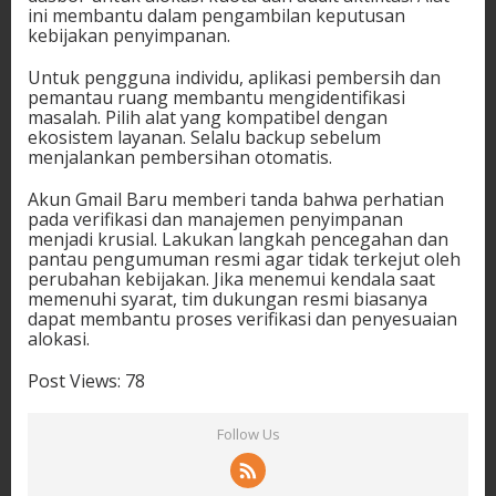
ini membantu dalam pengambilan keputusan
kebijakan penyimpanan.
Untuk pengguna individu, aplikasi pembersih dan
pemantau ruang membantu mengidentifikasi
masalah. Pilih alat yang kompatibel dengan
ekosistem layanan. Selalu backup sebelum
menjalankan pembersihan otomatis.
Akun Gmail Baru memberi tanda bahwa perhatian
pada verifikasi dan manajemen penyimpanan
menjadi krusial. Lakukan langkah pencegahan dan
pantau pengumuman resmi agar tidak terkejut oleh
perubahan kebijakan. Jika menemui kendala saat
memenuhi syarat, tim dukungan resmi biasanya
dapat membantu proses verifikasi dan penyesuaian
alokasi.
Post Views:
78
Follow Us