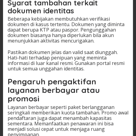
Syarat tambahan terkait
dokumen identitas
Beberapa kebijakan membutuhkan verifikasi
dokumen di kasus tertentu. Dokumen yang diminta
dapat berupa KTP atau paspor. Pengunggahan
dokumen biasanya hanya diperlukan bila akun
menunjukkan aktivitas mencurigakan.
Pastikan dokumen jelas dan valid saat diunggah.
Hati-hati terhadap penipuan yang meminta
informasi di luar kanal resmi. Gunakan portal resmi
untuk semua unggahan identitas.
Pengaruh pengaktifan
layanan berbayar atau
promosi
Layanan berbayar seperti paket berlangganan
seringkali memberikan kuota tambahan. Promo awal
pendaftaran juga dapat menambah kapasitas
sementara. Memanfaatkan penawaran ini bisa
menjadi solusi cepat untuk menjaga ruang
penyimpanan.