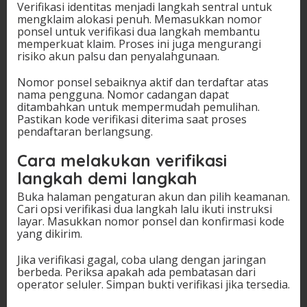
Verifikasi identitas menjadi langkah sentral untuk
mengklaim alokasi penuh. Memasukkan nomor
ponsel untuk verifikasi dua langkah membantu
memperkuat klaim. Proses ini juga mengurangi
risiko akun palsu dan penyalahgunaan.
Nomor ponsel sebaiknya aktif dan terdaftar atas
nama pengguna. Nomor cadangan dapat
ditambahkan untuk mempermudah pemulihan.
Pastikan kode verifikasi diterima saat proses
pendaftaran berlangsung.
Cara melakukan verifikasi
langkah demi langkah
Buka halaman pengaturan akun dan pilih keamanan.
Cari opsi verifikasi dua langkah lalu ikuti instruksi
layar. Masukkan nomor ponsel dan konfirmasi kode
yang dikirim.
Jika verifikasi gagal, coba ulang dengan jaringan
berbeda. Periksa apakah ada pembatasan dari
operator seluler. Simpan bukti verifikasi jika tersedia.