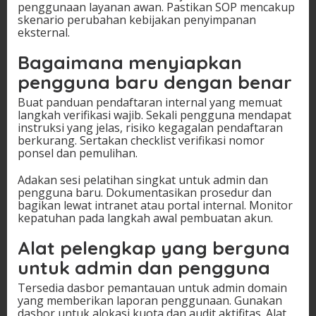
penggunaan layanan awan. Pastikan SOP mencakup
skenario perubahan kebijakan penyimpanan
eksternal.
Bagaimana menyiapkan
pengguna baru dengan benar
Buat panduan pendaftaran internal yang memuat
langkah verifikasi wajib. Sekali pengguna mendapat
instruksi yang jelas, risiko kegagalan pendaftaran
berkurang. Sertakan checklist verifikasi nomor
ponsel dan pemulihan.
Adakan sesi pelatihan singkat untuk admin dan
pengguna baru. Dokumentasikan prosedur dan
bagikan lewat intranet atau portal internal. Monitor
kepatuhan pada langkah awal pembuatan akun.
Alat pelengkap yang berguna
untuk admin dan pengguna
Tersedia dasbor pemantauan untuk admin domain
yang memberikan laporan penggunaan. Gunakan
dasbor untuk alokasi kuota dan audit aktifitas. Alat