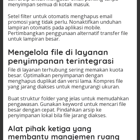
menyimpan semua di kotak masuk.
Setel filter untuk otomatis menghapus email
promosi yang tidak perlu. Nonaktifkan unduhan
lampiran otomatis pada aplikasi mobile.
Pertimbangkan penggunaan alternatif transfer file
untuk lampiran besar.
Mengelola file di layanan
penyimpanan terintegrasi
File di layanan terhubung sering memakan kuota
besar. Optimalkan penyimpanan dengan
menghapus duplikat dan versi lama. Kompres file
yang jarang diakses untuk mengurangi ukuran.
Buat struktur folder yang jelas untuk memudahkan
pengawasan. Gunakan keyword untuk mencari file
besar dengan cepat. Pindahkan arsip ke
penyimpanan lokal bila file jarang diakses.
Alat pihak ketiga yang
membantu manajemen ruang