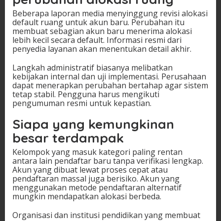
Beberapa laporan media menyinggung revisi alokasi
default ruang untuk akun baru. Perubahan itu
membuat sebagian akun baru menerima alokasi
lebih kecil secara default. Informasi resmi dari
penyedia layanan akan menentukan detail akhir.
Langkah administratif biasanya melibatkan
kebijakan internal dan uji implementasi. Perusahaan
dapat menerapkan perubahan bertahap agar sistem
tetap stabil. Pengguna harus mengikuti
pengumuman resmi untuk kepastian.
Siapa yang kemungkinan
besar terdampak
Kelompok yang masuk kategori paling rentan
antara lain pendaftar baru tanpa verifikasi lengkap.
Akun yang dibuat lewat proses cepat atau
pendaftaran massal juga berisiko. Akun yang
menggunakan metode pendaftaran alternatif
mungkin mendapatkan alokasi berbeda.
Organisasi dan institusi pendidikan yang membuat