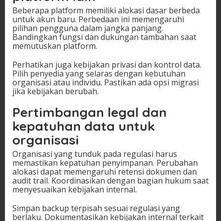
Beberapa platform memiliki alokasi dasar berbeda
untuk akun baru. Perbedaan ini memengaruhi
pilihan pengguna dalam jangka panjang.
Bandingkan fungsi dan dukungan tambahan saat
memutuskan platform.
Perhatikan juga kebijakan privasi dan kontrol data.
Pilih penyedia yang selaras dengan kebutuhan
organisasi atau individu. Pastikan ada opsi migrasi
jika kebijakan berubah.
Pertimbangan legal dan
kepatuhan data untuk
organisasi
Organisasi yang tunduk pada regulasi harus
memastikan kepatuhan penyimpanan. Perubahan
alokasi dapat memengaruhi retensi dokumen dan
audit trail. Koordinasikan dengan bagian hukum saat
menyesuaikan kebijakan internal.
Simpan backup terpisah sesuai regulasi yang
berlaku. Dokumentasikan kebijakan internal terkait