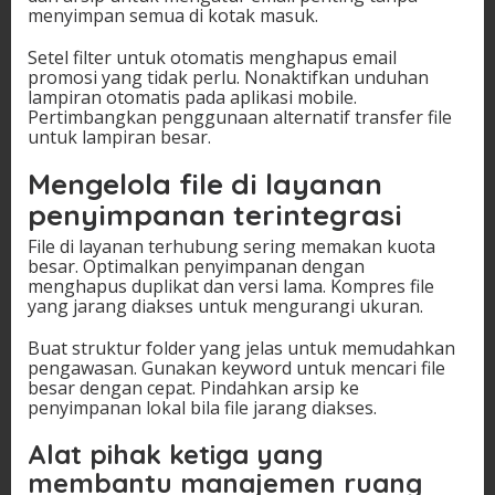
menyimpan semua di kotak masuk.
Setel filter untuk otomatis menghapus email
promosi yang tidak perlu. Nonaktifkan unduhan
lampiran otomatis pada aplikasi mobile.
Pertimbangkan penggunaan alternatif transfer file
untuk lampiran besar.
Mengelola file di layanan
penyimpanan terintegrasi
File di layanan terhubung sering memakan kuota
besar. Optimalkan penyimpanan dengan
menghapus duplikat dan versi lama. Kompres file
yang jarang diakses untuk mengurangi ukuran.
Buat struktur folder yang jelas untuk memudahkan
pengawasan. Gunakan keyword untuk mencari file
besar dengan cepat. Pindahkan arsip ke
penyimpanan lokal bila file jarang diakses.
Alat pihak ketiga yang
membantu manajemen ruang