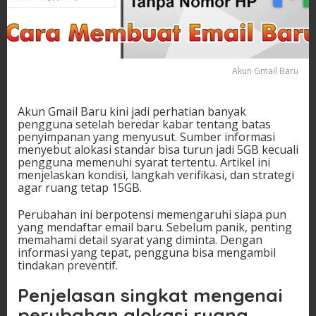
Akun Gmail Baru
Akun Gmail Baru kini jadi perhatian banyak
pengguna setelah beredar kabar tentang batas
penyimpanan yang menyusut. Sumber informasi
menyebut alokasi standar bisa turun jadi 5GB kecuali
pengguna memenuhi syarat tertentu. Artikel ini
menjelaskan kondisi, langkah verifikasi, dan strategi
agar ruang tetap 15GB.
Perubahan ini berpotensi memengaruhi siapa pun
yang mendaftar email baru. Sebelum panik, penting
memahami detail syarat yang diminta. Dengan
informasi yang tepat, pengguna bisa mengambil
tindakan preventif.
Penjelasan singkat mengenai
perubahan alokasi ruang