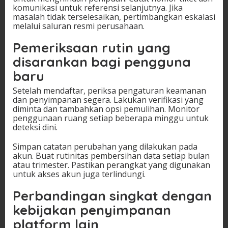
komunikasi untuk referensi selanjutnya. Jika
masalah tidak terselesaikan, pertimbangkan eskalasi
melalui saluran resmi perusahaan.
Pemeriksaan rutin yang
disarankan bagi pengguna
baru
Setelah mendaftar, periksa pengaturan keamanan
dan penyimpanan segera. Lakukan verifikasi yang
diminta dan tambahkan opsi pemulihan. Monitor
penggunaan ruang setiap beberapa minggu untuk
deteksi dini.
Simpan catatan perubahan yang dilakukan pada
akun. Buat rutinitas pembersihan data setiap bulan
atau trimester. Pastikan perangkat yang digunakan
untuk akses akun juga terlindungi.
Perbandingan singkat dengan
kebijakan penyimpanan
platform lain