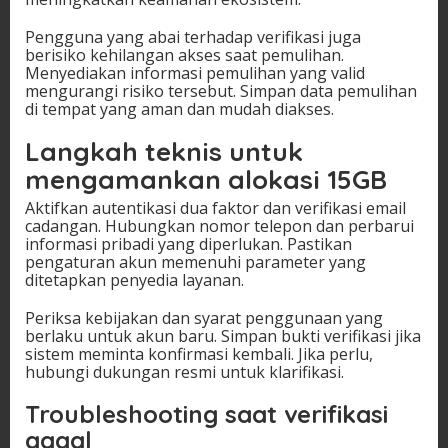
Pengguna yang abai terhadap verifikasi juga
berisiko kehilangan akses saat pemulihan.
Menyediakan informasi pemulihan yang valid
mengurangi risiko tersebut. Simpan data pemulihan
di tempat yang aman dan mudah diakses.
Langkah teknis untuk
mengamankan alokasi 15GB
Aktifkan autentikasi dua faktor dan verifikasi email
cadangan. Hubungkan nomor telepon dan perbarui
informasi pribadi yang diperlukan. Pastikan
pengaturan akun memenuhi parameter yang
ditetapkan penyedia layanan.
Periksa kebijakan dan syarat penggunaan yang
berlaku untuk akun baru. Simpan bukti verifikasi jika
sistem meminta konfirmasi kembali. Jika perlu,
hubungi dukungan resmi untuk klarifikasi.
Troubleshooting saat verifikasi
gagal