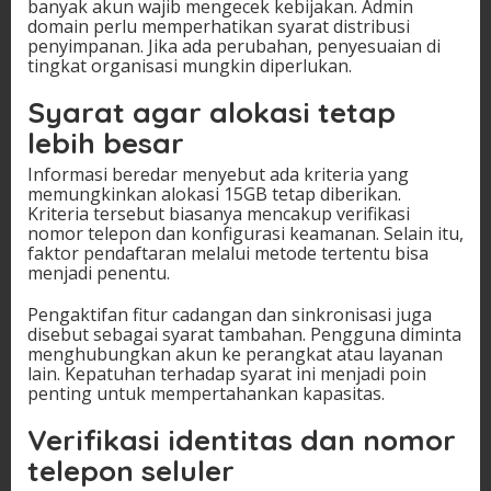
banyak akun wajib mengecek kebijakan. Admin
domain perlu memperhatikan syarat distribusi
penyimpanan. Jika ada perubahan, penyesuaian di
tingkat organisasi mungkin diperlukan.
Syarat agar alokasi tetap
lebih besar
Informasi beredar menyebut ada kriteria yang
memungkinkan alokasi 15GB tetap diberikan.
Kriteria tersebut biasanya mencakup verifikasi
nomor telepon dan konfigurasi keamanan. Selain itu,
faktor pendaftaran melalui metode tertentu bisa
menjadi penentu.
Pengaktifan fitur cadangan dan sinkronisasi juga
disebut sebagai syarat tambahan. Pengguna diminta
menghubungkan akun ke perangkat atau layanan
lain. Kepatuhan terhadap syarat ini menjadi poin
penting untuk mempertahankan kapasitas.
Verifikasi identitas dan nomor
telepon seluler