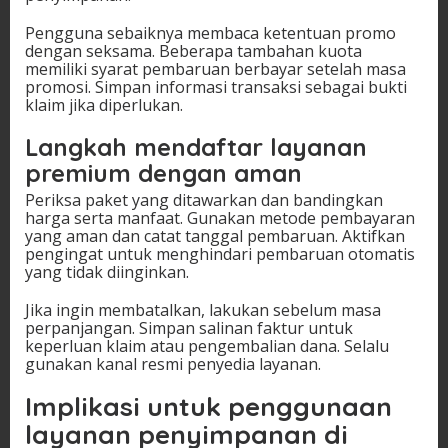
Pengguna sebaiknya membaca ketentuan promo
dengan seksama. Beberapa tambahan kuota
memiliki syarat pembaruan berbayar setelah masa
promosi. Simpan informasi transaksi sebagai bukti
klaim jika diperlukan.
Langkah mendaftar layanan
premium dengan aman
Periksa paket yang ditawarkan dan bandingkan
harga serta manfaat. Gunakan metode pembayaran
yang aman dan catat tanggal pembaruan. Aktifkan
pengingat untuk menghindari pembaruan otomatis
yang tidak diinginkan.
Jika ingin membatalkan, lakukan sebelum masa
perpanjangan. Simpan salinan faktur untuk
keperluan klaim atau pengembalian dana. Selalu
gunakan kanal resmi penyedia layanan.
Implikasi untuk penggunaan
layanan penyimpanan di