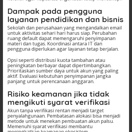
Dampak pada pengguna
layanan pendidikan dan bisnis
Sekolah dan perusahaan yang mengandalkan email
untuk aktivitas sehari hari harus siap. Perubahan
ruang default dapat memengaruhi penyimpanan
materi dan tugas. Koordinasi antara IT dan
pengguna diperlukan agar layanan tetap berjalan.
Opsi seperti distribusi kuota tambahan atau
peningkatan berbayar dapat dipertimbangkan.
Prioritaskan sumber daya untuk akun yang paling
aktif. Evaluasi kebutuhan penyimpanan jangka
panjang untuk perencanaan anggaran.
Risiko keamanan jika tidak
mengikuti syarat verifikasi
Akun tanpa verifikasi rentan menjadi target
penyalahgunaan. Pembatasan alokasi bisa menjadi
metode untuk menekan pembuatan akun palsu.
Memenuhi syarat verifikasi membantu
meningkatkan keamanan ekosistem.