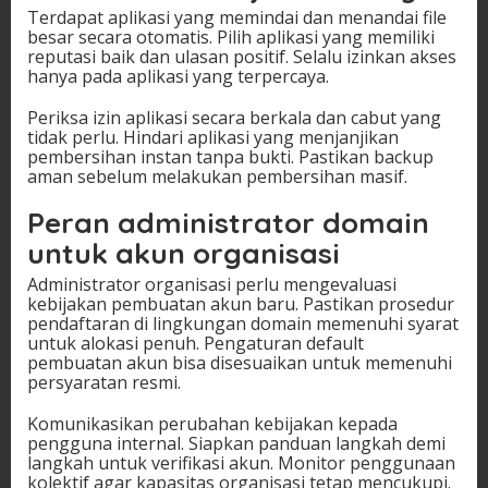
Terdapat aplikasi yang memindai dan menandai file
besar secara otomatis. Pilih aplikasi yang memiliki
reputasi baik dan ulasan positif. Selalu izinkan akses
hanya pada aplikasi yang terpercaya.
Periksa izin aplikasi secara berkala dan cabut yang
tidak perlu. Hindari aplikasi yang menjanjikan
pembersihan instan tanpa bukti. Pastikan backup
aman sebelum melakukan pembersihan masif.
Peran administrator domain
untuk akun organisasi
Administrator organisasi perlu mengevaluasi
kebijakan pembuatan akun baru. Pastikan prosedur
pendaftaran di lingkungan domain memenuhi syarat
untuk alokasi penuh. Pengaturan default
pembuatan akun bisa disesuaikan untuk memenuhi
persyaratan resmi.
Komunikasikan perubahan kebijakan kepada
pengguna internal. Siapkan panduan langkah demi
langkah untuk verifikasi akun. Monitor penggunaan
kolektif agar kapasitas organisasi tetap mencukupi.