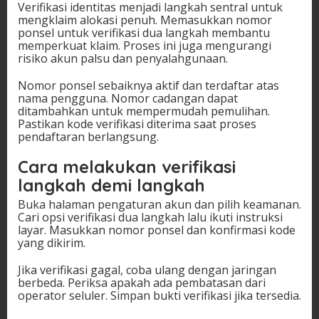
Verifikasi identitas menjadi langkah sentral untuk
mengklaim alokasi penuh. Memasukkan nomor
ponsel untuk verifikasi dua langkah membantu
memperkuat klaim. Proses ini juga mengurangi
risiko akun palsu dan penyalahgunaan.
Nomor ponsel sebaiknya aktif dan terdaftar atas
nama pengguna. Nomor cadangan dapat
ditambahkan untuk mempermudah pemulihan.
Pastikan kode verifikasi diterima saat proses
pendaftaran berlangsung.
Cara melakukan verifikasi
langkah demi langkah
Buka halaman pengaturan akun dan pilih keamanan.
Cari opsi verifikasi dua langkah lalu ikuti instruksi
layar. Masukkan nomor ponsel dan konfirmasi kode
yang dikirim.
Jika verifikasi gagal, coba ulang dengan jaringan
berbeda. Periksa apakah ada pembatasan dari
operator seluler. Simpan bukti verifikasi jika tersedia.