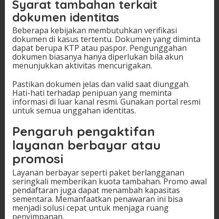
Syarat tambahan terkait
dokumen identitas
Beberapa kebijakan membutuhkan verifikasi
dokumen di kasus tertentu. Dokumen yang diminta
dapat berupa KTP atau paspor. Pengunggahan
dokumen biasanya hanya diperlukan bila akun
menunjukkan aktivitas mencurigakan.
Pastikan dokumen jelas dan valid saat diunggah.
Hati-hati terhadap penipuan yang meminta
informasi di luar kanal resmi. Gunakan portal resmi
untuk semua unggahan identitas.
Pengaruh pengaktifan
layanan berbayar atau
promosi
Layanan berbayar seperti paket berlangganan
seringkali memberikan kuota tambahan. Promo awal
pendaftaran juga dapat menambah kapasitas
sementara. Memanfaatkan penawaran ini bisa
menjadi solusi cepat untuk menjaga ruang
penyimpanan.