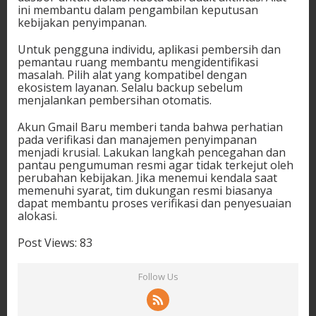
ini membantu dalam pengambilan keputusan
kebijakan penyimpanan.
Untuk pengguna individu, aplikasi pembersih dan
pemantau ruang membantu mengidentifikasi
masalah. Pilih alat yang kompatibel dengan
ekosistem layanan. Selalu backup sebelum
menjalankan pembersihan otomatis.
Akun Gmail Baru memberi tanda bahwa perhatian
pada verifikasi dan manajemen penyimpanan
menjadi krusial. Lakukan langkah pencegahan dan
pantau pengumuman resmi agar tidak terkejut oleh
perubahan kebijakan. Jika menemui kendala saat
memenuhi syarat, tim dukungan resmi biasanya
dapat membantu proses verifikasi dan penyesuaian
alokasi.
Post Views:
83
Follow Us