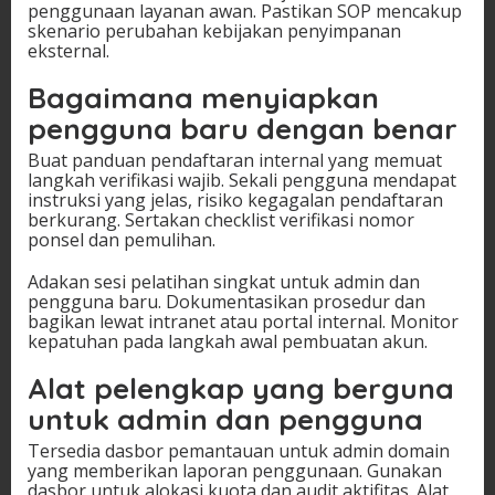
penggunaan layanan awan. Pastikan SOP mencakup
skenario perubahan kebijakan penyimpanan
eksternal.
Bagaimana menyiapkan
pengguna baru dengan benar
Buat panduan pendaftaran internal yang memuat
langkah verifikasi wajib. Sekali pengguna mendapat
instruksi yang jelas, risiko kegagalan pendaftaran
berkurang. Sertakan checklist verifikasi nomor
ponsel dan pemulihan.
Adakan sesi pelatihan singkat untuk admin dan
pengguna baru. Dokumentasikan prosedur dan
bagikan lewat intranet atau portal internal. Monitor
kepatuhan pada langkah awal pembuatan akun.
Alat pelengkap yang berguna
untuk admin dan pengguna
Tersedia dasbor pemantauan untuk admin domain
yang memberikan laporan penggunaan. Gunakan
dasbor untuk alokasi kuota dan audit aktifitas. Alat