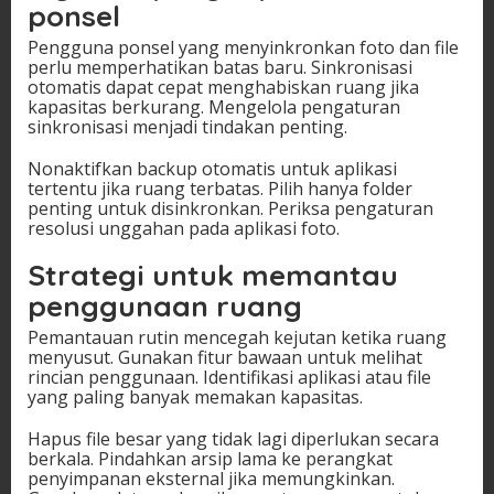
ponsel
Pengguna ponsel yang menyinkronkan foto dan file
perlu memperhatikan batas baru. Sinkronisasi
otomatis dapat cepat menghabiskan ruang jika
kapasitas berkurang. Mengelola pengaturan
sinkronisasi menjadi tindakan penting.
Nonaktifkan backup otomatis untuk aplikasi
tertentu jika ruang terbatas. Pilih hanya folder
penting untuk disinkronkan. Periksa pengaturan
resolusi unggahan pada aplikasi foto.
Strategi untuk memantau
penggunaan ruang
Pemantauan rutin mencegah kejutan ketika ruang
menyusut. Gunakan fitur bawaan untuk melihat
rincian penggunaan. Identifikasi aplikasi atau file
yang paling banyak memakan kapasitas.
Hapus file besar yang tidak lagi diperlukan secara
berkala. Pindahkan arsip lama ke perangkat
penyimpanan eksternal jika memungkinkan.