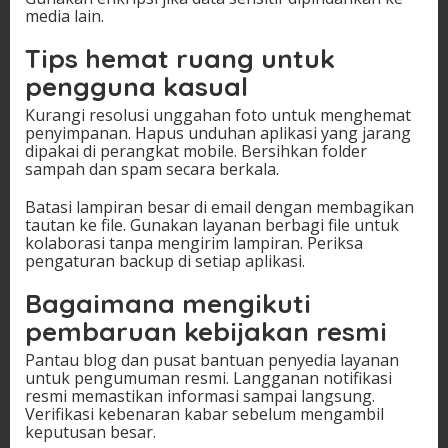
media lain.
Tips hemat ruang untuk
pengguna kasual
Kurangi resolusi unggahan foto untuk menghemat
penyimpanan. Hapus unduhan aplikasi yang jarang
dipakai di perangkat mobile. Bersihkan folder
sampah dan spam secara berkala.
Batasi lampiran besar di email dengan membagikan
tautan ke file. Gunakan layanan berbagi file untuk
kolaborasi tanpa mengirim lampiran. Periksa
pengaturan backup di setiap aplikasi.
Bagaimana mengikuti
pembaruan kebijakan resmi
Pantau blog dan pusat bantuan penyedia layanan
untuk pengumuman resmi. Langganan notifikasi
resmi memastikan informasi sampai langsung.
Verifikasi kebenaran kabar sebelum mengambil
keputusan besar.