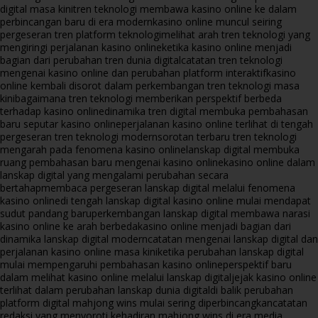
digital masa kini
tren teknologi membawa kasino online ke dalam
perbincangan baru di era modern
kasino online muncul seiring
pergeseran tren platform teknologi
melihat arah tren teknologi yang
mengiringi perjalanan kasino online
ketika kasino online menjadi
bagian dari perubahan tren dunia digital
catatan tren teknologi
mengenai kasino online dan perubahan platform interaktif
kasino
online kembali disorot dalam perkembangan tren teknologi masa
kini
bagaimana tren teknologi memberikan perspektif berbeda
terhadap kasino online
dinamika tren digital membuka pembahasan
baru seputar kasino online
perjalanan kasino online terlihat di tengah
pergeseran tren teknologi modern
sorotan terbaru tren teknologi
mengarah pada fenomena kasino online
lanskap digital membuka
ruang pembahasan baru mengenai kasino online
kasino online dalam
lanskap digital yang mengalami perubahan secara
bertahap
membaca pergeseran lanskap digital melalui fenomena
kasino online
di tengah lanskap digital kasino online mulai mendapat
sudut pandang baru
perkembangan lanskap digital membawa narasi
kasino online ke arah berbeda
kasino online menjadi bagian dari
dinamika lanskap digital modern
catatan mengenai lanskap digital dan
perjalanan kasino online masa kini
ketika perubahan lanskap digital
mulai mempengaruhi pembahasan kasino online
perspektif baru
dalam melihat kasino online melalui lanskap digital
jejak kasino online
terlihat dalam perubahan lanskap dunia digital
di balik perubahan
platform digital mahjong wins mulai sering diperbincangkan
catatan
redaksi yang menyoroti kehadiran mahjong wins di era media