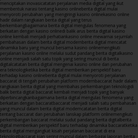
menciptakan inovasi
catatan perjalanan media digital yang ikut
membentuk narasi tentang kasino online
berita digital mulai
menyoroti perubahan yang mengiringi kasino online
kasino online
hadir dalam rangkaian berita digital yang terus
berkembang
bagaimana berita digital mengulas fenomena yang
berkaitan dengan kasino online
di balik arus berita digital kasino
online kembali menjadi perhatian
kasino online mewarnai sejumlah
pembahasan dalam berita digital modern
berita digital mencatat
dinamika baru yang muncul bersama kasino online
mengikuti
perjalanan kasino online melalui sudut pandang berita digital
kasino
online menjadi salah satu topik yang sering muncul di berita
digital
catatan berita digital mengenai kasino online dan perubahan
era teknologi
ketika berita digital memberikan perspektif baru
terhadap kasino online
berita digital mulai menyoroti perjalanan
baccarat di tengah perubahan platform modern
baccarat hadir dalam
rangkaian berita digital yang membahas perkembangan teknologi
di
balik berita digital baccarat kembali menjadi topik yang banyak
diperbincangkan
bagaimana berita digital mengulas fenomena yang
berkaitan dengan baccarat
baccarat menjadi salah satu pembahasan
yang muncul dalam berita digital modern
catatan berita digital
tentang baccarat dan perubahan lanskap platform online
mengikuti
perkembangan baccarat melalui sudut pandang berita digital
berita
digital memberikan perspektif baru terhadap dinamika baccarat
ketika
berita digital mengangkat kisah perjalanan baccarat di era
teknologi
baccarat kian sering muncul dalam berbagai laporan berita