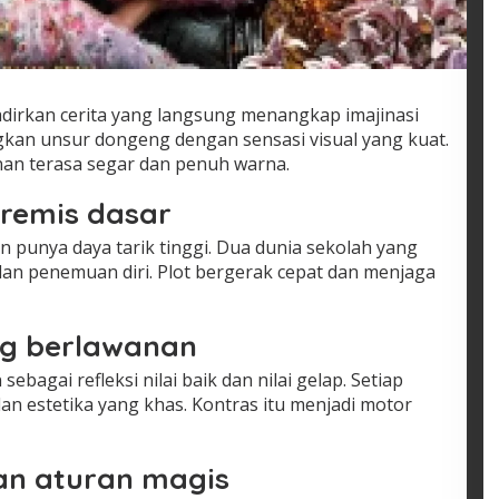
dirkan cerita yang langsung menangkap imajinasi
kan unsur dongeng dengan sensasi visual yang kuat.
an terasa segar dan penuh warna.
premis dasar
n punya daya tarik tinggi. Dua dunia sekolah yang
dan penemuan diri. Plot bergerak cepat dan menjaga
ng berlawanan
sebagai refleksi nilai baik dan nilai gelap. Setiap
dan estetika yang khas. Kontras itu menjadi motor
an aturan magis