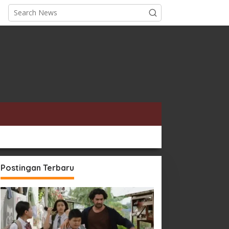
Postingan Terbaru