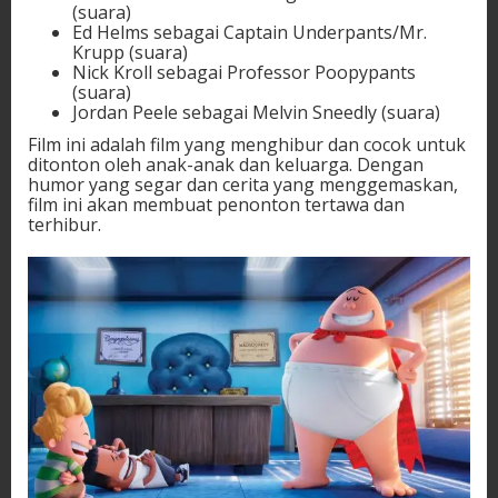
(suara)
Ed Helms sebagai Captain Underpants/Mr.
Krupp (suara)
Nick Kroll sebagai Professor Poopypants
(suara)
Jordan Peele sebagai Melvin Sneedly (suara)
Film ini adalah film yang menghibur dan cocok untuk
ditonton oleh anak-anak dan keluarga. Dengan
humor yang segar dan cerita yang menggemaskan,
film ini akan membuat penonton tertawa dan
terhibur.