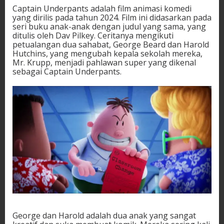
Captain Underpants adalah film animasi komedi
yang dirilis pada tahun 2024. Film ini didasarkan pada
seri buku anak-anak dengan judul yang sama, yang
ditulis oleh Dav Pilkey. Ceritanya mengikuti
petualangan dua sahabat, George Beard dan Harold
Hutchins, yang mengubah kepala sekolah mereka,
Mr. Krupp, menjadi pahlawan super yang dikenal
sebagai Captain Underpants.
George dan Harold adalah dua anak yang sangat