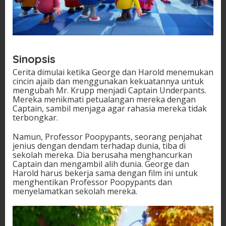
Sinopsis
Cerita dimulai ketika George dan Harold menemukan
cincin ajaib dan menggunakan kekuatannya untuk
mengubah Mr. Krupp menjadi Captain Underpants.
Mereka menikmati petualangan mereka dengan
Captain, sambil menjaga agar rahasia mereka tidak
terbongkar.
Namun, Professor Poopypants, seorang penjahat
jenius dengan dendam terhadap dunia, tiba di
sekolah mereka. Dia berusaha menghancurkan
Captain dan mengambil alih dunia. George dan
Harold harus bekerja sama dengan film ini untuk
menghentikan Professor Poopypants dan
menyelamatkan sekolah mereka.