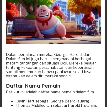
Dalam perjalanan mereka, George, Harold, dan
Dalam film ini juga harus menghadapi berbagai
macam tantangan dan situasi lucu. Mereka belajar
tentang kekuatan persahabatan dan keberanian,
sambil menemukan bahwa pahlawan sejati bisa
ditemukan dalam diri mereka sendiri.
Daftar Nama Pemain
Berikut ini adalah daftar nama pemain dalam film :
Kevin Hart sebagai George Beard (suara)
Thomas Middleditch sebagai Harold Hutchins