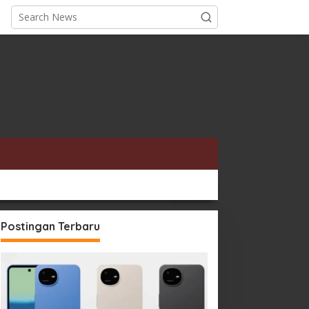
Postingan Terbaru