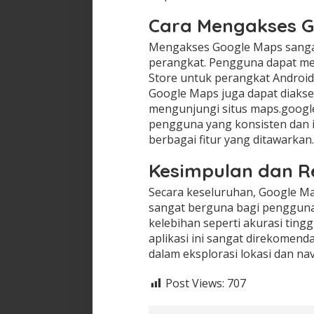
Cara Mengakses 
Mengakses Google Maps sangat
perangkat. Pengguna dapat me
Store untuk perangkat Android 
Google Maps juga dapat diakse
mengunjungi situs maps.googl
pengguna yang konsisten dan 
berbagai fitur yang ditawarkan.
Kesimpulan dan 
Secara keseluruhan, Google M
sangat berguna bagi pengguna 
kelebihan seperti akurasi tingg
aplikasi ini sangat direkomen
dalam eksplorasi lokasi dan nav
Post Views:
707