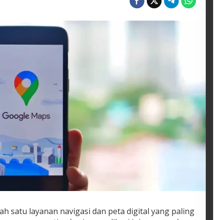
h satu layanan navigasi dan peta digital yang paling