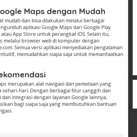
Google Maps dengan Mudah
 mudah dan bisa dilakukan melalui berbagai
ngunduh aplikasi Google Maps dari Google Play
atau App Store untuk perangkat iOS. Selain itu,
s melalui browser web di komputer dengan
e.com. Semua versi aplikasi menyediakan pengalaman
intuitif, memudahkan siapa saja untuk memanfaatkan
Rekomendasi
aps merupakan alat navigasi dan pemetaan yang
sehari-hari. Dengan berbagai fitur canggih dan
i dan integrasi dengan layanan Google lainnya,
dasikan bagi siapa saja yang membutuhkan bantuan
igasi.