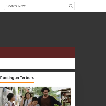
Postingan Terbaru