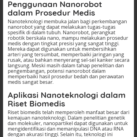
Penggunaan Nanorobot
dalam Prosedur Medis
Nanoteknologi membuka jalan bagi perkembangan
nanorobot yang dapat melakukan tugas-tugas
spesifik di dalam tubuh. Nanorobot, perangkat
robotik berskala nano, mampu melakukan prosedur
medis dengan tingkat presisi yang sangat tinggi.
Mereka dapat digunakan untuk membersihkan
arteri yang tersumbat, memperbaiki jaringan yang
rusak, atau bahkan menyerang sel-sel kanker secara
langsung. Meski masih dalam tahap penelitian dan
pengembangan, potensi nanorobot dalam
memperbaiki hasil prosedur bedah dan perawatan
medis sangat besar.
Aplikasi Nanoteknologi dalam
Riset Biomedis
Riset biomedis telah memperoleh manfaat besar dari
kemajuan nanoteknologi. Dalam penelitian genetik
dan molekuler, nanopartikel dapat digunakan untuk
mengidentifikasi dan memanipulasi DNA atau RNA
dengan akurasi tinggi. Selain itu, teknologi ini