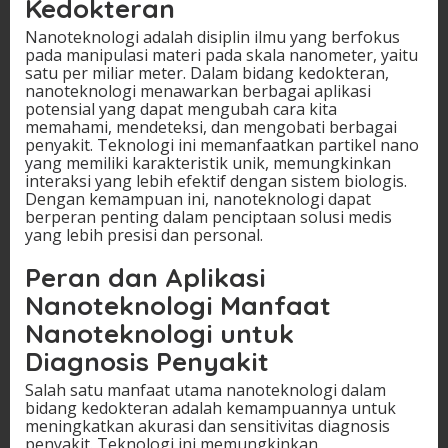
Kedokteran
Nanoteknologi adalah disiplin ilmu yang berfokus
pada manipulasi materi pada skala nanometer, yaitu
satu per miliar meter. Dalam bidang kedokteran,
nanoteknologi menawarkan berbagai aplikasi
potensial yang dapat mengubah cara kita
memahami, mendeteksi, dan mengobati berbagai
penyakit. Teknologi ini memanfaatkan partikel nano
yang memiliki karakteristik unik, memungkinkan
interaksi yang lebih efektif dengan sistem biologis.
Dengan kemampuan ini, nanoteknologi dapat
berperan penting dalam penciptaan solusi medis
yang lebih presisi dan personal.
Peran dan Aplikasi
Nanoteknologi Manfaat
Nanoteknologi untuk
Diagnosis Penyakit
Salah satu manfaat utama nanoteknologi dalam
bidang kedokteran adalah kemampuannya untuk
meningkatkan akurasi dan sensitivitas diagnosis
penyakit. Teknologi ini memungkinkan