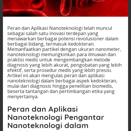
Peran dan Aplikasi Nanoteknologi telah muncul
sebagai salah satu inovasi terdepan yang
menawarkan berbagai potensi revolusioner dalam
berbagai bidang, termasuk kedokteran.
Memanfaatkan partikel dengan ukuran nanometer,
nanoteknologi memungkinkan para ilmuwan dan
praktisi medis untuk mengembangkan metode
diagnosis yang lebih akurat, pengobatan yang lebih
efektif, serta prosedur medis yang lebih presisi.
Artikel ini akan mengulas peran dan aplikasi
nanoteknologi dalam berbagai aspek kedokteran,
mulai dari diagnosis hingga penelitian biomedis,
beserta tantangan dan pertimbangan etika yang
menyertainya.
Peran dan Aplikasi
Nanoteknologi Pengantar
Nanoteknologi dalam