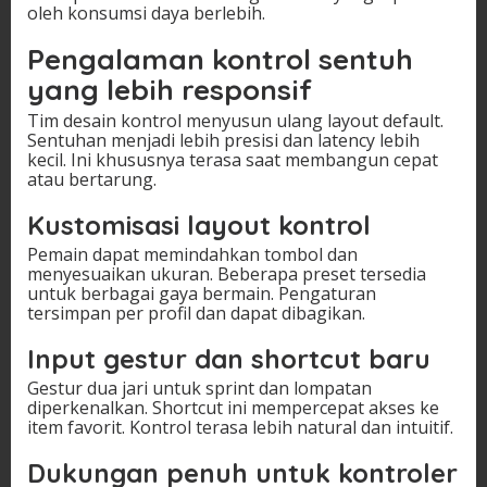
oleh konsumsi daya berlebih.
Pengalaman kontrol sentuh
yang lebih responsif
Tim desain kontrol menyusun ulang layout default.
Sentuhan menjadi lebih presisi dan latency lebih
kecil. Ini khususnya terasa saat membangun cepat
atau bertarung.
Kustomisasi layout kontrol
Pemain dapat memindahkan tombol dan
menyesuaikan ukuran. Beberapa preset tersedia
untuk berbagai gaya bermain. Pengaturan
tersimpan per profil dan dapat dibagikan.
Input gestur dan shortcut baru
Gestur dua jari untuk sprint dan lompatan
diperkenalkan. Shortcut ini mempercepat akses ke
item favorit. Kontrol terasa lebih natural dan intuitif.
Dukungan penuh untuk kontroler