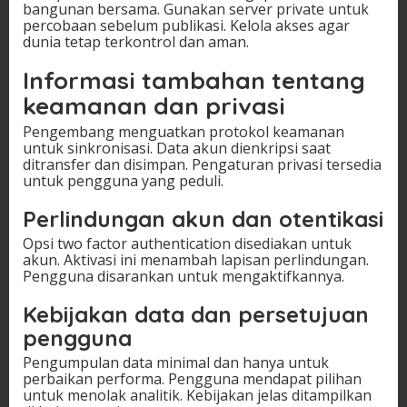
bangunan bersama. Gunakan server private untuk
percobaan sebelum publikasi. Kelola akses agar
dunia tetap terkontrol dan aman.
Informasi tambahan tentang
keamanan dan privasi
Pengembang menguatkan protokol keamanan
untuk sinkronisasi. Data akun dienkripsi saat
ditransfer dan disimpan. Pengaturan privasi tersedia
untuk pengguna yang peduli.
Perlindungan akun dan otentikasi
Opsi two factor authentication disediakan untuk
akun. Aktivasi ini menambah lapisan perlindungan.
Pengguna disarankan untuk mengaktifkannya.
Kebijakan data dan persetujuan
pengguna
Pengumpulan data minimal dan hanya untuk
perbaikan performa. Pengguna mendapat pilihan
untuk menolak analitik. Kebijakan jelas ditampilkan