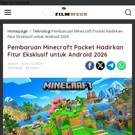
Skip to content
Homepage
/
Teknologi
Pembaruan Minecraft Pocket Hadirkan
Fitur Eksklusif untuk Android 2026
Pembaruan Minecraft Pocket Hadirkan
Fitur Eksklusif untuk Android 2026
Admin
June 22, 2026
Teknologi
64 Views