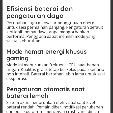
Efisiensi baterai dan
pengaturan daya
Perubahan juga menyasar penggunaan energi
untuk sesi permainan panjang. Pengaturan default
kini lebih hemat daya tanpa mengorbankan
performa. Pengguna dapat memilih mode yang
sesuai kebutuhan.
Mode hemat energi khusus
gaming
Mode ini menurunkan frekuensi CPU saat beban
ringan. Kualitas grafis tetap berkelas pada skenario
non intensif. Baterai bertahan lebih lama untuk sesi
eksplorasi.
Pengaturan otomatis saat
baterai lemah
Sistem akan menurunkan efek visual saat level
baterai rendah. Pemain diberi notifikasi perubahan
dan opsi kustom. Ini mencegah crash yang dipicu