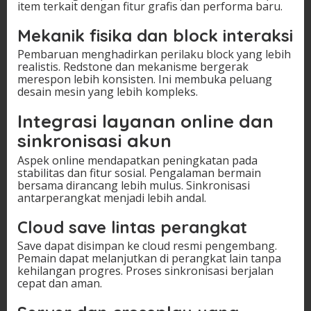
item terkait dengan fitur grafis dan performa baru.
Mekanik fisika dan block interaksi
Pembaruan menghadirkan perilaku block yang lebih
realistis. Redstone dan mekanisme bergerak
merespon lebih konsisten. Ini membuka peluang
desain mesin yang lebih kompleks.
Integrasi layanan online dan
sinkronisasi akun
Aspek online mendapatkan peningkatan pada
stabilitas dan fitur sosial. Pengalaman bermain
bersama dirancang lebih mulus. Sinkronisasi
antarperangkat menjadi lebih andal.
Cloud save lintas perangkat
Save dapat disimpan ke cloud resmi pengembang.
Pemain dapat melanjutkan di perangkat lain tanpa
kehilangan progres. Proses sinkronisasi berjalan
cepat dan aman.