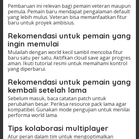
Pembaruan ini relevan bagi pemain veteran maupun
pemula. Pemain baru mendapat pengalaman default
yang lebih mulus. Veteran bisa memanfaatkan fitur
baru untuk proyek ambisius.
Rekomendasi untuk pemain yang
ingin memulai
Mulailah dengan world kecil sambil mencoba fitur
baru satu per satu. Aktifkan cloud save agar progres
aman. Ikuti tutorial resmi untuk memahami kontrol
yang diperbarui.
Rekomendasi untuk pemain yang
kembali setelah lama
Sebelum masuk, baca catatan patch untuk
perubahan besar. Periksa resource pack lama agar
kompatibel. Gunakan mode pengujian untuk menilai
performa world lama.
Tips kolaborasi multiplayer
Atur peran dalam tim untuk mengoptimalkan