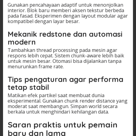
Gunakan pencahayaan adaptif untuk menonjolkan
interior. Blok baru memberi aksen tekstur berbeda
pada fasad. Eksperimen dengan layout modular agar
kompatibel dengan layar besar.
Mekanik redstone dan automasi
modern
Tambahkan thread processing pada mesin agar
respons lebih cepat. Sistem chunk-aware lebih baik
untuk mesin besar. Otomasi bisa dijalankan tanpa
menurunkan frame rate.
Tips pengaturan agar performa
tetap stabil
Matikan efek partikel saat membuat dunia
eksperimental. Gunakan chunk render distance yang
moderat saat membangun. Simpan world secara
berkala untuk menghindari kehilangan data.
Saran praktis untuk pemain
baru dan lama