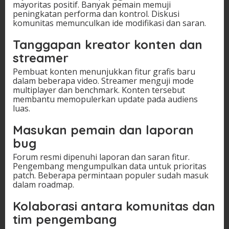
mayoritas positif. Banyak pemain memuji
peningkatan performa dan kontrol. Diskusi
komunitas memunculkan ide modifikasi dan saran.
Tanggapan kreator konten dan
streamer
Pembuat konten menunjukkan fitur grafis baru
dalam beberapa video. Streamer menguji mode
multiplayer dan benchmark. Konten tersebut
membantu memopulerkan update pada audiens
luas.
Masukan pemain dan laporan
bug
Forum resmi dipenuhi laporan dan saran fitur.
Pengembang mengumpulkan data untuk prioritas
patch. Beberapa permintaan populer sudah masuk
dalam roadmap.
Kolaborasi antara komunitas dan
tim pengembang