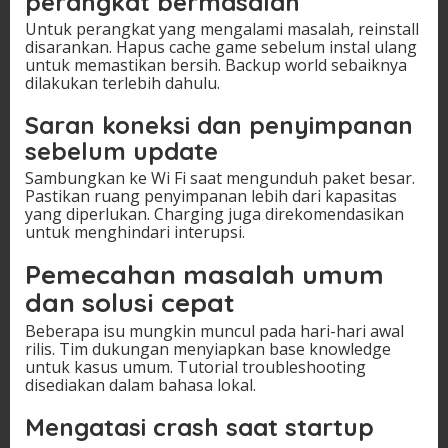
perangkat bermasalah
Untuk perangkat yang mengalami masalah, reinstall
disarankan. Hapus cache game sebelum instal ulang
untuk memastikan bersih. Backup world sebaiknya
dilakukan terlebih dahulu.
Saran koneksi dan penyimpanan
sebelum update
Sambungkan ke Wi Fi saat mengunduh paket besar.
Pastikan ruang penyimpanan lebih dari kapasitas
yang diperlukan. Charging juga direkomendasikan
untuk menghindari interupsi.
Pemecahan masalah umum
dan solusi cepat
Beberapa isu mungkin muncul pada hari-hari awal
rilis. Tim dukungan menyiapkan base knowledge
untuk kasus umum. Tutorial troubleshooting
disediakan dalam bahasa lokal.
Mengatasi crash saat startup