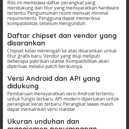
Rilis ini membawa daftar perangkat yang
mendukung dan fitur yang mensyaratkan hardware
tertentu. Pengumuman resmi memuat minimal
requirements. Pengguna dapat memeriksa
kompatibilitas sebelum mengunduh.
Daftar chipset dan vendor yang
disarankan
Chipset kelas menengah ke atas disarankan untuk
fitur grafis baru. Vendor yang diuji meliputi
beberapa pabrikan utama. Kompatibilitas akan
diperluas melalui patch berikutnya.
Versi Android dan API yang
didukung
Pembaruan mensyaratkan versi Android tertentu
untuk fungsi terbaru. API modern diperlukan untuk
perangkat keras terbaru. Perangkat lawas masih
dapat memainkan versi standar.
Ukuran unduhan dan
manajemen penyimpanan