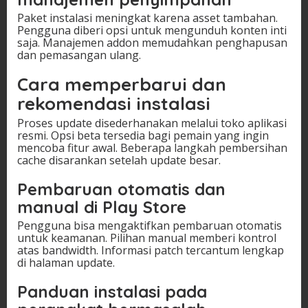
Paket instalasi meningkat karena asset tambahan.
Pengguna diberi opsi untuk mengunduh konten inti
saja. Manajemen addon memudahkan penghapusan
dan pemasangan ulang.
Cara memperbarui dan
rekomendasi instalasi
Proses update disederhanakan melalui toko aplikasi
resmi. Opsi beta tersedia bagi pemain yang ingin
mencoba fitur awal. Beberapa langkah pembersihan
cache disarankan setelah update besar.
Pembaruan otomatis dan
manual di Play Store
Pengguna bisa mengaktifkan pembaruan otomatis
untuk keamanan. Pilihan manual memberi kontrol
atas bandwidth. Informasi patch tercantum lengkap
di halaman update.
Panduan instalasi pada