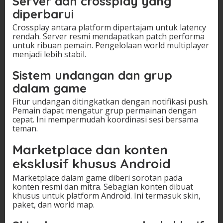
Server dan crossplay yang
diperbarui
Crossplay antara platform dipertajam untuk latency
rendah. Server resmi mendapatkan patch performa
untuk ribuan pemain. Pengelolaan world multiplayer
menjadi lebih stabil.
Sistem undangan dan grup
dalam game
Fitur undangan ditingkatkan dengan notifikasi push.
Pemain dapat mengatur grup permainan dengan
cepat. Ini mempermudah koordinasi sesi bersama
teman.
Marketplace dan konten
eksklusif khusus Android
Marketplace dalam game diberi sorotan pada
konten resmi dan mitra. Sebagian konten dibuat
khusus untuk platform Android. Ini termasuk skin,
paket, dan world map.