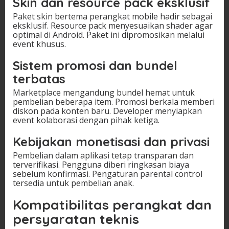
Skin dan resource pack eksklusif
Paket skin bertema perangkat mobile hadir sebagai
eksklusif. Resource pack menyesuaikan shader agar
optimal di Android. Paket ini dipromosikan melalui
event khusus.
Sistem promosi dan bundel
terbatas
Marketplace mengandung bundel hemat untuk
pembelian beberapa item. Promosi berkala memberi
diskon pada konten baru. Developer menyiapkan
event kolaborasi dengan pihak ketiga.
Kebijakan monetisasi dan privasi
Pembelian dalam aplikasi tetap transparan dan
terverifikasi. Pengguna diberi ringkasan biaya
sebelum konfirmasi. Pengaturan parental control
tersedia untuk pembelian anak.
Kompatibilitas perangkat dan
persyaratan teknis