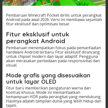
Pembaruan Minecraft Pocket dirilis untuk perangkat
Android pada awal 2026. Versi ini membawa sejumlah
fitur eksklusif dan optimisasi besar.
Fitur eksklusif untuk
perangkat Android
Pembaruan menempatkan fokus pada pemanfaatan
hardware Android terbaru. Fitur eksklusif dirancang
untuk chipset modern dan layar adaptif. Pengguna
akan merasakan perbedaan pada responsivitas dan
visual.
Mode grafis yang disesuaikan
untuk layar OLED
Fitur baru memberikan pengaturan warna dan
kontras khusus. Mode ini memanfaatkan
kemampuan HDR pada perangkat yang mendukung.
Hasilnya adalah tampilan dunia yang lebih hidup dan
tajam.