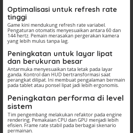
Optimalisasi untuk refresh rate
tinggi
Game kini mendukung refresh rate variabel.
Pengaturan otomatis menyesuaikan antara 60 dan
144 hertz. Pemain merasakan pergerakan kamera
yang lebih mulus tanpa lag.
Peningkatan untuk layar lipat
dan berukuran besar
Antarmuka menyesuaikan tata letak pada layar
ganda. Kontrol dan HUD bertransformasi saat
perangkat dilipat. Ini membuat pengalaman bermain
pada tablet atau ponsel lipat jadi lebih ergonomis.
Peningkatan performa di level
sistem
Tim pengembang melakukan refaktor pada engine
rendering. Pemakaian CPU dan GPU menjadi lebih
efisien. Frame rate stabil pada berbagai skenario
permainan.