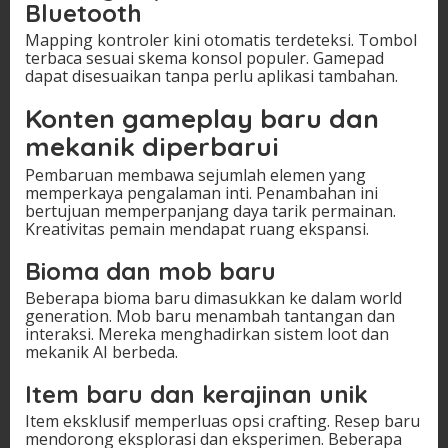
Bluetooth
Mapping kontroler kini otomatis terdeteksi. Tombol
terbaca sesuai skema konsol populer. Gamepad
dapat disesuaikan tanpa perlu aplikasi tambahan.
Konten gameplay baru dan
mekanik diperbarui
Pembaruan membawa sejumlah elemen yang
memperkaya pengalaman inti. Penambahan ini
bertujuan memperpanjang daya tarik permainan.
Kreativitas pemain mendapat ruang ekspansi.
Bioma dan mob baru
Beberapa bioma baru dimasukkan ke dalam world
generation. Mob baru menambah tantangan dan
interaksi. Mereka menghadirkan sistem loot dan
mekanik AI berbeda.
Item baru dan kerajinan unik
Item eksklusif memperluas opsi crafting. Resep baru
mendorong eksplorasi dan eksperimen. Beberapa