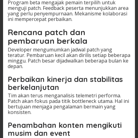
Program beta mengajak pemain terpilih untuk
menguji patch. Feedback peserta menunjukkan area
yang perlu penyempurnaan. Mekanisme kolaborasi
ini mempercepat perbaikan.
Rencana patch dan
pembaruan berkala
Developer mengumumkan jadwal patch yang
teratur. Pembaruan kecil akan dirilis setiap beberapa
minggu. Patch besar dijadwalkan beberapa bulan ke
depan.
Perbaikan kinerja dan stabilitas
berkelanjutan
Tim akan terus menganalisis telemetri performa.
Patch akan fokus pada titik bottleneck utama. Hal ini
bertujuan menjaga pengalaman bermain yang
konsisten.
Penambahan konten mengikuti
musim dan event