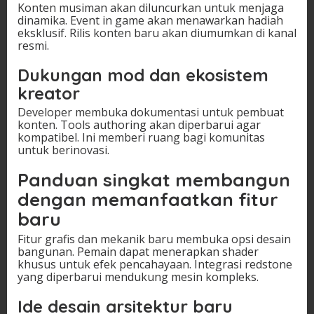
Konten musiman akan diluncurkan untuk menjaga
dinamika. Event in game akan menawarkan hadiah
eksklusif. Rilis konten baru akan diumumkan di kanal
resmi.
Dukungan mod dan ekosistem
kreator
Developer membuka dokumentasi untuk pembuat
konten. Tools authoring akan diperbarui agar
kompatibel. Ini memberi ruang bagi komunitas
untuk berinovasi.
Panduan singkat membangun
dengan memanfaatkan fitur
baru
Fitur grafis dan mekanik baru membuka opsi desain
bangunan. Pemain dapat menerapkan shader
khusus untuk efek pencahayaan. Integrasi redstone
yang diperbarui mendukung mesin kompleks.
Ide desain arsitektur baru