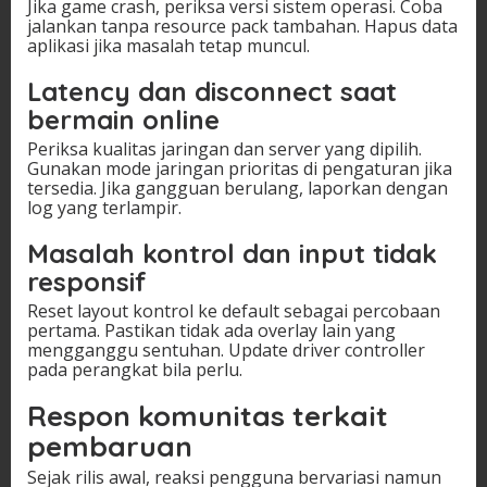
Jika game crash, periksa versi sistem operasi. Coba
jalankan tanpa resource pack tambahan. Hapus data
aplikasi jika masalah tetap muncul.
Latency dan disconnect saat
bermain online
Periksa kualitas jaringan dan server yang dipilih.
Gunakan mode jaringan prioritas di pengaturan jika
tersedia. Jika gangguan berulang, laporkan dengan
log yang terlampir.
Masalah kontrol dan input tidak
responsif
Reset layout kontrol ke default sebagai percobaan
pertama. Pastikan tidak ada overlay lain yang
mengganggu sentuhan. Update driver controller
pada perangkat bila perlu.
Respon komunitas terkait
pembaruan
Sejak rilis awal, reaksi pengguna bervariasi namun