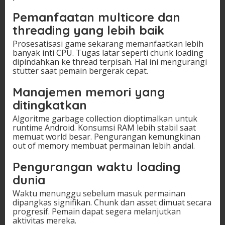
Pemanfaatan multicore dan
threading yang lebih baik
Prosesatisasi game sekarang memanfaatkan lebih
banyak inti CPU. Tugas latar seperti chunk loading
dipindahkan ke thread terpisah. Hal ini mengurangi
stutter saat pemain bergerak cepat.
Manajemen memori yang
ditingkatkan
Algoritme garbage collection dioptimalkan untuk
runtime Android. Konsumsi RAM lebih stabil saat
memuat world besar. Pengurangan kemungkinan
out of memory membuat permainan lebih andal.
Pengurangan waktu loading
dunia
Waktu menunggu sebelum masuk permainan
dipangkas signifikan. Chunk dan asset dimuat secara
progresif. Pemain dapat segera melanjutkan
aktivitas mereka.