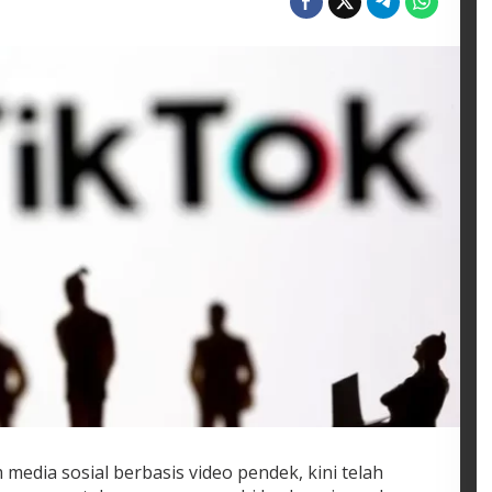
 media sosial berbasis video pendek, kini telah