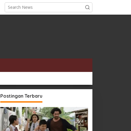
Postingan Terbaru