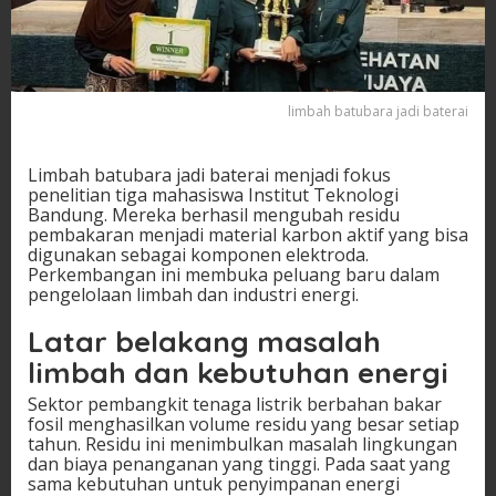
limbah batubara jadi baterai
Limbah batubara jadi baterai menjadi fokus
penelitian tiga mahasiswa Institut Teknologi
Bandung. Mereka berhasil mengubah residu
pembakaran menjadi material karbon aktif yang bisa
digunakan sebagai komponen elektroda.
Perkembangan ini membuka peluang baru dalam
pengelolaan limbah dan industri energi.
Latar belakang masalah
limbah dan kebutuhan energi
Sektor pembangkit tenaga listrik berbahan bakar
fosil menghasilkan volume residu yang besar setiap
tahun. Residu ini menimbulkan masalah lingkungan
dan biaya penanganan yang tinggi. Pada saat yang
sama kebutuhan untuk penyimpanan energi