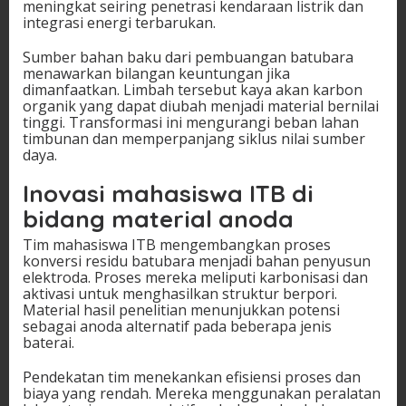
meningkat seiring penetrasi kendaraan listrik dan
integrasi energi terbarukan.
Sumber bahan baku dari pembuangan batubara
menawarkan bilangan keuntungan jika
dimanfaatkan. Limbah tersebut kaya akan karbon
organik yang dapat diubah menjadi material bernilai
tinggi. Transformasi ini mengurangi beban lahan
timbunan dan memperpanjang siklus nilai sumber
daya.
Inovasi mahasiswa ITB di
bidang material anoda
Tim mahasiswa ITB mengembangkan proses
konversi residu batubara menjadi bahan penyusun
elektroda. Proses mereka meliputi karbonisasi dan
aktivasi untuk menghasilkan struktur berpori.
Material hasil penelitian menunjukkan potensi
sebagai anoda alternatif pada beberapa jenis
baterai.
Pendekatan tim menekankan efisiensi proses dan
biaya yang rendah. Mereka menggunakan peralatan