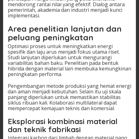
mendorong rantai nilai yang efektif. Dialog antara
pemerintah, akademia dan industri menjadi kunci
implementasi.
Area penelitian lanjutan dan
peluang peningkatan
Optimasi proses untuk meningkatkan energi
spesifik dan laju arus menjadi fokus utama riset.
Studi lanjutan diperlukan untuk mengurangi
variabilitas bahan baku. Penelitian pada bentuk
hibrida dengan material lain membuka kemungkinan
peningkatan performa.
Pengembangan metode produksi yang hemat energi
dan aman menjadi kebutuhan. Selain itu uji skala
panjang diperlukan untuk memastikan stabilitas
siklus ribuan kali. Kolaborasi multilateral dapat
mempercepat kemajuan teknis dan komersial.
Eksplorasi kombinasi material
dan teknik fabrikasi
Integrasi karbon dari limbah dengan material nano