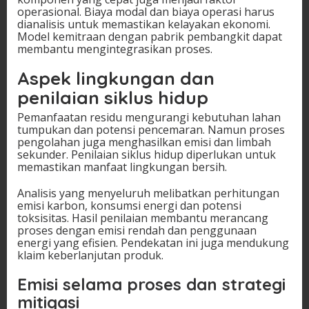
operasional. Biaya modal dan biaya operasi harus
dianalisis untuk memastikan kelayakan ekonomi.
Model kemitraan dengan pabrik pembangkit dapat
membantu mengintegrasikan proses.
Aspek lingkungan dan
penilaian siklus hidup
Pemanfaatan residu mengurangi kebutuhan lahan
tumpukan dan potensi pencemaran. Namun proses
pengolahan juga menghasilkan emisi dan limbah
sekunder. Penilaian siklus hidup diperlukan untuk
memastikan manfaat lingkungan bersih.
Analisis yang menyeluruh melibatkan perhitungan
emisi karbon, konsumsi energi dan potensi
toksisitas. Hasil penilaian membantu merancang
proses dengan emisi rendah dan penggunaan
energi yang efisien. Pendekatan ini juga mendukung
klaim keberlanjutan produk.
Emisi selama proses dan strategi
mitigasi