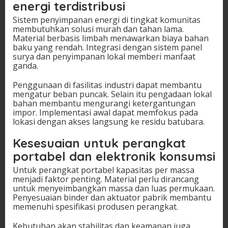
energi terdistribusi
Sistem penyimpanan energi di tingkat komunitas
membutuhkan solusi murah dan tahan lama.
Material berbasis limbah menawarkan biaya bahan
baku yang rendah. Integrasi dengan sistem panel
surya dan penyimpanan lokal memberi manfaat
ganda.
Penggunaan di fasilitas industri dapat membantu
mengatur beban puncak. Selain itu pengadaan lokal
bahan membantu mengurangi ketergantungan
impor. Implementasi awal dapat memfokus pada
lokasi dengan akses langsung ke residu batubara.
Kesesuaian untuk perangkat
portabel dan elektronik konsumsi
Untuk perangkat portabel kapasitas per massa
menjadi faktor penting. Material perlu dirancang
untuk menyeimbangkan massa dan luas permukaan.
Penyesuaian binder dan aktuator pabrik membantu
memenuhi spesifikasi produsen perangkat.
Kebutuhan akan stabilitas dan keamanan juga