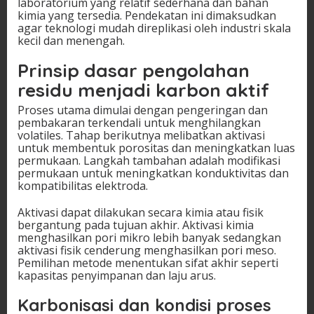
laboratorium yang relatif sederhana dan bahan
kimia yang tersedia. Pendekatan ini dimaksudkan
agar teknologi mudah direplikasi oleh industri skala
kecil dan menengah.
Prinsip dasar pengolahan
residu menjadi karbon aktif
Proses utama dimulai dengan pengeringan dan
pembakaran terkendali untuk menghilangkan
volatiles. Tahap berikutnya melibatkan aktivasi
untuk membentuk porositas dan meningkatkan luas
permukaan. Langkah tambahan adalah modifikasi
permukaan untuk meningkatkan konduktivitas dan
kompatibilitas elektroda.
Aktivasi dapat dilakukan secara kimia atau fisik
bergantung pada tujuan akhir. Aktivasi kimia
menghasilkan pori mikro lebih banyak sedangkan
aktivasi fisik cenderung menghasilkan pori meso.
Pemilihan metode menentukan sifat akhir seperti
kapasitas penyimpanan dan laju arus.
Karbonisasi dan kondisi proses