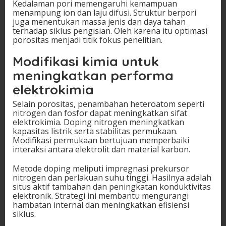
Kedalaman pori memengaruhi kemampuan
menampung ion dan laju difusi. Struktur berpori
juga menentukan massa jenis dan daya tahan
terhadap siklus pengisian. Oleh karena itu optimasi
porositas menjadi titik fokus penelitian.
Modifikasi kimia untuk
meningkatkan performa
elektrokimia
Selain porositas, penambahan heteroatom seperti
nitrogen dan fosfor dapat meningkatkan sifat
elektrokimia. Doping nitrogen meningkatkan
kapasitas listrik serta stabilitas permukaan.
Modifikasi permukaan bertujuan memperbaiki
interaksi antara elektrolit dan material karbon.
Metode doping meliputi impregnasi prekursor
nitrogen dan perlakuan suhu tinggi. Hasilnya adalah
situs aktif tambahan dan peningkatan konduktivitas
elektronik. Strategi ini membantu mengurangi
hambatan internal dan meningkatkan efisiensi
siklus.