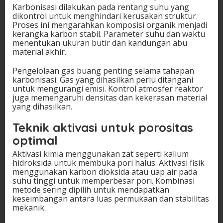
Karbonisasi dilakukan pada rentang suhu yang
dikontrol untuk menghindari kerusakan struktur.
Proses ini mengarahkan komposisi organik menjadi
kerangka karbon stabil. Parameter suhu dan waktu
menentukan ukuran butir dan kandungan abu
material akhir.
Pengelolaan gas buang penting selama tahapan
karbonisasi. Gas yang dihasilkan perlu ditangani
untuk mengurangi emisi. Kontrol atmosfer reaktor
juga memengaruhi densitas dan kekerasan material
yang dihasilkan.
Teknik aktivasi untuk porositas
optimal
Aktivasi kimia menggunakan zat seperti kalium
hidroksida untuk membuka pori halus. Aktivasi fisik
menggunakan karbon dioksida atau uap air pada
suhu tinggi untuk memperbesar pori. Kombinasi
metode sering dipilih untuk mendapatkan
keseimbangan antara luas permukaan dan stabilitas
mekanik.