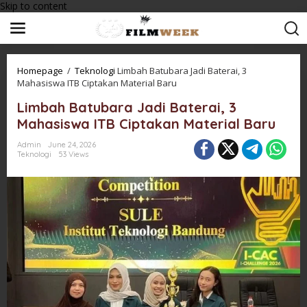
Skip to content
Homepage
/
Teknologi
Limbah Batubara Jadi Baterai, 3
Mahasiswa ITB Ciptakan Material Baru
Limbah Batubara Jadi Baterai, 3
Mahasiswa ITB Ciptakan Material Baru
Admin
June 24, 2026
Teknologi
53 Views