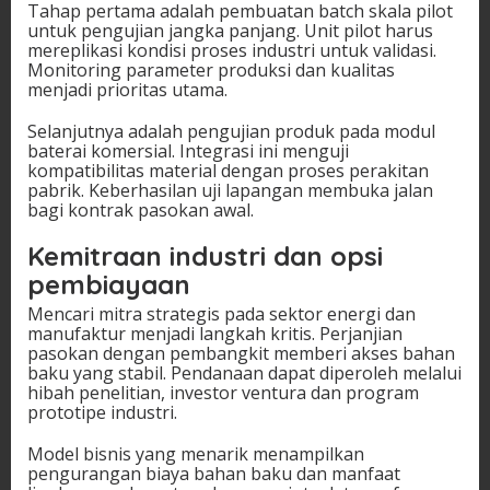
Tahap pertama adalah pembuatan batch skala pilot
untuk pengujian jangka panjang. Unit pilot harus
mereplikasi kondisi proses industri untuk validasi.
Monitoring parameter produksi dan kualitas
menjadi prioritas utama.
Selanjutnya adalah pengujian produk pada modul
baterai komersial. Integrasi ini menguji
kompatibilitas material dengan proses perakitan
pabrik. Keberhasilan uji lapangan membuka jalan
bagi kontrak pasokan awal.
Kemitraan industri dan opsi
pembiayaan
Mencari mitra strategis pada sektor energi dan
manufaktur menjadi langkah kritis. Perjanjian
pasokan dengan pembangkit memberi akses bahan
baku yang stabil. Pendanaan dapat diperoleh melalui
hibah penelitian, investor ventura dan program
prototipe industri.
Model bisnis yang menarik menampilkan
pengurangan biaya bahan baku dan manfaat