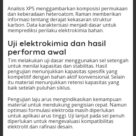
Analisis XPS menggambarkan komposisi permukaan
dan keberadaan heteroatom. Raman memberikan
informasi tentang derajat kekasaran struktur
karbon. Data karakterisasi menjadi dasar untuk
memprediksi perilaku elektrokimia bahan.
Uji elektrokimia dan hasil
performa awal
Tim melakukan uji dasar menggunakan sel setengah
untuk menilai kapasitas dan stabilitas. Hasil
pengujian menunjukkan kapasitas spesifik yang
kompetitif dengan bahan aktif konvensional. Selain
itu material menunjukkan retensi kapasitas yang
baik setelah puluhan siklus.
Pengujian laju arus mengindikasikan kemampuan
material untuk mendukung pengisian cepat. Namun
optimasi formulasi elektroda masih diperlukan
untuk aplikasi arus tinggi. Uji lanjut pada sel penuh
diperlukan untuk mengevaluasi kompatibilitas
elektrolit dan rafinasi desain.