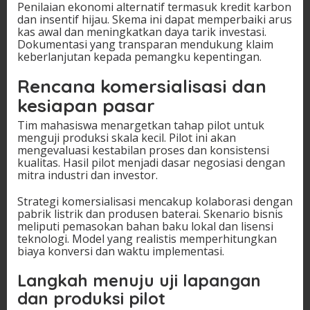
Penilaian ekonomi alternatif termasuk kredit karbon
dan insentif hijau. Skema ini dapat memperbaiki arus
kas awal dan meningkatkan daya tarik investasi.
Dokumentasi yang transparan mendukung klaim
keberlanjutan kepada pemangku kepentingan.
Rencana komersialisasi dan
kesiapan pasar
Tim mahasiswa menargetkan tahap pilot untuk
menguji produksi skala kecil. Pilot ini akan
mengevaluasi kestabilan proses dan konsistensi
kualitas. Hasil pilot menjadi dasar negosiasi dengan
mitra industri dan investor.
Strategi komersialisasi mencakup kolaborasi dengan
pabrik listrik dan produsen baterai. Skenario bisnis
meliputi pemasokan bahan baku lokal dan lisensi
teknologi. Model yang realistis memperhitungkan
biaya konversi dan waktu implementasi.
Langkah menuju uji lapangan
dan produksi pilot