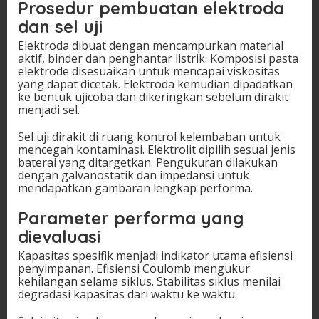
Prosedur pembuatan elektroda
dan sel uji
Elektroda dibuat dengan mencampurkan material
aktif, binder dan penghantar listrik. Komposisi pasta
elektrode disesuaikan untuk mencapai viskositas
yang dapat dicetak. Elektroda kemudian dipadatkan
ke bentuk ujicoba dan dikeringkan sebelum dirakit
menjadi sel.
Sel uji dirakit di ruang kontrol kelembaban untuk
mencegah kontaminasi. Elektrolit dipilih sesuai jenis
baterai yang ditargetkan. Pengukuran dilakukan
dengan galvanostatik dan impedansi untuk
mendapatkan gambaran lengkap performa.
Parameter performa yang
dievaluasi
Kapasitas spesifik menjadi indikator utama efisiensi
penyimpanan. Efisiensi Coulomb mengukur
kehilangan selama siklus. Stabilitas siklus menilai
degradasi kapasitas dari waktu ke waktu.