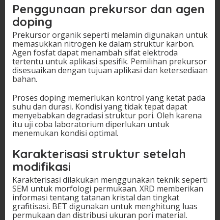
Penggunaan prekursor dan agen
doping
Prekursor organik seperti melamin digunakan untuk
memasukkan nitrogen ke dalam struktur karbon.
Agen fosfat dapat menambah sifat elektroda
tertentu untuk aplikasi spesifik. Pemilihan prekursor
disesuaikan dengan tujuan aplikasi dan ketersediaan
bahan.
Proses doping memerlukan kontrol yang ketat pada
suhu dan durasi. Kondisi yang tidak tepat dapat
menyebabkan degradasi struktur pori. Oleh karena
itu uji coba laboratorium diperlukan untuk
menemukan kondisi optimal.
Karakterisasi struktur setelah
modifikasi
Karakterisasi dilakukan menggunakan teknik seperti
SEM untuk morfologi permukaan. XRD memberikan
informasi tentang tatanan kristal dan tingkat
grafitisasi. BET digunakan untuk menghitung luas
permukaan dan distribusi ukuran pori material.