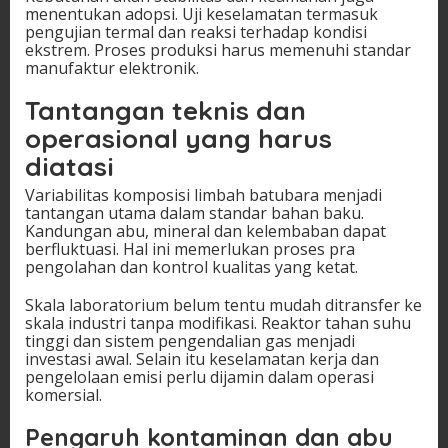
menentukan adopsi. Uji keselamatan termasuk
pengujian termal dan reaksi terhadap kondisi
ekstrem. Proses produksi harus memenuhi standar
manufaktur elektronik.
Tantangan teknis dan
operasional yang harus
diatasi
Variabilitas komposisi limbah batubara menjadi
tantangan utama dalam standar bahan baku.
Kandungan abu, mineral dan kelembaban dapat
berfluktuasi. Hal ini memerlukan proses pra
pengolahan dan kontrol kualitas yang ketat.
Skala laboratorium belum tentu mudah ditransfer ke
skala industri tanpa modifikasi. Reaktor tahan suhu
tinggi dan sistem pengendalian gas menjadi
investasi awal. Selain itu keselamatan kerja dan
pengelolaan emisi perlu dijamin dalam operasi
komersial.
Pengaruh kontaminan dan abu