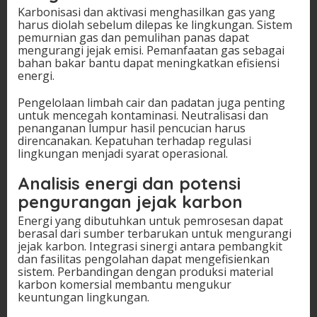
Karbonisasi dan aktivasi menghasilkan gas yang
harus diolah sebelum dilepas ke lingkungan. Sistem
pemurnian gas dan pemulihan panas dapat
mengurangi jejak emisi. Pemanfaatan gas sebagai
bahan bakar bantu dapat meningkatkan efisiensi
energi.
Pengelolaan limbah cair dan padatan juga penting
untuk mencegah kontaminasi. Neutralisasi dan
penanganan lumpur hasil pencucian harus
direncanakan. Kepatuhan terhadap regulasi
lingkungan menjadi syarat operasional.
Analisis energi dan potensi
pengurangan jejak karbon
Energi yang dibutuhkan untuk pemrosesan dapat
berasal dari sumber terbarukan untuk mengurangi
jejak karbon. Integrasi sinergi antara pembangkit
dan fasilitas pengolahan dapat mengefisienkan
sistem. Perbandingan dengan produksi material
karbon komersial membantu mengukur
keuntungan lingkungan.