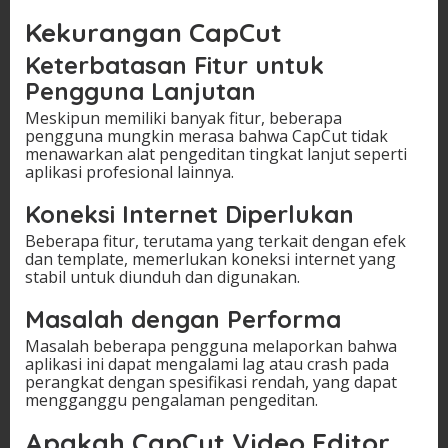
Kekurangan CapCut
Keterbatasan Fitur untuk
Pengguna Lanjutan
Meskipun memiliki banyak fitur, beberapa
pengguna mungkin merasa bahwa CapCut tidak
menawarkan alat pengeditan tingkat lanjut seperti
aplikasi profesional lainnya.
Koneksi Internet Diperlukan
Beberapa fitur, terutama yang terkait dengan efek
dan template, memerlukan koneksi internet yang
stabil untuk diunduh dan digunakan.
Masalah dengan Performa
Masalah beberapa pengguna melaporkan bahwa
aplikasi ini dapat mengalami lag atau crash pada
perangkat dengan spesifikasi rendah, yang dapat
mengganggu pengalaman pengeditan.
Apakah CapCut Video Editor