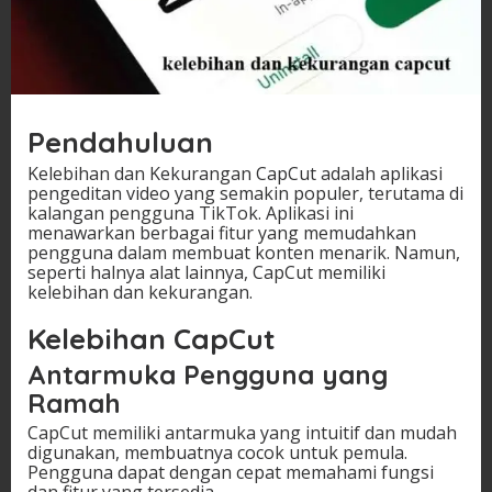
Pendahuluan
Kelebihan dan Kekurangan CapCut adalah aplikasi
pengeditan video yang semakin populer, terutama di
kalangan pengguna TikTok. Aplikasi ini
menawarkan berbagai fitur yang memudahkan
pengguna dalam membuat konten menarik. Namun,
seperti halnya alat lainnya, CapCut memiliki
kelebihan dan kekurangan.
Kelebihan CapCut
Antarmuka Pengguna yang
Ramah
CapCut memiliki antarmuka yang intuitif dan mudah
digunakan, membuatnya cocok untuk pemula.
Pengguna dapat dengan cepat memahami fungsi
dan fitur yang tersedia.