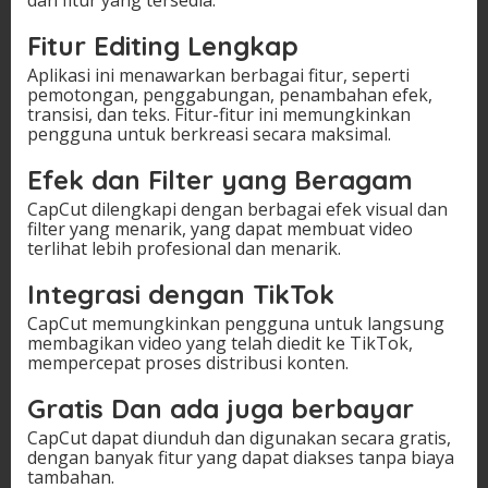
Fitur Editing Lengkap
Aplikasi ini menawarkan berbagai fitur, seperti
pemotongan, penggabungan, penambahan efek,
transisi, dan teks. Fitur-fitur ini memungkinkan
pengguna untuk berkreasi secara maksimal.
Efek dan Filter yang Beragam
CapCut dilengkapi dengan berbagai efek visual dan
filter yang menarik, yang dapat membuat video
terlihat lebih profesional dan menarik.
Integrasi dengan TikTok
CapCut memungkinkan pengguna untuk langsung
membagikan video yang telah diedit ke TikTok,
mempercepat proses distribusi konten.
Gratis Dan ada juga berbayar
CapCut dapat diunduh dan digunakan secara gratis,
dengan banyak fitur yang dapat diakses tanpa biaya
tambahan.