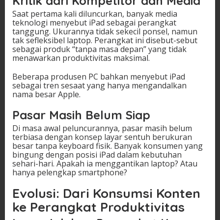
Kritik dari Kompetitor dan Media
Saat pertama kali diluncurkan, banyak media
teknologi menyebut iPad sebagai perangkat
tanggung. Ukurannya tidak sekecil ponsel, namun
tak sefleksibel laptop. Perangkat ini disebut-sebut
sebagai produk “tanpa masa depan” yang tidak
menawarkan produktivitas maksimal.
Beberapa produsen PC bahkan menyebut iPad
sebagai tren sesaat yang hanya mengandalkan
nama besar Apple.
Pasar Masih Belum Siap
Di masa awal peluncurannya, pasar masih belum
terbiasa dengan konsep layar sentuh berukuran
besar tanpa keyboard fisik. Banyak konsumen yang
bingung dengan posisi iPad dalam kebutuhan
sehari-hari. Apakah ia menggantikan laptop? Atau
hanya pelengkap smartphone?
Evolusi: Dari Konsumsi Konten
ke Perangkat Produktivitas