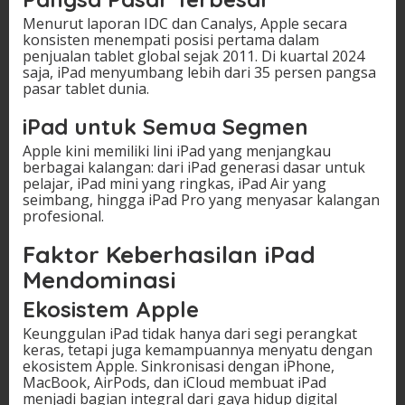
Menurut laporan IDC dan Canalys, Apple secara
konsisten menempati posisi pertama dalam
penjualan tablet global sejak 2011. Di kuartal 2024
saja, iPad menyumbang lebih dari 35 persen pangsa
pasar tablet dunia.
iPad untuk Semua Segmen
Apple kini memiliki lini iPad yang menjangkau
berbagai kalangan: dari iPad generasi dasar untuk
pelajar, iPad mini yang ringkas, iPad Air yang
seimbang, hingga iPad Pro yang menyasar kalangan
profesional.
Faktor Keberhasilan iPad
Mendominasi
Ekosistem Apple
Keunggulan iPad tidak hanya dari segi perangkat
keras, tetapi juga kemampuannya menyatu dengan
ekosistem Apple. Sinkronisasi dengan iPhone,
MacBook, AirPods, dan iCloud membuat iPad
menjadi bagian integral dari gaya hidup digital