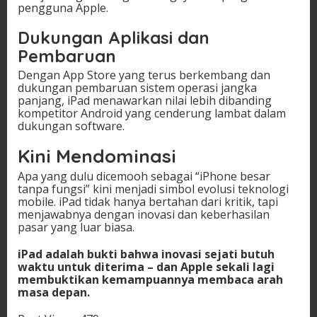
pengguna Apple.
Dukungan Aplikasi dan
Pembaruan
Dengan App Store yang terus berkembang dan
dukungan pembaruan sistem operasi jangka
panjang, iPad menawarkan nilai lebih dibanding
kompetitor Android yang cenderung lambat dalam
dukungan software.
Kini Mendominasi
Apa yang dulu dicemooh sebagai “iPhone besar
tanpa fungsi” kini menjadi simbol evolusi teknologi
mobile. iPad tidak hanya bertahan dari kritik, tapi
menjawabnya dengan inovasi dan keberhasilan
pasar yang luar biasa.
iPad adalah bukti bahwa inovasi sejati butuh
waktu untuk diterima – dan Apple sekali lagi
membuktikan kemampuannya membaca arah
masa depan.