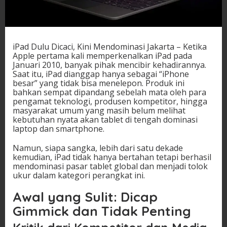
iPad Dulu Dicaci, Kini Mendominasi Jakarta – Ketika
Apple pertama kali memperkenalkan iPad pada
Januari 2010, banyak pihak mencibir kehadirannya.
Saat itu, iPad dianggap hanya sebagai “iPhone
besar” yang tidak bisa menelepon. Produk ini
bahkan sempat dipandang sebelah mata oleh para
pengamat teknologi, produsen kompetitor, hingga
masyarakat umum yang masih belum melihat
kebutuhan nyata akan tablet di tengah dominasi
laptop dan smartphone.
Namun, siapa sangka, lebih dari satu dekade
kemudian, iPad tidak hanya bertahan tetapi berhasil
mendominasi pasar tablet global dan menjadi tolok
ukur dalam kategori perangkat ini.
Awal yang Sulit: Dicap
Gimmick dan Tidak Penting