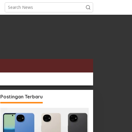
Postingan Terbaru