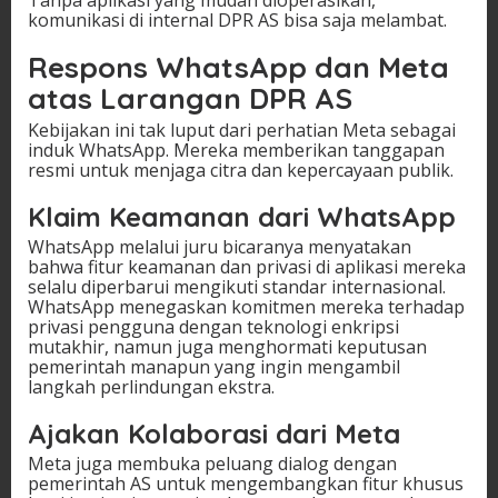
Tanpa aplikasi yang mudah dioperasikan,
komunikasi di internal DPR AS bisa saja melambat.
Respons WhatsApp dan Meta
atas Larangan DPR AS
Kebijakan ini tak luput dari perhatian Meta sebagai
induk WhatsApp. Mereka memberikan tanggapan
resmi untuk menjaga citra dan kepercayaan publik.
Klaim Keamanan dari WhatsApp
WhatsApp melalui juru bicaranya menyatakan
bahwa fitur keamanan dan privasi di aplikasi mereka
selalu diperbarui mengikuti standar internasional.
WhatsApp menegaskan komitmen mereka terhadap
privasi pengguna dengan teknologi enkripsi
mutakhir, namun juga menghormati keputusan
pemerintah manapun yang ingin mengambil
langkah perlindungan ekstra.
Ajakan Kolaborasi dari Meta
Meta juga membuka peluang dialog dengan
pemerintah AS untuk mengembangkan fitur khusus