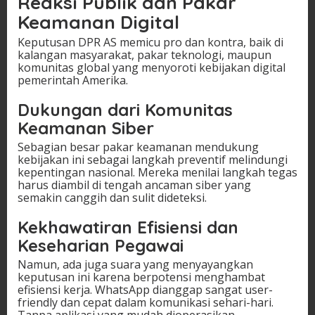
Reaksi Publik dan Pakar
Keamanan Digital
Keputusan DPR AS memicu pro dan kontra, baik di
kalangan masyarakat, pakar teknologi, maupun
komunitas global yang menyoroti kebijakan digital
pemerintah Amerika.
Dukungan dari Komunitas
Keamanan Siber
Sebagian besar pakar keamanan mendukung
kebijakan ini sebagai langkah preventif melindungi
kepentingan nasional. Mereka menilai langkah tegas
harus diambil di tengah ancaman siber yang
semakin canggih dan sulit dideteksi.
Kekhawatiran Efisiensi dan
Keseharian Pegawai
Namun, ada juga suara yang menyayangkan
keputusan ini karena berpotensi menghambat
efisiensi kerja. WhatsApp dianggap sangat user-
friendly dan cepat dalam komunikasi sehari-hari.