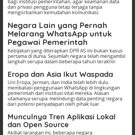
bagi institusi pemerintahan, agar keamanan data
dan privasi pengguna tetap terjaga tanpa
mengorbankan kemudahan komunikasi.
Negara Lain yang Pernah
Melarang WhatsApp untuk
Pegawai Pemerintah
Kebijakan yang diterapkan DPR AS ini bukan kasus
pertama di dunia. Sejumlah negara telah mengambil
langkah serupa dalam beberapa tahun terakhir.
Eropa dan Asia Ikut Waspada
Uni Eropa, Jerman, dan India telah lebih dulu
membatasi penggunaan WhatsApp di lingkungan
pemerintah dan institusi vital mereka. Alasan
utamanya serupa: melindungi data penting negara
dari potensi penyadapan oleh pihak luar.
Munculnya Tren Aplikasi Lokal
dan Open Source
Akibat larangan ini, beberapa negara