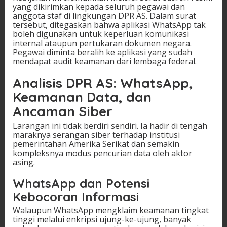
yang dikirimkan kepada seluruh pegawai dan
anggota staf di lingkungan DPR AS. Dalam surat
tersebut, ditegaskan bahwa aplikasi WhatsApp tak
boleh digunakan untuk keperluan komunikasi
internal ataupun pertukaran dokumen negara.
Pegawai diminta beralih ke aplikasi yang sudah
mendapat audit keamanan dari lembaga federal.
Analisis DPR AS: WhatsApp,
Keamanan Data, dan
Ancaman Siber
Larangan ini tidak berdiri sendiri. Ia hadir di tengah
maraknya serangan siber terhadap institusi
pemerintahan Amerika Serikat dan semakin
kompleksnya modus pencurian data oleh aktor
asing.
WhatsApp dan Potensi
Kebocoran Informasi
Walaupun WhatsApp mengklaim keamanan tingkat
tinggi melalui enkripsi ujung-ke-ujung, banyak