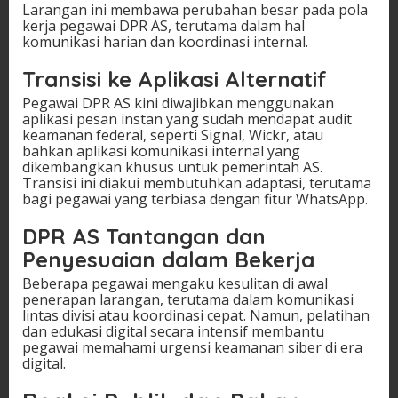
Larangan ini membawa perubahan besar pada pola
kerja pegawai DPR AS, terutama dalam hal
komunikasi harian dan koordinasi internal.
Transisi ke Aplikasi Alternatif
Pegawai DPR AS kini diwajibkan menggunakan
aplikasi pesan instan yang sudah mendapat audit
keamanan federal, seperti Signal, Wickr, atau
bahkan aplikasi komunikasi internal yang
dikembangkan khusus untuk pemerintah AS.
Transisi ini diakui membutuhkan adaptasi, terutama
bagi pegawai yang terbiasa dengan fitur WhatsApp.
DPR AS Tantangan dan
Penyesuaian dalam Bekerja
Beberapa pegawai mengaku kesulitan di awal
penerapan larangan, terutama dalam komunikasi
lintas divisi atau koordinasi cepat. Namun, pelatihan
dan edukasi digital secara intensif membantu
pegawai memahami urgensi keamanan siber di era
digital.