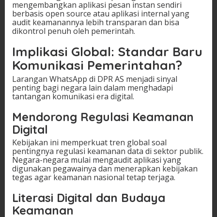
mengembangkan aplikasi pesan instan sendiri
berbasis open source atau aplikasi internal yang
audit keamanannya lebih transparan dan bisa
dikontrol penuh oleh pemerintah.
Implikasi Global: Standar Baru
Komunikasi Pemerintahan?
Larangan WhatsApp di DPR AS menjadi sinyal
penting bagi negara lain dalam menghadapi
tantangan komunikasi era digital.
Mendorong Regulasi Keamanan
Digital
Kebijakan ini memperkuat tren global soal
pentingnya regulasi keamanan data di sektor publik.
Negara-negara mulai mengaudit aplikasi yang
digunakan pegawainya dan menerapkan kebijakan
tegas agar keamanan nasional tetap terjaga.
Literasi Digital dan Budaya
Keamanan