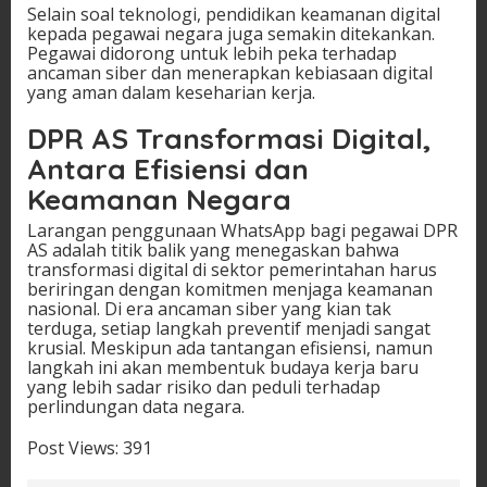
Selain soal teknologi, pendidikan keamanan digital
kepada pegawai negara juga semakin ditekankan.
Pegawai didorong untuk lebih peka terhadap
ancaman siber dan menerapkan kebiasaan digital
yang aman dalam keseharian kerja.
DPR AS Transformasi Digital,
Antara Efisiensi dan
Keamanan Negara
Larangan penggunaan WhatsApp bagi pegawai DPR
AS adalah titik balik yang menegaskan bahwa
transformasi digital di sektor pemerintahan harus
beriringan dengan komitmen menjaga keamanan
nasional. Di era ancaman siber yang kian tak
terduga, setiap langkah preventif menjadi sangat
krusial. Meskipun ada tantangan efisiensi, namun
langkah ini akan membentuk budaya kerja baru
yang lebih sadar risiko dan peduli terhadap
perlindungan data negara.
Post Views:
391