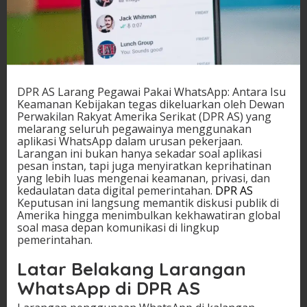
DPR AS Larang Pegawai Pakai WhatsApp: Antara Isu
Keamanan Kebijakan tegas dikeluarkan oleh Dewan
Perwakilan Rakyat Amerika Serikat (DPR AS) yang
melarang seluruh pegawainya menggunakan
aplikasi WhatsApp dalam urusan pekerjaan.
Larangan ini bukan hanya sekadar soal aplikasi
pesan instan, tapi juga menyiratkan keprihatinan
yang lebih luas mengenai keamanan, privasi, dan
kedaulatan data digital pemerintahan.
DPR AS
Keputusan ini langsung memantik diskusi publik di
Amerika hingga menimbulkan kekhawatiran global
soal masa depan komunikasi di lingkup
pemerintahan.
Latar Belakang Larangan
WhatsApp di DPR AS