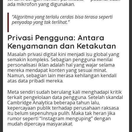
ada mikrofon yang digunakan.
“Algoritma yang terlalu cerdas bisa terasa seperti
penyadap yang tak terlihat.”
Privasi Pengguna: Antara
Kenyamanan dan Ketakutan
Masalah privasi digital kini menjadi isu global yang
semakin kompleks. Sebagian pengguna menilai
personalisasi iklan adalah hal yang wajar selama
mereka mendapat konten yang sesuai minat.
Namun, sebagian lain merasa kehilangan kendali
atas data pribadi mereka.
Meta sendiri sudah berulang kali menghadapi kritik
terkait pengelolaan data pengguna. Setelah skandal
Cambridge Analytica beberapa tahun lalu,
kepercayaan publik terhadap perusahaan raksasa
itu belum sepenuhnya pulih. Maka tak heran jika
rumor seperti “Instagram menguping” dengan
mudah dipercaya masyarakat.