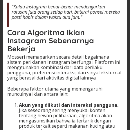
“Kalau Instagram benar-benar mendengarkan
ratusan juta orang setiap hari, baterai ponsel mereka
pasti habis dalam waktu dua jam.”
Cara Algoritma Iklan
Instagram Sebenarnya
Bekerja
Mosseri memaparkan secara detail bagaimana
sistem periklanan Instagram berfungsi. Platform ini
menggunakan kombinasi dari data perilaku
pengguna, preferensi interaksi, dan sinyal eksternal
yang berasal dari aktivitas digital lainnya.
Beberapa faktor utama yang memengaruhi
munculnya iklan antara lain:
Akun yang diikuti dan interaksi pengguna.
Jika seseorang sering menyukai konten
tentang hewan peliharaan, algoritma akan
mengasumsikan bahwa ia tertarik dengan
produk terkait seperti makanan kucing atau