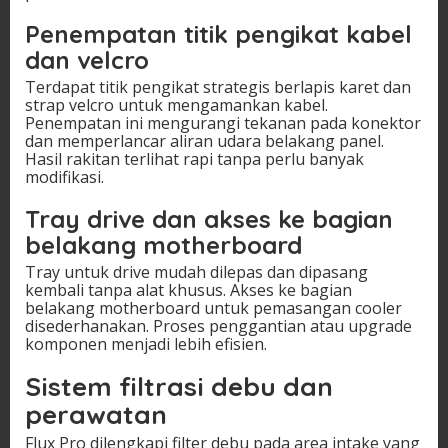
Penempatan titik pengikat kabel
dan velcro
Terdapat titik pengikat strategis berlapis karet dan
strap velcro untuk mengamankan kabel.
Penempatan ini mengurangi tekanan pada konektor
dan memperlancar aliran udara belakang panel.
Hasil rakitan terlihat rapi tanpa perlu banyak
modifikasi.
Tray drive dan akses ke bagian
belakang motherboard
Tray untuk drive mudah dilepas dan dipasang
kembali tanpa alat khusus. Akses ke bagian
belakang motherboard untuk pemasangan cooler
disederhanakan. Proses penggantian atau upgrade
komponen menjadi lebih efisien.
Sistem filtrasi debu dan
perawatan
Flux Pro dilengkapi filter debu pada area intake yang