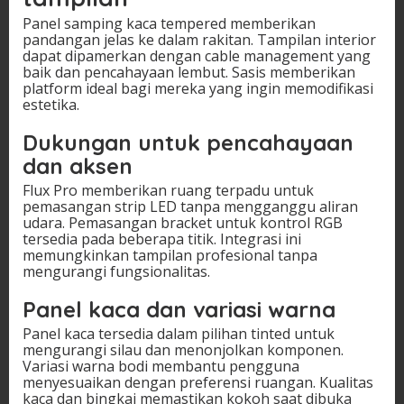
Panel samping kaca tempered memberikan
pandangan jelas ke dalam rakitan. Tampilan interior
dapat dipamerkan dengan cable management yang
baik dan pencahayaan lembut. Sasis memberikan
platform ideal bagi mereka yang ingin memodifikasi
estetika.
Dukungan untuk pencahayaan
dan aksen
Flux Pro memberikan ruang terpadu untuk
pemasangan strip LED tanpa mengganggu aliran
udara. Pemasangan bracket untuk kontrol RGB
tersedia pada beberapa titik. Integrasi ini
memungkinkan tampilan profesional tanpa
mengurangi fungsionalitas.
Panel kaca dan variasi warna
Panel kaca tersedia dalam pilihan tinted untuk
mengurangi silau dan menonjolkan komponen.
Variasi warna bodi membantu pengguna
menyesuaikan dengan preferensi ruangan. Kualitas
kaca dan bingkai memastikan kokoh saat dibuka