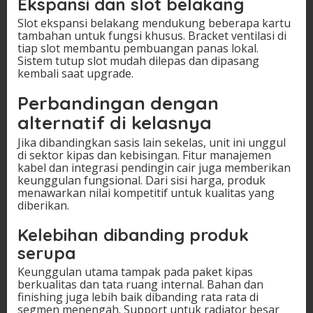
Ekspansi dan slot belakang
Slot ekspansi belakang mendukung beberapa kartu
tambahan untuk fungsi khusus. Bracket ventilasi di
tiap slot membantu pembuangan panas lokal.
Sistem tutup slot mudah dilepas dan dipasang
kembali saat upgrade.
Perbandingan dengan
alternatif di kelasnya
Jika dibandingkan sasis lain sekelas, unit ini unggul
di sektor kipas dan kebisingan. Fitur manajemen
kabel dan integrasi pendingin cair juga memberikan
keunggulan fungsional. Dari sisi harga, produk
menawarkan nilai kompetitif untuk kualitas yang
diberikan.
Kelebihan dibanding produk
serupa
Keunggulan utama tampak pada paket kipas
berkualitas dan tata ruang internal. Bahan dan
finishing juga lebih baik dibanding rata rata di
segmen menengah. Support untuk radiator besar