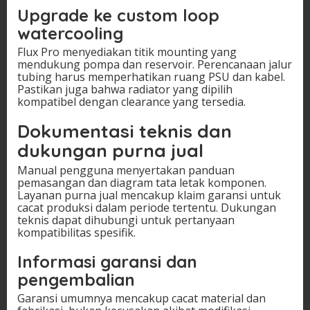
Upgrade ke custom loop
watercooling
Flux Pro menyediakan titik mounting yang
mendukung pompa dan reservoir. Perencanaan jalur
tubing harus memperhatikan ruang PSU dan kabel.
Pastikan juga bahwa radiator yang dipilih
kompatibel dengan clearance yang tersedia.
Dokumentasi teknis dan
dukungan purna jual
Manual pengguna menyertakan panduan
pemasangan dan diagram tata letak komponen.
Layanan purna jual mencakup klaim garansi untuk
cacat produksi dalam periode tertentu. Dukungan
teknis dapat dihubungi untuk pertanyaan
kompatibilitas spesifik.
Informasi garansi dan
pengembalian
Garansi umumnya mencakup cacat material dan