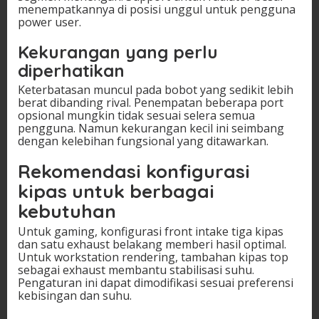
menempatkannya di posisi unggul untuk pengguna
power user.
Kekurangan yang perlu
diperhatikan
Keterbatasan muncul pada bobot yang sedikit lebih
berat dibanding rival. Penempatan beberapa port
opsional mungkin tidak sesuai selera semua
pengguna. Namun kekurangan kecil ini seimbang
dengan kelebihan fungsional yang ditawarkan.
Rekomendasi konfigurasi
kipas untuk berbagai
kebutuhan
Untuk gaming, konfigurasi front intake tiga kipas
dan satu exhaust belakang memberi hasil optimal.
Untuk workstation rendering, tambahan kipas top
sebagai exhaust membantu stabilisasi suhu.
Pengaturan ini dapat dimodifikasi sesuai preferensi
kebisingan dan suhu.