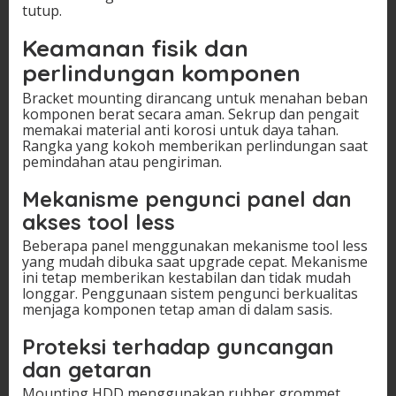
tutup.
Keamanan fisik dan
perlindungan komponen
Bracket mounting dirancang untuk menahan beban
komponen berat secara aman. Sekrup dan pengait
memakai material anti korosi untuk daya tahan.
Rangka yang kokoh memberikan perlindungan saat
pemindahan atau pengiriman.
Mekanisme pengunci panel dan
akses tool less
Beberapa panel menggunakan mekanisme tool less
yang mudah dibuka saat upgrade cepat. Mekanisme
ini tetap memberikan kestabilan dan tidak mudah
longgar. Penggunaan sistem pengunci berkualitas
menjaga komponen tetap aman di dalam sasis.
Proteksi terhadap guncangan
dan getaran
Mounting HDD menggunakan rubber grommet