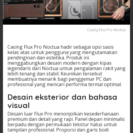
Casing Flux Pro Noctua
Casing Flux Pro Noctua hadir sebagai opsi sasis
kelas atas untuk pengguna yang mengutamakan
pendinginan dan estetika. Produk ini
menggabungkan desain modern dengan kipas
legendaris dari Noctua untuk pengalaman rakit yang
lebih tenang dan stabil. Keunikan tersebut
membuatnya menarik bagi penggemar PC dan
profesional yang mencari performa termal optimal.
Desain eksterior dan bahasa
visual
Desain luar Flux Pro menonjolkan kesederhanaan
premium dan detail yang rapi. Panel depan minimalis
berpadu dengan permukaan tekstur halus untuk
tampilan profesional. Proporsi dan garis bodi