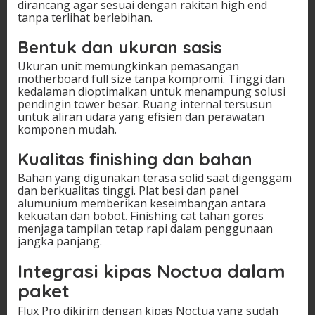
dirancang agar sesuai dengan rakitan high end
tanpa terlihat berlebihan.
Bentuk dan ukuran sasis
Ukuran unit memungkinkan pemasangan
motherboard full size tanpa kompromi. Tinggi dan
kedalaman dioptimalkan untuk menampung solusi
pendingin tower besar. Ruang internal tersusun
untuk aliran udara yang efisien dan perawatan
komponen mudah.
Kualitas finishing dan bahan
Bahan yang digunakan terasa solid saat digenggam
dan berkualitas tinggi. Plat besi dan panel
alumunium memberikan keseimbangan antara
kekuatan dan bobot. Finishing cat tahan gores
menjaga tampilan tetap rapi dalam penggunaan
jangka panjang.
Integrasi kipas Noctua dalam
paket
Flux Pro dikirim dengan kipas Noctua yang sudah