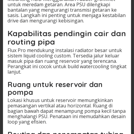
untuk meredam getaran. Area PSU dilengkapi
bantalan yang mengurangi transmisi getaran ke
sasis. Langkah ini penting untuk menjaga kestabilan
drive dan mengurangi kebisingan.
Kapabilitas pendingin cair dan
routing pipa
Flux Pro mendukung instalasi radiator besar untuk
sistem liquid cooling custom. Tersedia jalur keluar
masuk pipa dan ruang reservoir yang terencana.
Perangkat ini cocok untuk build watercooling tingkat
lanjut.
Ruang untuk reservoir dan
pompa
Lokasi khusus untuk reservoir memungkinkan
pemasangan vertikal atau horizontal. Ruang di
bagian bawah dapat menampung pompa kecil tanpa
menghalangi PSU. Penataan ini memudahkan desain
loop yang efisien.