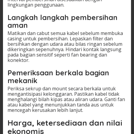
lingkungan penggunaan.
Langkah langkah pembersihan
aman
Matikan dan cabut semua kabel sebelum membuka
casing untuk pembersihan. Lepaskan filter dan
bersihkan dengan udara atau bilas ringan sebelum
dikeringkan sepenuhnya. Hindari kontak langsung
pada bagian sensitif seperti fan bearing dan
konektor.
Pemeriksaan berkala bagian
mekanik
Periksa sekrup dan mount secara berkala untuk
mengantisipasi kelonggaran. Pastikan kabel tidak
menghalangi bilah kipas atau aliran udara. Ganti fan
atau kabel yang menunjukkan tanda aus untuk
mencegah kerusakan lebih lanjut.
Harga, ketersediaan dan nilai
ekonomis