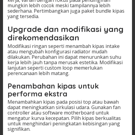
mungkin lebih cocok meski tampilannya lebih
sederhana. Pertimbangkan juga paket bundle kipas
yang tersedia.
Upgrade dan modifikasi yang
direkomendasikan
Modifikasi ringan seperti menambah kipas intake
atau mengubah konfigurasi radiator mudah
dilakukan. Perubahan ini dapat menurunkan suhu
kerja lebih jauh tanpa merusak estetika. Modifikasi
lanjutan seperti custom loop memerlukan
perencanaan lebih matang.
Penambahan kipas untuk
performa ekstra
Menambahkan kipas pada posisi top atau bawah
dapat meningkatkan sirkulasi udara. Gunakan fan
controller atau software motherboard untuk
mengatur kurva kecepatan. Pilih kipas berkualitas
untuk menghindari peningkatan kebisingan yang
signifikan.