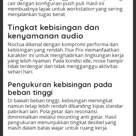
cair dengan konfigurasi push pull. Hasil ini
membuatnya layak untuk workstation yang sering
menjalankan tugas berat.
Tingkat kebisingan dan
kenyamanan audio
Noctua dikenal dengan kompromi performa dan
kebisingan yang rendah. Flux Pro memanfaatkan
karakter ini untuk menghadirkan lingkungan kerja
yang lebih nyaman. Pada kondisi idle, noise hampir
tidak terdengar dan tidak mengganggu aktivitas
sehari hari.
Pengukuran kebisingan pada
beban tinggi
Di bawah beban tinggi, kebisingan meningkat
namun tetap lebih rendah dibanding kipas standar
pabrikan lain. Pola getar dan resonansi
diminimalkan melalui mounting anti getar. Hasil
pengukuran menunjukkan tingkat desibel yang
masih dalam batas wajar untuk ruang kerja.