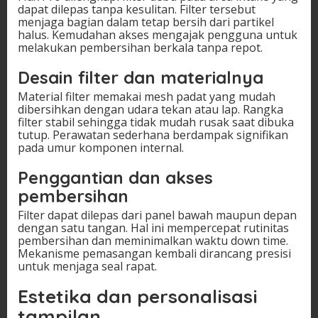
dapat dilepas tanpa kesulitan. Filter tersebut
menjaga bagian dalam tetap bersih dari partikel
halus. Kemudahan akses mengajak pengguna untuk
melakukan pembersihan berkala tanpa repot.
Desain filter dan materialnya
Material filter memakai mesh padat yang mudah
dibersihkan dengan udara tekan atau lap. Rangka
filter stabil sehingga tidak mudah rusak saat dibuka
tutup. Perawatan sederhana berdampak signifikan
pada umur komponen internal.
Penggantian dan akses
pembersihan
Filter dapat dilepas dari panel bawah maupun depan
dengan satu tangan. Hal ini mempercepat rutinitas
pembersihan dan meminimalkan waktu down time.
Mekanisme pemasangan kembali dirancang presisi
untuk menjaga seal rapat.
Estetika dan personalisasi
tampilan