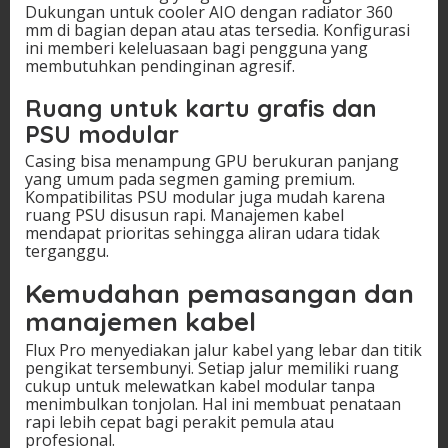
Dukungan untuk cooler AIO dengan radiator 360
mm di bagian depan atau atas tersedia. Konfigurasi
ini memberi keleluasaan bagi pengguna yang
membutuhkan pendinginan agresif.
Ruang untuk kartu grafis dan
PSU modular
Casing bisa menampung GPU berukuran panjang
yang umum pada segmen gaming premium.
Kompatibilitas PSU modular juga mudah karena
ruang PSU disusun rapi. Manajemen kabel
mendapat prioritas sehingga aliran udara tidak
terganggu.
Kemudahan pemasangan dan
manajemen kabel
Flux Pro menyediakan jalur kabel yang lebar dan titik
pengikat tersembunyi. Setiap jalur memiliki ruang
cukup untuk melewatkan kabel modular tanpa
menimbulkan tonjolan. Hal ini membuat penataan
rapi lebih cepat bagi perakit pemula atau
profesional.