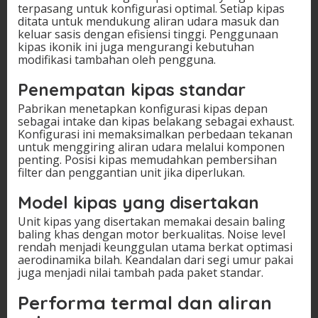
terpasang untuk konfigurasi optimal. Setiap kipas
ditata untuk mendukung aliran udara masuk dan
keluar sasis dengan efisiensi tinggi. Penggunaan
kipas ikonik ini juga mengurangi kebutuhan
modifikasi tambahan oleh pengguna.
Penempatan kipas standar
Pabrikan menetapkan konfigurasi kipas depan
sebagai intake dan kipas belakang sebagai exhaust.
Konfigurasi ini memaksimalkan perbedaan tekanan
untuk menggiring aliran udara melalui komponen
penting. Posisi kipas memudahkan pembersihan
filter dan penggantian unit jika diperlukan.
Model kipas yang disertakan
Unit kipas yang disertakan memakai desain baling
baling khas dengan motor berkualitas. Noise level
rendah menjadi keunggulan utama berkat optimasi
aerodinamika bilah. Keandalan dari segi umur pakai
juga menjadi nilai tambah pada paket standar.
Performa termal dan aliran