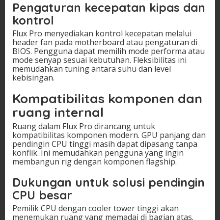
Pengaturan kecepatan kipas dan
kontrol
Flux Pro menyediakan kontrol kecepatan melalui
header fan pada motherboard atau pengaturan di
BIOS. Pengguna dapat memilih mode performa atau
mode senyap sesuai kebutuhan. Fleksibilitas ini
memudahkan tuning antara suhu dan level
kebisingan.
Kompatibilitas komponen dan
ruang internal
Ruang dalam Flux Pro dirancang untuk
kompatibilitas komponen modern. GPU panjang dan
pendingin CPU tinggi masih dapat dipasang tanpa
konflik. Ini memudahkan pengguna yang ingin
membangun rig dengan komponen flagship.
Dukungan untuk solusi pendingin
CPU besar
Pemilik CPU dengan cooler tower tinggi akan
menemukan ruang yang memadai di bagian atas.