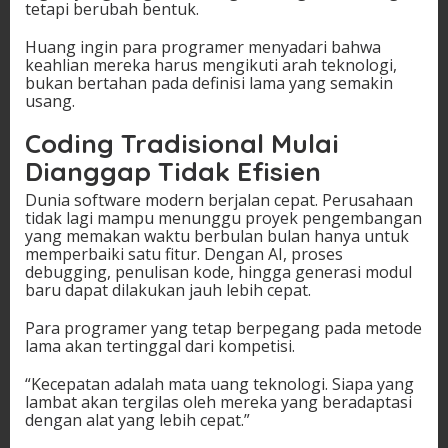
tetapi berubah bentuk.
Huang ingin para programer menyadari bahwa
keahlian mereka harus mengikuti arah teknologi,
bukan bertahan pada definisi lama yang semakin
usang.
Coding Tradisional Mulai
Dianggap Tidak Efisien
Dunia software modern berjalan cepat. Perusahaan
tidak lagi mampu menunggu proyek pengembangan
yang memakan waktu berbulan bulan hanya untuk
memperbaiki satu fitur. Dengan AI, proses
debugging, penulisan kode, hingga generasi modul
baru dapat dilakukan jauh lebih cepat.
Para programer yang tetap berpegang pada metode
lama akan tertinggal dari kompetisi.
“Kecepatan adalah mata uang teknologi. Siapa yang
lambat akan tergilas oleh mereka yang beradaptasi
dengan alat yang lebih cepat.”