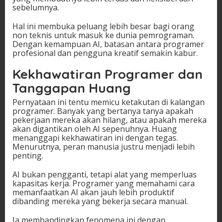
sebelumnya.
Hal ini membuka peluang lebih besar bagi orang
non teknis untuk masuk ke dunia pemrograman.
Dengan kemampuan AI, batasan antara programer
profesional dan pengguna kreatif semakin kabur.
Kekhawatiran Programer dan
Tanggapan Huang
Pernyataan ini tentu memicu ketakutan di kalangan
programer. Banyak yang bertanya tanya apakah
pekerjaan mereka akan hilang, atau apakah mereka
akan digantikan oleh AI sepenuhnya. Huang
menanggapi kekhawatiran ini dengan tegas.
Menurutnya, peran manusia justru menjadi lebih
penting.
AI bukan pengganti, tetapi alat yang memperluas
kapasitas kerja. Programer yang memahami cara
memanfaatkan AI akan jauh lebih produktif
dibanding mereka yang bekerja secara manual.
Ia membandingkan fenomena ini dengan