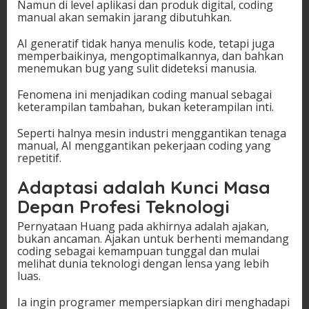
Namun di level aplikasi dan produk digital, coding
manual akan semakin jarang dibutuhkan.
AI generatif tidak hanya menulis kode, tetapi juga
memperbaikinya, mengoptimalkannya, dan bahkan
menemukan bug yang sulit dideteksi manusia.
Fenomena ini menjadikan coding manual sebagai
keterampilan tambahan, bukan keterampilan inti.
Seperti halnya mesin industri menggantikan tenaga
manual, AI menggantikan pekerjaan coding yang
repetitif.
Adaptasi adalah Kunci Masa
Depan Profesi Teknologi
Pernyataan Huang pada akhirnya adalah ajakan,
bukan ancaman. Ajakan untuk berhenti memandang
coding sebagai kemampuan tunggal dan mulai
melihat dunia teknologi dengan lensa yang lebih
luas.
Ia ingin programer mempersiapkan diri menghadapi