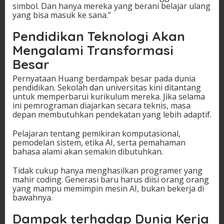
simbol. Dan hanya mereka yang berani belajar ulang
yang bisa masuk ke sana.”
Pendidikan Teknologi Akan
Mengalami Transformasi
Besar
Pernyataan Huang berdampak besar pada dunia
pendidikan. Sekolah dan universitas kini ditantang
untuk memperbarui kurikulum mereka. Jika selama
ini pemrograman diajarkan secara teknis, masa
depan membutuhkan pendekatan yang lebih adaptif.
Pelajaran tentang pemikiran komputasional,
pemodelan sistem, etika AI, serta pemahaman
bahasa alami akan semakin dibutuhkan.
Tidak cukup hanya menghasilkan programer yang
mahir coding. Generasi baru harus diisi orang orang
yang mampu memimpin mesin AI, bukan bekerja di
bawahnya.
Dampak terhadap Dunia Kerja