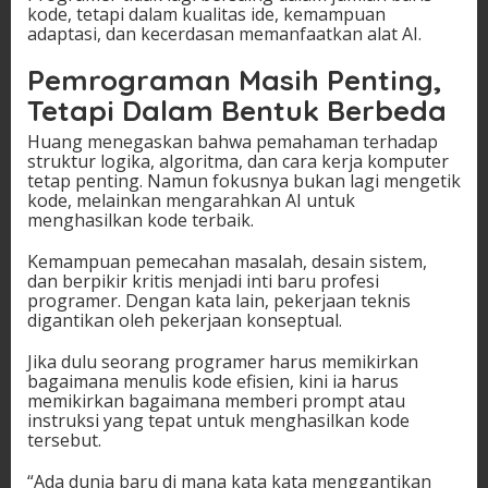
kode, tetapi dalam kualitas ide, kemampuan
adaptasi, dan kecerdasan memanfaatkan alat AI.
Pemrograman Masih Penting,
Tetapi Dalam Bentuk Berbeda
Huang menegaskan bahwa pemahaman terhadap
struktur logika, algoritma, dan cara kerja komputer
tetap penting. Namun fokusnya bukan lagi mengetik
kode, melainkan mengarahkan AI untuk
menghasilkan kode terbaik.
Kemampuan pemecahan masalah, desain sistem,
dan berpikir kritis menjadi inti baru profesi
programer. Dengan kata lain, pekerjaan teknis
digantikan oleh pekerjaan konseptual.
Jika dulu seorang programer harus memikirkan
bagaimana menulis kode efisien, kini ia harus
memikirkan bagaimana memberi prompt atau
instruksi yang tepat untuk menghasilkan kode
tersebut.
“Ada dunia baru di mana kata kata menggantikan