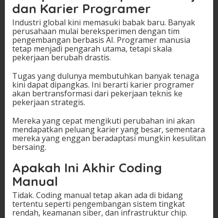
dan Karier Programer
Industri global kini memasuki babak baru. Banyak
perusahaan mulai bereksperimen dengan tim
pengembangan berbasis AI. Programer manusia
tetap menjadi pengarah utama, tetapi skala
pekerjaan berubah drastis.
Tugas yang dulunya membutuhkan banyak tenaga
kini dapat dipangkas. Ini berarti karier programer
akan bertransformasi dari pekerjaan teknis ke
pekerjaan strategis.
Mereka yang cepat mengikuti perubahan ini akan
mendapatkan peluang karier yang besar, sementara
mereka yang enggan beradaptasi mungkin kesulitan
bersaing.
Apakah Ini Akhir Coding
Manual
Tidak. Coding manual tetap akan ada di bidang
tertentu seperti pengembangan sistem tingkat
rendah, keamanan siber, dan infrastruktur chip.