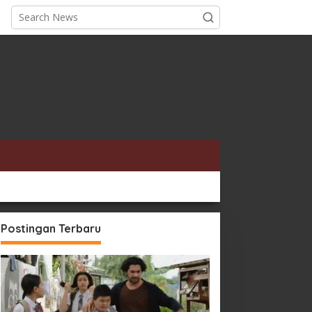
Postingan Terbaru