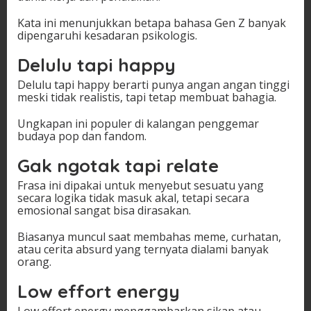
Kata ini menunjukkan betapa bahasa Gen Z banyak
dipengaruhi kesadaran psikologis.
Delulu tapi happy
Delulu tapi happy berarti punya angan angan tinggi
meski tidak realistis, tapi tetap membuat bahagia.
Ungkapan ini populer di kalangan penggemar
budaya pop dan fandom.
Gak ngotak tapi relate
Frasa ini dipakai untuk menyebut sesuatu yang
secara logika tidak masuk akal, tetapi secara
emosional sangat bisa dirasakan.
Biasanya muncul saat membahas meme, curhatan,
atau cerita absurd yang ternyata dialami banyak
orang.
Low effort energy