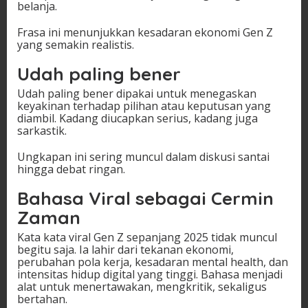
belanja.
Frasa ini menunjukkan kesadaran ekonomi Gen Z
yang semakin realistis.
Udah paling bener
Udah paling bener dipakai untuk menegaskan
keyakinan terhadap pilihan atau keputusan yang
diambil. Kadang diucapkan serius, kadang juga
sarkastik.
Ungkapan ini sering muncul dalam diskusi santai
hingga debat ringan.
Bahasa Viral sebagai Cermin
Zaman
Kata kata viral Gen Z sepanjang 2025 tidak muncul
begitu saja. Ia lahir dari tekanan ekonomi,
perubahan pola kerja, kesadaran mental health, dan
intensitas hidup digital yang tinggi. Bahasa menjadi
alat untuk menertawakan, mengkritik, sekaligus
bertahan.