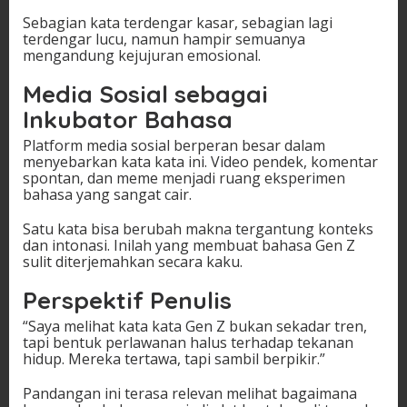
Sebagian kata terdengar kasar, sebagian lagi
terdengar lucu, namun hampir semuanya
mengandung kejujuran emosional.
Media Sosial sebagai
Inkubator Bahasa
Platform media sosial berperan besar dalam
menyebarkan kata kata ini. Video pendek, komentar
spontan, dan meme menjadi ruang eksperimen
bahasa yang sangat cair.
Satu kata bisa berubah makna tergantung konteks
dan intonasi. Inilah yang membuat bahasa Gen Z
sulit diterjemahkan secara kaku.
Perspektif Penulis
“Saya melihat kata kata Gen Z bukan sekadar tren,
tapi bentuk perlawanan halus terhadap tekanan
hidup. Mereka tertawa, tapi sambil berpikir.”
Pandangan ini terasa relevan melihat bagaimana