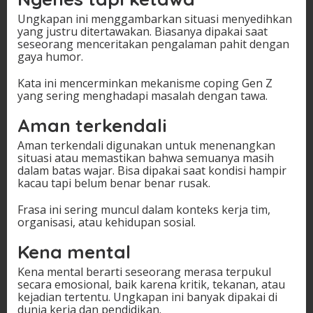
Ungkapan ini menggambarkan situasi menyedihkan
yang justru ditertawakan. Biasanya dipakai saat
seseorang menceritakan pengalaman pahit dengan
gaya humor.
Kata ini mencerminkan mekanisme coping Gen Z
yang sering menghadapi masalah dengan tawa.
Aman terkendali
Aman terkendali digunakan untuk menenangkan
situasi atau memastikan bahwa semuanya masih
dalam batas wajar. Bisa dipakai saat kondisi hampir
kacau tapi belum benar benar rusak.
Frasa ini sering muncul dalam konteks kerja tim,
organisasi, atau kehidupan sosial.
Kena mental
Kena mental berarti seseorang merasa terpukul
secara emosional, baik karena kritik, tekanan, atau
kejadian tertentu. Ungkapan ini banyak dipakai di
dunia kerja dan pendidikan.