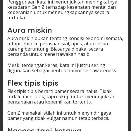
Penggunaan kata ini menunjukkan meningkatnya
kesadaran Gen Z terhadap kesehatan mental dan
keberanian untuk mengungkapkannya secara
terbuka.
Aura miskin
Aura miskin bukan tentang kondisi ekonomi semata,
tetapi lebih ke perasaan sial, apes, atau serba
kurang beruntung. Biasanya dipakai secara
bercanda untuk menertawakan nasib.
Meski terdengar keras, kata ini justru sering
digunakan sebagai bentuk humor self awareness.
Flex tipis tipis
Flex tipis tipis berarti pamer secara halus. Tidak
terlalu mencolok, tapi cukup untuk menunjukkan
pencapaian atau kepemilikan tertentu.
Gen Z memakai istilah ini untuk menyindir gaya
pamer yang tidak vulgar namun tetap terbaca.
Ngenes tapi ketawa