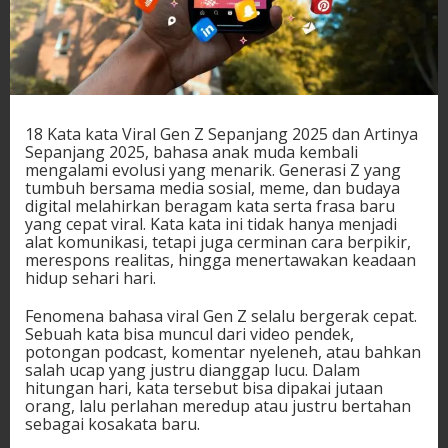
18 Kata kata Viral Gen Z Sepanjang 2025 dan Artinya
Sepanjang 2025, bahasa anak muda kembali
mengalami evolusi yang menarik. Generasi Z yang
tumbuh bersama media sosial, meme, dan budaya
digital melahirkan beragam kata serta frasa baru
yang cepat viral. Kata kata ini tidak hanya menjadi
alat komunikasi, tetapi juga cerminan cara berpikir,
merespons realitas, hingga menertawakan keadaan
hidup sehari hari.
Fenomena bahasa viral Gen Z selalu bergerak cepat.
Sebuah kata bisa muncul dari video pendek,
potongan podcast, komentar nyeleneh, atau bahkan
salah ucap yang justru dianggap lucu. Dalam
hitungan hari, kata tersebut bisa dipakai jutaan
orang, lalu perlahan meredup atau justru bertahan
sebagai kosakata baru.