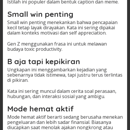
Istilah ini populer dalam bentuk caption dan meme.
Small win penting
Small win penting menekankan bahwa pencapaian
kecil tetap layak dirayakan. Kata ini sering dipakai
dalam konteks motivasi dan self appreciation.
Gen Z menggunakan frasa ini untuk melawan
budaya toxic productivity.
B aja tapi kepikiran
Ungkapan ini menggambarkan kejadian yang
sebenarnya tidak istimewa, tapi justru terus terlintas
di pikiran.
Kata ini sering muncul dalam cerita soal perasaan,
hubungan, dan interaksi sosial yang ambigu.
Mode hemat aktif
Mode hemat aktif berarti sedang berusaha menekan
pengeluaran dan lebih sadar finansial. Biasanya
diucapkan saat menolak ajakan nongkrong atau