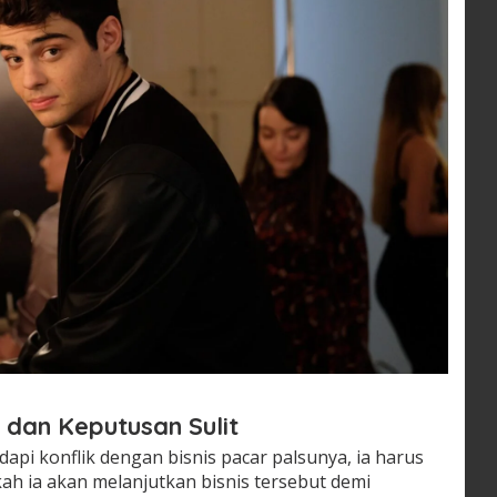
 dan Keputusan Sulit
pi konflik dengan bisnis pacar palsunya, ia harus
ah ia akan melanjutkan bisnis tersebut demi