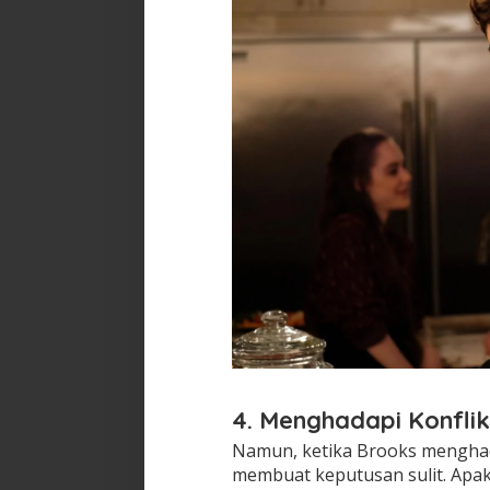
4. Menghadapi Konflik
Namun, ketika Brooks menghada
membuat keputusan sulit. Apak