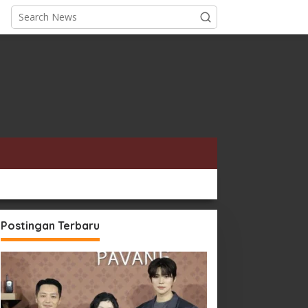
Postingan Terbaru