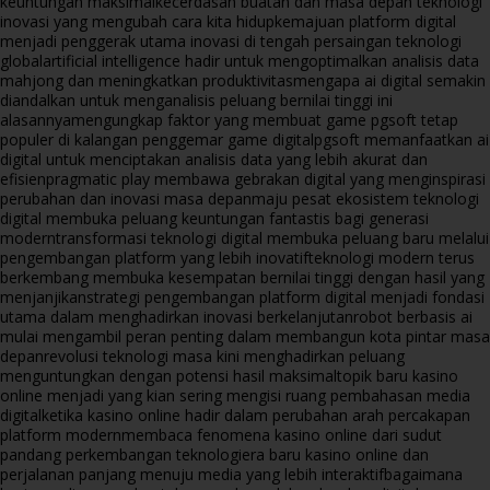
keuntungan maksimal
kecerdasan buatan dan masa depan teknologi
inovasi yang mengubah cara kita hidup
kemajuan platform digital
menjadi penggerak utama inovasi di tengah persaingan teknologi
global
artificial intelligence hadir untuk mengoptimalkan analisis data
mahjong dan meningkatkan produktivitas
mengapa ai digital semakin
diandalkan untuk menganalisis peluang bernilai tinggi ini
alasannya
mengungkap faktor yang membuat game pgsoft tetap
populer di kalangan penggemar game digital
pgsoft memanfaatkan ai
digital untuk menciptakan analisis data yang lebih akurat dan
efisien
pragmatic play membawa gebrakan digital yang menginspirasi
perubahan dan inovasi masa depan
maju pesat ekosistem teknologi
digital membuka peluang keuntungan fantastis bagi generasi
modern
transformasi teknologi digital membuka peluang baru melalui
pengembangan platform yang lebih inovatif
teknologi modern terus
berkembang membuka kesempatan bernilai tinggi dengan hasil yang
menjanjikan
strategi pengembangan platform digital menjadi fondasi
utama dalam menghadirkan inovasi berkelanjutan
robot berbasis ai
mulai mengambil peran penting dalam membangun kota pintar masa
depan
revolusi teknologi masa kini menghadirkan peluang
menguntungkan dengan potensi hasil maksimal
topik baru kasino
online menjadi yang kian sering mengisi ruang pembahasan media
digital
ketika kasino online hadir dalam perubahan arah percakapan
platform modern
membaca fenomena kasino online dari sudut
pandang perkembangan teknologi
era baru kasino online dan
perjalanan panjang menuju media yang lebih interaktif
bagaimana