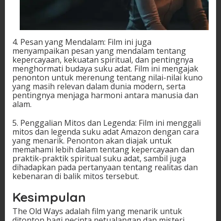
4. Pesan yang Mendalam: Film ini juga
menyampaikan pesan yang mendalam tentang
kepercayaan, kekuatan spiritual, dan pentingnya
menghormati budaya suku adat. Film ini mengajak
penonton untuk merenung tentang nilai-nilai kuno
yang masih relevan dalam dunia modern, serta
pentingnya menjaga harmoni antara manusia dan
alam.
5. Penggalian Mitos dan Legenda: Film ini menggali
mitos dan legenda suku adat Amazon dengan cara
yang menarik. Penonton akan diajak untuk
memahami lebih dalam tentang kepercayaan dan
praktik-praktik spiritual suku adat, sambil juga
dihadapkan pada pertanyaan tentang realitas dan
kebenaran di balik mitos tersebut.
Kesimpulan
The Old Ways adalah film yang menarik untuk
ditonton bagi pecinta petualangan dan misteri.