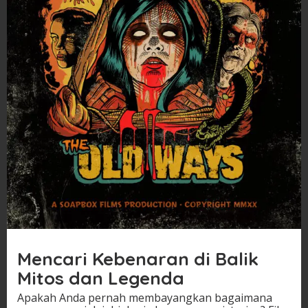
u
n
i
a
K
u
n
o
y
a
n
g
M
i
s
t
e
r
i
u
Mencari Kebenaran di Balik
s
Mitos dan Legenda
Apakah Anda pernah membayangkan bagaimana