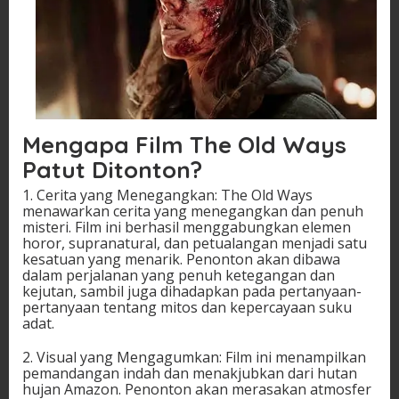
Mengapa Film The Old Ways
Patut Ditonton?
1. Cerita yang Menegangkan: The Old Ways
menawarkan cerita yang menegangkan dan penuh
misteri. Film ini berhasil menggabungkan elemen
horor, supranatural, dan petualangan menjadi satu
kesatuan yang menarik. Penonton akan dibawa
dalam perjalanan yang penuh ketegangan dan
kejutan, sambil juga dihadapkan pada pertanyaan-
pertanyaan tentang mitos dan kepercayaan suku
adat.
2. Visual yang Mengagumkan: Film ini menampilkan
pemandangan indah dan menakjubkan dari hutan
hujan Amazon. Penonton akan merasakan atmosfer