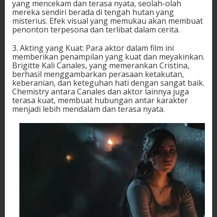
yang mencekam dan terasa nyata, seolah-olah
mereka sendiri berada di tengah hutan yang
misterius. Efek visual yang memukau akan membuat
penonton terpesona dan terlibat dalam cerita.
3. Akting yang Kuat: Para aktor dalam film ini
memberikan penampilan yang kuat dan meyakinkan.
Brigitte Kali Canales, yang memerankan Cristina,
berhasil menggambarkan perasaan ketakutan,
keberanian, dan keteguhan hati dengan sangat baik.
Chemistry antara Canales dan aktor lainnya juga
terasa kuat, membuat hubungan antar karakter
menjadi lebih mendalam dan terasa nyata.