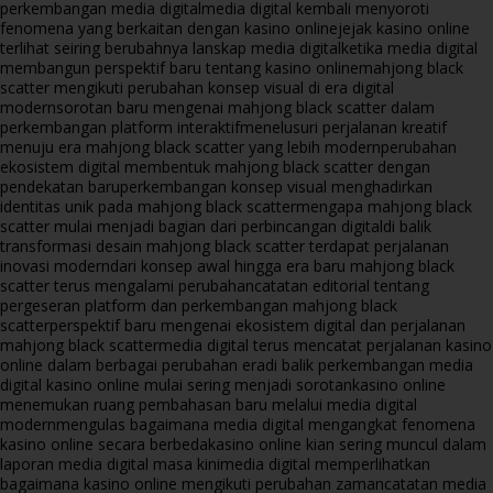
perkembangan media digital
media digital kembali menyoroti
fenomena yang berkaitan dengan kasino online
jejak kasino online
terlihat seiring berubahnya lanskap media digital
ketika media digital
membangun perspektif baru tentang kasino online
mahjong black
scatter mengikuti perubahan konsep visual di era digital
modern
sorotan baru mengenai mahjong black scatter dalam
perkembangan platform interaktif
menelusuri perjalanan kreatif
menuju era mahjong black scatter yang lebih modern
perubahan
ekosistem digital membentuk mahjong black scatter dengan
pendekatan baru
perkembangan konsep visual menghadirkan
identitas unik pada mahjong black scatter
mengapa mahjong black
scatter mulai menjadi bagian dari perbincangan digital
di balik
transformasi desain mahjong black scatter terdapat perjalanan
inovasi modern
dari konsep awal hingga era baru mahjong black
scatter terus mengalami perubahan
catatan editorial tentang
pergeseran platform dan perkembangan mahjong black
scatter
perspektif baru mengenai ekosistem digital dan perjalanan
mahjong black scatter
media digital terus mencatat perjalanan kasino
online dalam berbagai perubahan era
di balik perkembangan media
digital kasino online mulai sering menjadi sorotan
kasino online
menemukan ruang pembahasan baru melalui media digital
modern
mengulas bagaimana media digital mengangkat fenomena
kasino online secara berbeda
kasino online kian sering muncul dalam
laporan media digital masa kini
media digital memperlihatkan
bagaimana kasino online mengikuti perubahan zaman
catatan media