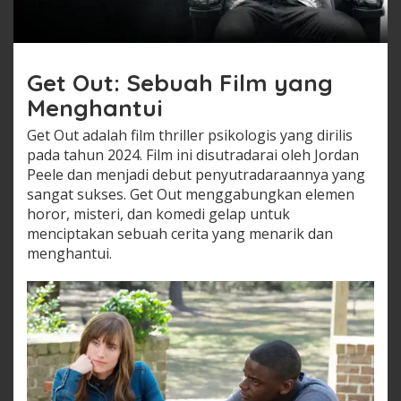
Get Out: Sebuah Film yang
Menghantui
Get Out adalah film thriller psikologis yang dirilis
pada tahun 2024. Film ini disutradarai oleh Jordan
Peele dan menjadi debut penyutradaraannya yang
sangat sukses. Get Out menggabungkan elemen
horor, misteri, dan komedi gelap untuk
menciptakan sebuah cerita yang menarik dan
menghantui.