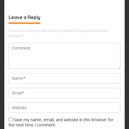
Leave a Reply
Your email address will not be published.
Required fields are
marked
*
Save my name, email, and website in this browser for
the next time I comment.