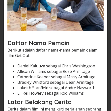
Daftar Nama Pemain
Berikut adalah daftar nama-nama pemain dalam
film Get Out:
Daniel Kaluuya sebagai Chris Washington
Allison Williams sebagai Rose Armitage
Catherine Keener sebagai Missy Armitage
Bradley Whitford sebagai Dean Armitage
Lakeith Stanfield sebagai Andre Hayworth
Lil Rel Howery sebagai Rod Williams
Latar Belakang Cerita
Cerita dalam film ini mengikuti perjalanan seorang