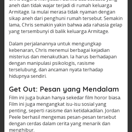
aneh dan tidak wajar terjadi di rumah keluarga
Armitage. Ia mulai merasa tidak nyaman dengan
sikap aneh dari penghuni rumah tersebut. Semakin
lama, Chris semakin yakin bahwa ada rahasia gelap
yang tersembunyi di balik keluarga Armitage.
Dalam perjalanannya untuk mengungkap
kebenaran, Chris menemui berbagai kejadian
misterius dan menakutkan. Ia harus berhadapan
dengan manipulasi psikologis, rasisme
terselubung, dan ancaman nyata terhadap
hidupnya sendiri.
Get Out: Pesan yang Mendalam
Film ini juga bukan hanya sekedar film horor biasa.
Film ini juga mengangkat isu-isu sosial yang
penting, seperti rasisme dan ketidakadilan. Jordan
Peele berhasil mengemas pesan-pesan tersebut
dengan cerdas dalam cerita yang menarik dan
menghibur.