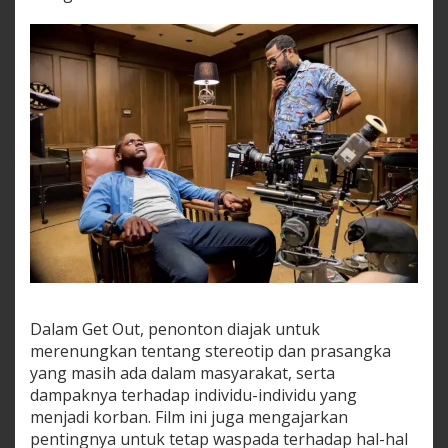
Dalam Get Out, penonton diajak untuk
merenungkan tentang stereotip dan prasangka
yang masih ada dalam masyarakat, serta
dampaknya terhadap individu-individu yang
menjadi korban. Film ini juga mengajarkan
pentingnya untuk tetap waspada terhadap hal-hal