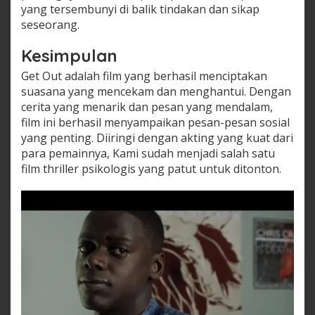
yang tersembunyi di balik tindakan dan sikap
seseorang.
Kesimpulan
Get Out adalah film yang berhasil menciptakan
suasana yang mencekam dan menghantui. Dengan
cerita yang menarik dan pesan yang mendalam,
film ini berhasil menyampaikan pesan-pesan sosial
yang penting. Diiringi dengan akting yang kuat dari
para pemainnya, Kami sudah menjadi salah satu
film thriller psikologis yang patut untuk ditonton.