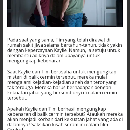
Pada saat yang sama, Tim yang telah dirawat di
rumah sakit jiwa selama bertahun-tahun, tidak yakin
dengan kepercayaan Kaylie. Namun, ia setuju untuk
membantu adiknya dalam upayanya untuk
mengungkap kebenaran.
Saat Kaylie dan Tim berusaha untuk mengungkap
misteri di balik cermin tersebut, mereka mulai
mengalami kejadian-kejadian aneh dan teror yang
tak terduga. Mereka harus berhadapan dengan
kekuatan jahat yang bersembunyi di dalam cermin
tersebut.
Apakah Kaylie dan Tim berhasil mengungkap
kebenaran di balik cermin tersebut? Ataukah mereka
akan menjadi korban dari kekuatan jahat yang ada di
dalamnya? Saksikan kisah seram ini dalam film
Oculus!