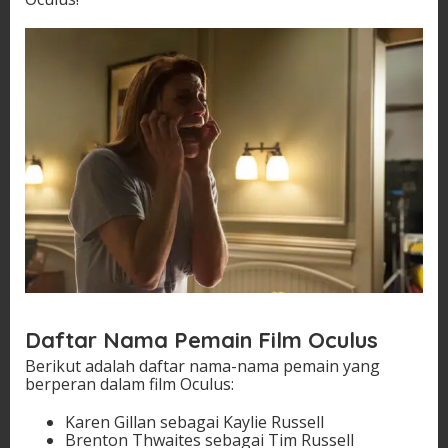
Daftar Nama Pemain Film Oculus
Berikut adalah daftar nama-nama pemain yang
berperan dalam film Oculus:
Karen Gillan sebagai Kaylie Russell
Brenton Thwaites sebagai Tim Russell