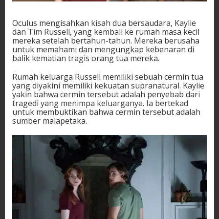
Oculus mengisahkan kisah dua bersaudara, Kaylie
dan Tim Russell, yang kembali ke rumah masa kecil
mereka setelah bertahun-tahun. Mereka berusaha
untuk memahami dan mengungkap kebenaran di
balik kematian tragis orang tua mereka.
Rumah keluarga Russell memiliki sebuah cermin tua
yang diyakini memiliki kekuatan supranatural. Kaylie
yakin bahwa cermin tersebut adalah penyebab dari
tragedi yang menimpa keluarganya. Ia bertekad
untuk membuktikan bahwa cermin tersebut adalah
sumber malapetaka.