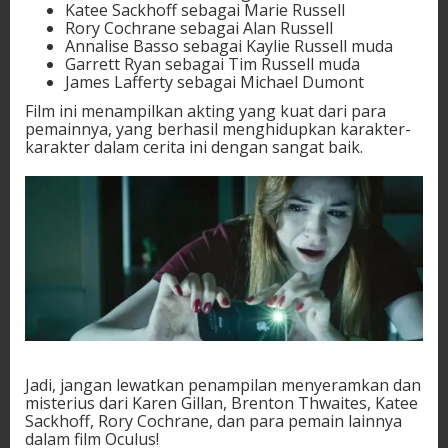
Katee Sackhoff sebagai Marie Russell
Rory Cochrane sebagai Alan Russell
Annalise Basso sebagai Kaylie Russell muda
Garrett Ryan sebagai Tim Russell muda
James Lafferty sebagai Michael Dumont
Film ini menampilkan akting yang kuat dari para
pemainnya, yang berhasil menghidupkan karakter-
karakter dalam cerita ini dengan sangat baik.
Jadi, jangan lewatkan penampilan menyeramkan dan
misterius dari Karen Gillan, Brenton Thwaites, Katee
Sackhoff, Rory Cochrane, dan para pemain lainnya
dalam film Oculus!