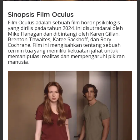
Sinopsis Film Oculus
Film Oculus adalah sebuah film horor psikologis
yang dirilis pada tahun 2024. ini disutradarai oleh
Mike Flanagan dan dibintangi oleh Karen Gillan,
Brenton Thwaites, Katee Sackhoff, dan Rory
Cochrane. Film ini mengisahkan tentang sebuah
cermin tua yang memiliki kekuatan jahat untuk
memanipulasi realitas dan mempengaruhi pikiran
manusia.