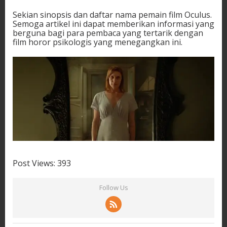
Sekian sinopsis dan daftar nama pemain film Oculus.
Semoga artikel ini dapat memberikan informasi yang
berguna bagi para pembaca yang tertarik dengan
film horor psikologis yang menegangkan ini.
Post Views:
393
Follow Us