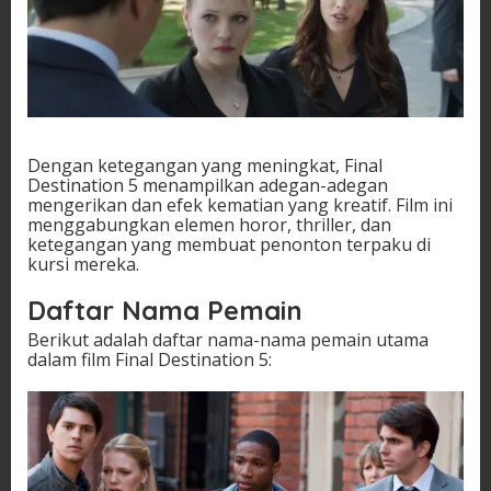
Dengan ketegangan yang meningkat, Final
Destination 5 menampilkan adegan-adegan
mengerikan dan efek kematian yang kreatif. Film ini
menggabungkan elemen horor, thriller, dan
ketegangan yang membuat penonton terpaku di
kursi mereka.
Daftar Nama Pemain
Berikut adalah daftar nama-nama pemain utama
dalam film Final Destination 5: