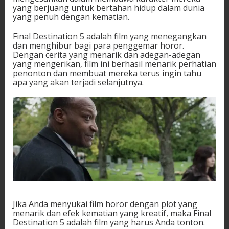
yang berjuang untuk bertahan hidup dalam dunia
yang penuh dengan kematian.
Final Destination 5 adalah film yang menegangkan
dan menghibur bagi para penggemar horor.
Dengan cerita yang menarik dan adegan-adegan
yang mengerikan, film ini berhasil menarik perhatian
penonton dan membuat mereka terus ingin tahu
apa yang akan terjadi selanjutnya.
Jika Anda menyukai film horor dengan plot yang
menarik dan efek kematian yang kreatif, maka Final
Destination 5 adalah film yang harus Anda tonton.