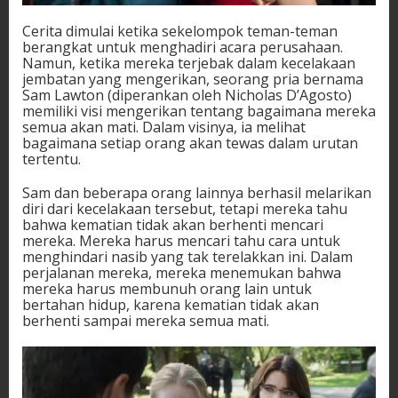
Cerita dimulai ketika sekelompok teman-teman
berangkat untuk menghadiri acara perusahaan.
Namun, ketika mereka terjebak dalam kecelakaan
jembatan yang mengerikan, seorang pria bernama
Sam Lawton (diperankan oleh Nicholas D’Agosto)
memiliki visi mengerikan tentang bagaimana mereka
semua akan mati. Dalam visinya, ia melihat
bagaimana setiap orang akan tewas dalam urutan
tertentu.
Sam dan beberapa orang lainnya berhasil melarikan
diri dari kecelakaan tersebut, tetapi mereka tahu
bahwa kematian tidak akan berhenti mencari
mereka. Mereka harus mencari tahu cara untuk
menghindari nasib yang tak terelakkan ini. Dalam
perjalanan mereka, mereka menemukan bahwa
mereka harus membunuh orang lain untuk
bertahan hidup, karena kematian tidak akan
berhenti sampai mereka semua mati.