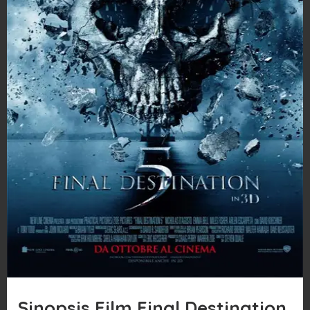
Sinopsis Film Final Destination