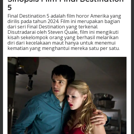
5
Final Destination 5 adalah film horor Amerika yang
dirilis pada tahun 2024. Film ini merupakan bagian
dari seri Final Destination yang terkenal.
Disutradarai oleh Steven Quale, film ini mengikuti
kisah sekelompok orang yang berhasil melarikan
diri dari kecelakaan maut hanya untuk menemui
kematian yang menghantui mereka satu per satu.