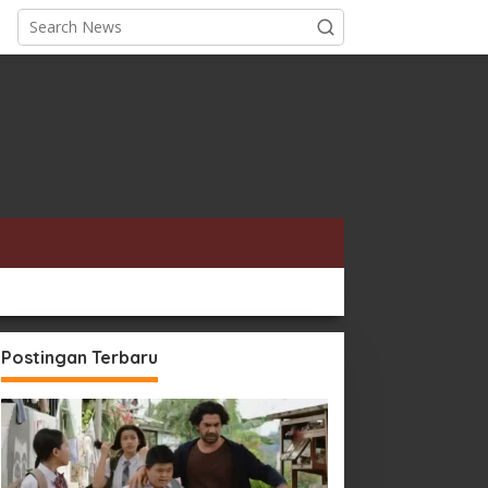
Postingan Terbaru