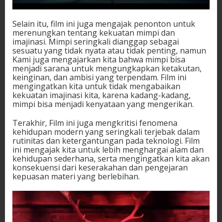
Selain itu, film ini juga mengajak penonton untuk
merenungkan tentang kekuatan mimpi dan
imajinasi. Mimpi seringkali dianggap sebagai
sesuatu yang tidak nyata atau tidak penting, namun
Kami juga mengajarkan kita bahwa mimpi bisa
menjadi sarana untuk mengungkapkan ketakutan,
keinginan, dan ambisi yang terpendam. Film ini
mengingatkan kita untuk tidak mengabaikan
kekuatan imajinasi kita, karena kadang-kadang,
mimpi bisa menjadi kenyataan yang mengerikan.
Terakhir, Film ini juga mengkritisi fenomena
kehidupan modern yang seringkali terjebak dalam
rutinitas dan ketergantungan pada teknologi. Film
ini mengajak kita untuk lebih menghargai alam dan
kehidupan sederhana, serta mengingatkan kita akan
konsekuensi dari keserakahan dan pengejaran
kepuasan materi yang berlebihan.