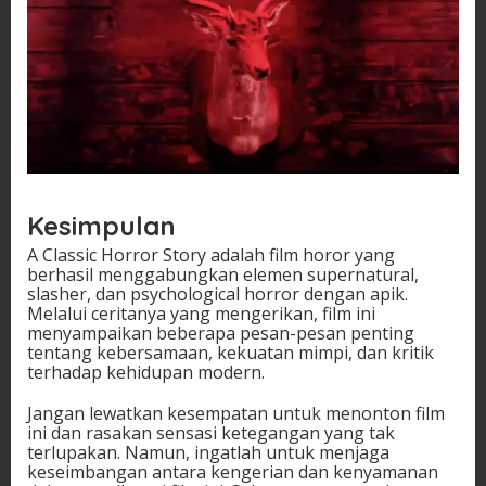
Kesimpulan
A Classic Horror Story adalah film horor yang
berhasil menggabungkan elemen supernatural,
slasher, dan psychological horror dengan apik.
Melalui ceritanya yang mengerikan, film ini
menyampaikan beberapa pesan-pesan penting
tentang kebersamaan, kekuatan mimpi, dan kritik
terhadap kehidupan modern.
Jangan lewatkan kesempatan untuk menonton film
ini dan rasakan sensasi ketegangan yang tak
terlupakan. Namun, ingatlah untuk menjaga
keseimbangan antara kengerian dan kenyamanan