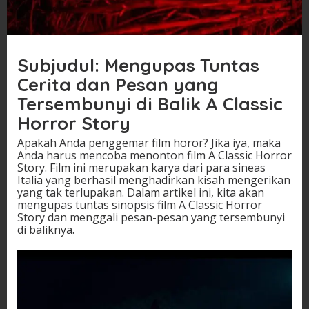
Subjudul: Mengupas Tuntas
Cerita dan Pesan yang
Tersembunyi di Balik A Classic
Horror Story
Apakah Anda penggemar film horor? Jika iya, maka
Anda harus mencoba menonton film A Classic Horror
Story. Film ini merupakan karya dari para sineas
Italia yang berhasil menghadirkan kisah mengerikan
yang tak terlupakan. Dalam artikel ini, kita akan
mengupas tuntas sinopsis film A Classic Horror
Story dan menggali pesan-pesan yang tersembunyi
di baliknya.