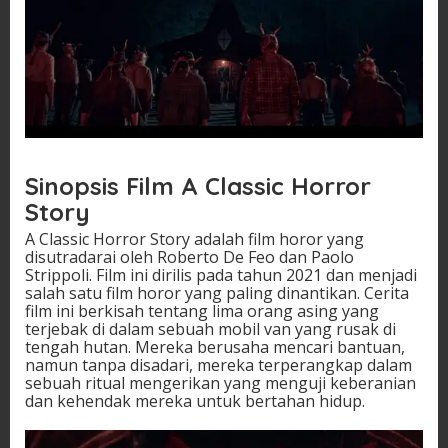
Sinopsis Film A Classic Horror
Story
A Classic Horror Story adalah film horor yang
disutradarai oleh Roberto De Feo dan Paolo
Strippoli. Film ini dirilis pada tahun 2021 dan menjadi
salah satu film horor yang paling dinantikan. Cerita
film ini berkisah tentang lima orang asing yang
terjebak di dalam sebuah mobil van yang rusak di
tengah hutan. Mereka berusaha mencari bantuan,
namun tanpa disadari, mereka terperangkap dalam
sebuah ritual mengerikan yang menguji keberanian
dan kehendak mereka untuk bertahan hidup.