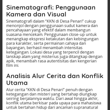
Sinematografi: Penggunaan
Kamera dan Visual
Sinematografi dalam “KKN di Desa Penari” cukup
menonjol dengan penggunaan sudut kamera dan
pencahayaan yang efektif dalam membangun
suasana mencekam. Penggunaan close-up untuk
menangkap ekspresi ketakutan dan kebingungan
para karakter, serta permainan cahaya dan
bayangan, berhasil menambah intensitas
ketegangan. Lokasi desa yang terpencil dengan
lanskap alam yang misterius juga ditangkap dengan
apik, menambah rasa autentisitas dan kengerian
film ini.
Analisis Alur Cerita dan Konflik
Utama
Alur cerita “KKN di Desa Penari” penuh dengan
ketegangan dan misteri yang bertahap diungkap
seiring berjalannya waktu. Dari awal hingga akhir,
konflik utama berkisar pada upaya para mahasiswa
untuk bertahan hidup dari ancaman supranatural