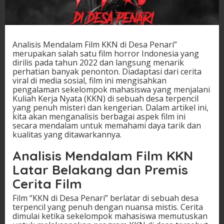
Analisis Mendalam Film KKN di Desa Penari”
merupakan salah satu film horror Indonesia yang
dirilis pada tahun 2022 dan langsung menarik
perhatian banyak penonton. Diadaptasi dari cerita
viral di media sosial, film ini mengisahkan
pengalaman sekelompok mahasiswa yang menjalani
Kuliah Kerja Nyata (KKN) di sebuah desa terpencil
yang penuh misteri dan kengerian. Dalam artikel ini,
kita akan menganalisis berbagai aspek film ini
secara mendalam untuk memahami daya tarik dan
kualitas yang ditawarkannya.
Analisis Mendalam Film KKN
Latar Belakang dan Premis
Cerita Film
Film “KKN di Desa Penari” berlatar di sebuah desa
terpencil yang penuh dengan nuansa mistis. Cerita
dimulai ketika sekelompok mahasiswa memutuskan