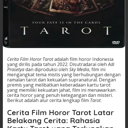
Cerita Film Horor Tarot
adalah film horor Indonesia
yang dirilis pada tahun 2022. Disutradarai oleh
Adi
Prasetya
dan diproduksi oleh
Sky Media
, film ini
mengangkat tema mistis yang berhubungan dengan
ramalan tarot dan kekuatan supranatural. Dengan
premis yang melibatkan keberadaan kartu tarot
yang memiliki kekuatan jahat, film ini menawarkan
cerita horor yang penuh ketegangan dan misteri.
Berikut adalah alur cerita lengkap film
Tarot
.
Cerita Film Horor Tarot
Latar
Belakang Cerita: Rahasia