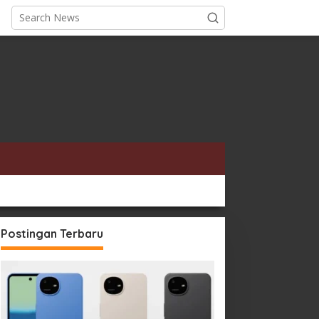
Postingan Terbaru