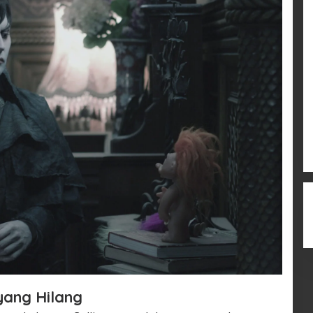
yang Hilang