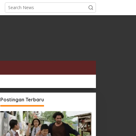
Postingan Terbaru