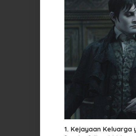
1. Kejayaan Keluarga 