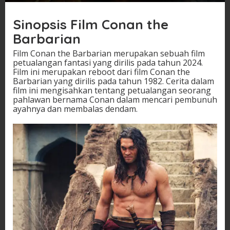
Sinopsis Film Conan the
Barbarian
Film Conan the Barbarian merupakan sebuah film
petualangan fantasi yang dirilis pada tahun 2024.
Film ini merupakan reboot dari film Conan the
Barbarian yang dirilis pada tahun 1982. Cerita dalam
film ini mengisahkan tentang petualangan seorang
pahlawan bernama Conan dalam mencari pembunuh
ayahnya dan membalas dendam.