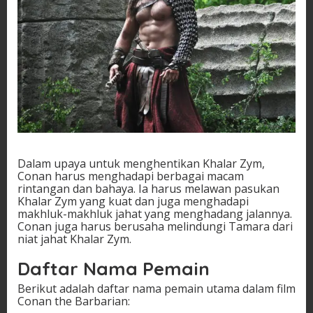
Dalam upaya untuk menghentikan Khalar Zym,
Conan harus menghadapi berbagai macam
rintangan dan bahaya. Ia harus melawan pasukan
Khalar Zym yang kuat dan juga menghadapi
makhluk-makhluk jahat yang menghadang jalannya.
Conan juga harus berusaha melindungi Tamara dari
niat jahat Khalar Zym.
Daftar Nama Pemain
Berikut adalah daftar nama pemain utama dalam film
Conan the Barbarian: