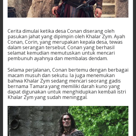
Cerita dimulai ketika desa Conan diserang oleh
pasukan jahat yang dipimpin oleh Khalar Zym. Ayah
Conan, Corin, yang merupakan kepala desa, tewas
dalam serangan tersebut. Conan yang berhasil
selamat kemudian memutuskan untuk mencari
pembunuh ayahnya dan membalas dendam.
Selama perjalanan, Conan bertemu dengan berbagai
macam musuh dan sekutu. Ia juga menemukan
bahwa Khalar Zym sedang mencari seorang gadis
bernama Tamara yang memiliki darah kuno yang
dapat digunakan untuk menghidupkan kembali istri
Khalar Zym yang sudah meninggal.