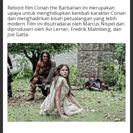
Reboot film Conan the Barbarian ini merupakan
upaya untuk menghidupkan kembali karakter Conan
dan menghadirkan kisah petualangan yang lebih
modern. Film ini disutradarai oleh Marcus Nispel dan
diproduseri oleh Avi Lerner, Fredrik Malmberg, dan
Joe Gatta.