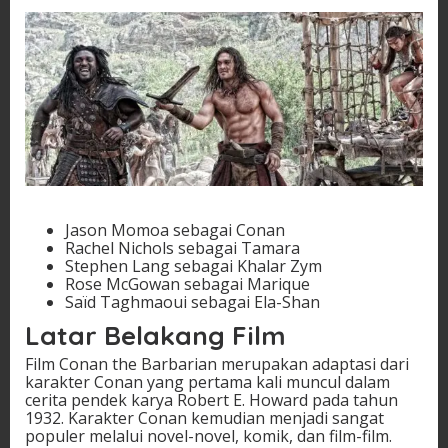
Jason Momoa sebagai Conan
Rachel Nichols sebagai Tamara
Stephen Lang sebagai Khalar Zym
Rose McGowan sebagai Marique
Saïd Taghmaoui sebagai Ela-Shan
Latar Belakang Film
Film Conan the Barbarian merupakan adaptasi dari
karakter Conan yang pertama kali muncul dalam
cerita pendek karya Robert E. Howard pada tahun
1932. Karakter Conan kemudian menjadi sangat
populer melalui novel-novel, komik, dan film-film.