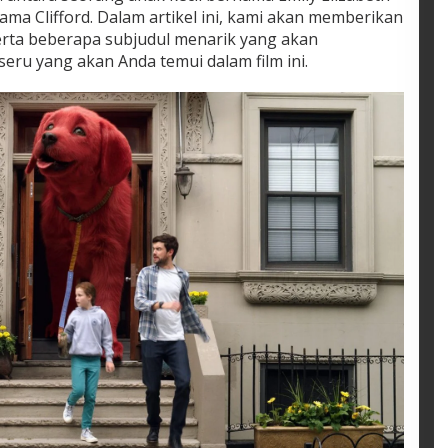
ma Clifford. Dalam artikel ini, kami akan memberikan
 serta beberapa subjudul menarik yang akan
u yang akan Anda temui dalam film ini.