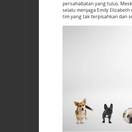
persahabatan yang tulus. Meskip
selalu menjaga Emily Elizabeth
tim yang tak terpisahkan dan s