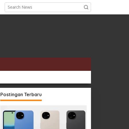
Postingan Terbaru