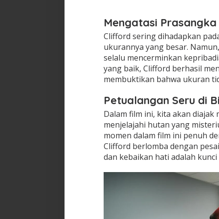
Mengatasi Prasangka
Clifford sering dihadapkan pa
ukurannya yang besar. Namun,
selalu mencerminkan kepribadi
yang baik, Clifford berhasil 
membuktikan bahwa ukuran tid
Petualangan Seru di Bi
Dalam film ini, kita akan diajak
menjelajahi hutan yang misteri
momen dalam film ini penuh de
Clifford berlomba dengan pes
dan kebaikan hati adalah kunc