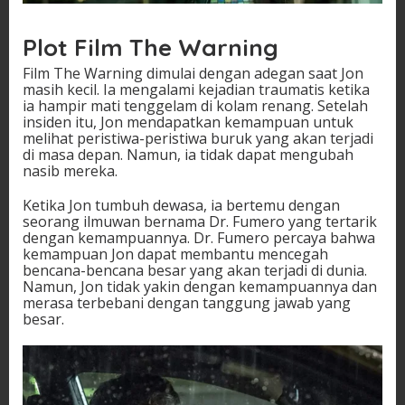
Plot Film The Warning
Film The Warning dimulai dengan adegan saat Jon
masih kecil. Ia mengalami kejadian traumatis ketika
ia hampir mati tenggelam di kolam renang. Setelah
insiden itu, Jon mendapatkan kemampuan untuk
melihat peristiwa-peristiwa buruk yang akan terjadi
di masa depan. Namun, ia tidak dapat mengubah
nasib mereka.
Ketika Jon tumbuh dewasa, ia bertemu dengan
seorang ilmuwan bernama Dr. Fumero yang tertarik
dengan kemampuannya. Dr. Fumero percaya bahwa
kemampuan Jon dapat membantu mencegah
bencana-bencana besar yang akan terjadi di dunia.
Namun, Jon tidak yakin dengan kemampuannya dan
merasa terbebani dengan tanggung jawab yang
besar.