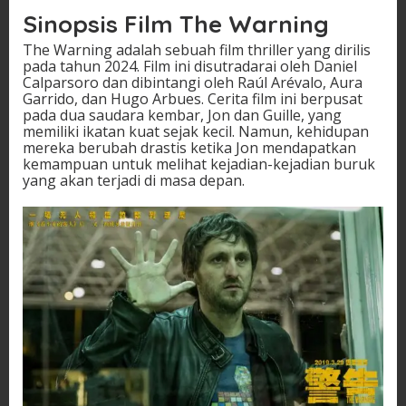
Sinopsis Film The Warning
The Warning adalah sebuah film thriller yang dirilis
pada tahun 2024. Film ini disutradarai oleh Daniel
Calparsoro dan dibintangi oleh Raúl Arévalo, Aura
Garrido, dan Hugo Arbues. Cerita film ini berpusat
pada dua saudara kembar, Jon dan Guille, yang
memiliki ikatan kuat sejak kecil. Namun, kehidupan
mereka berubah drastis ketika Jon mendapatkan
kemampuan untuk melihat kejadian-kejadian buruk
yang akan terjadi di masa depan.