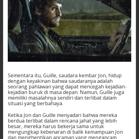
Sementara itu, Guille, saudara kembar Jon, hidup
dengan keyakinan bahwa saudaranya adalah
seorang pahlawan yang dapat mencegah kejadian-
kejadian buruk di masa depan. Namun, Guille juga
memiliki masalahnya sendiri dan terlibat dalam
situasi yang berbahaya.
Ketika Jon dan Guille menyadari bahwa mereka
berdua terlibat dalam rencana jahat yang lebih
besar, mereka harus bekerja sama untuk
mengungkap kebenaran di balik kemampuan Jon
dan menghentikan ancaman yang mengancam