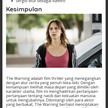
Sergio Mur sebagai Ramiro
Kesimpulan
The Warning adalah film thriller yang menegangkan
dengan alur cerita yang penuh teka-teki. Dengan
kemampuan melihat masa depan yang dimiliki oleh
karakter utama, film ini menghadirkan pertanyaan-
pertanyaan tentang nasib dan kekuatan manusia
untuk mengubahnya. Dibintangi oleh para aktor
yang berbakat, The Warning berhasil menciptakan