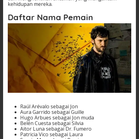
kehidupan mereka.
Daftar Nama Pemain
Raúl Arévalo sebagai Jon
Aura Garrido sebagai Guille
Hugo Arbues sebagai Jon muda
Belén Cuesta sebagai Silvia
Aitor Luna sebagai Dr. Fumero
Patricia Vico sebagai Laura