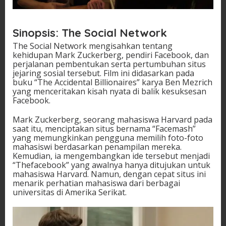
Sinopsis: The Social Network
The Social Network mengisahkan tentang
kehidupan Mark Zuckerberg, pendiri Facebook, dan
perjalanan pembentukan serta pertumbuhan situs
jejaring sosial tersebut. Film ini didasarkan pada
buku “The Accidental Billionaires” karya Ben Mezrich
yang menceritakan kisah nyata di balik kesuksesan
Facebook.
Mark Zuckerberg, seorang mahasiswa Harvard pada
saat itu, menciptakan situs bernama “Facemash”
yang memungkinkan pengguna memilih foto-foto
mahasiswi berdasarkan penampilan mereka.
Kemudian, ia mengembangkan ide tersebut menjadi
“Thefacebook” yang awalnya hanya ditujukan untuk
mahasiswa Harvard. Namun, dengan cepat situs ini
menarik perhatian mahasiswa dari berbagai
universitas di Amerika Serikat.