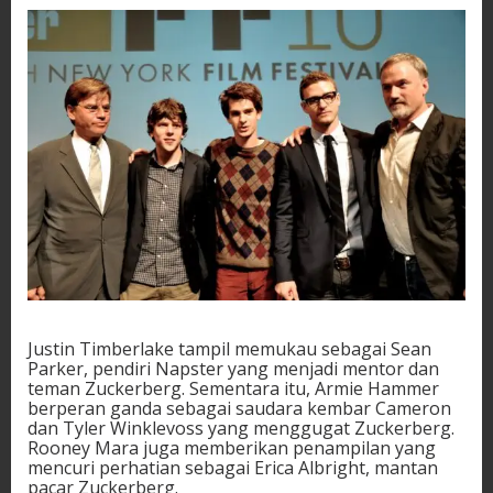
Justin Timberlake tampil memukau sebagai Sean
Parker, pendiri Napster yang menjadi mentor dan
teman Zuckerberg. Sementara itu, Armie Hammer
berperan ganda sebagai saudara kembar Cameron
dan Tyler Winklevoss yang menggugat Zuckerberg.
Rooney Mara juga memberikan penampilan yang
mencuri perhatian sebagai Erica Albright, mantan
pacar Zuckerberg.