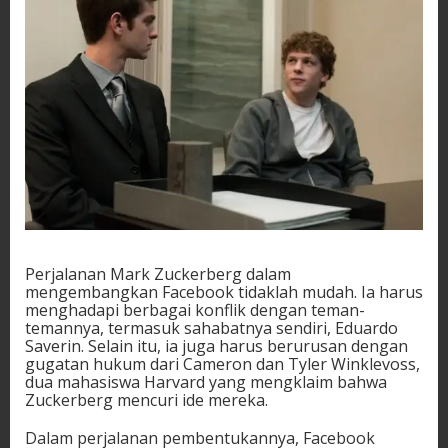
Perjalanan Mark Zuckerberg dalam
mengembangkan Facebook tidaklah mudah. Ia harus
menghadapi berbagai konflik dengan teman-
temannya, termasuk sahabatnya sendiri, Eduardo
Saverin. Selain itu, ia juga harus berurusan dengan
gugatan hukum dari Cameron dan Tyler Winklevoss,
dua mahasiswa Harvard yang mengklaim bahwa
Zuckerberg mencuri ide mereka.
Dalam perjalanan pembentukannya, Facebook