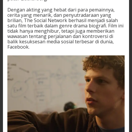
Dengan akting yang hebat dari para pemainnya,
cerita yang menarik, dan penyutradaraan yang
brilian, The Social Network berhasil menjadi salah
satu film terbaik dalam genre drama biografi. Film ini
tidak hanya menghibur, tetapi juga memberikan
wawasan tentang perjalanan dan kontroversi di
balik kesuksesan media sosial terbesar di dunia,
Facebook.